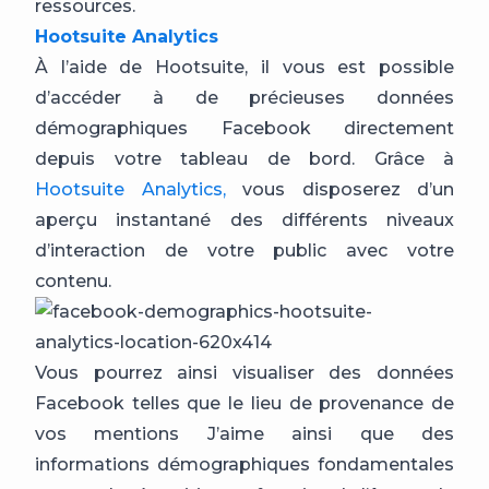
ressources.
Hootsuite Analytics
À l’aide de Hootsuite, il vous est possible
d’accéder à de précieuses données
démographiques Facebook directement
depuis votre tableau de bord. Grâce à
Hootsuite Analytics,
vous disposerez d’un
aperçu instantané des différents niveaux
d’interaction de votre public avec votre
contenu.
Vous pourrez ainsi visualiser des données
Facebook telles que le lieu de provenance de
vos mentions J’aime ainsi que des
informations démographiques fondamentales