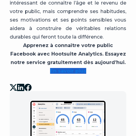
intéressant de connaître l’âge et le revenu de
votre public, mais comprendre ses habitudes,
ses motivations et ses points sensibles vous
aidera à construire de véritables relations
durables qui feront toute la différence.
Apprenez à connaître votre public
Facebook avec Hootsuite Analytics. Essayez
notre service gratuitement dès aujourd’hui.
En savoir plus