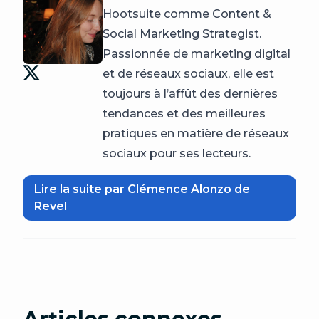
Hootsuite comme Content &
Social Marketing Strategist.
Passionnée de marketing digital
et de réseaux sociaux, elle est
toujours à l’affût des dernières
tendances et des meilleures
pratiques en matière de réseaux
sociaux pour ses lecteurs.
Lire la suite par Clémence Alonzo de
Revel