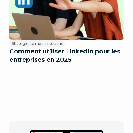
Stratégie de médias sociaux
Comment utiliser LinkedIn pour les
entreprises en 2025