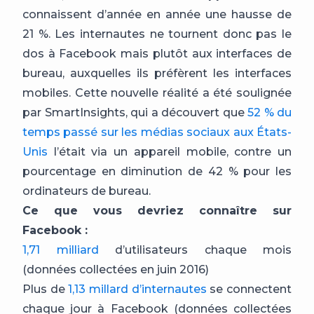
connaissent d’année en année une hausse de
21 %. Les internautes ne tournent donc pas le
dos à Facebook mais plutôt aux interfaces de
bureau, auxquelles ils préfèrent les interfaces
mobiles. Cette nouvelle réalité a été soulignée
par SmartInsights, qui a découvert que
52 % du
temps passé sur les médias sociaux aux États-
Unis
l’était via un appareil mobile, contre un
pourcentage en diminution de 42 % pour les
ordinateurs de bureau.
Ce que vous devriez connaître sur
Facebook :
1,71 milliard
d’utilisateurs chaque mois
(données collectées en juin 2016)
Plus de
1,13 millard d’internautes
se connectent
chaque jour à Facebook (données collectées