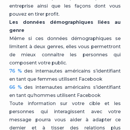
entreprise ainsi que les façons dont vous
pouvez en tirer profit.
Les données démographiques liées au
genre
Même si ces données démographiques se
limitent à deux genres, elles vous permettront
de mieux connaître les personnes qui
composent votre public.
76 %
des internautes américains s’identifiant
en tant que femmes utilisent Facebook
66 %
des internautes américains s’identifiant
en tant qu’hommes utilisent Facebook
Toute information sur votre cible et les
personnes qui interagissent avec votre
message pourra vous aider à adapter ce
dernier et à tisser des relations plus