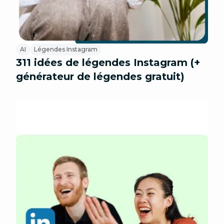
AI
Légendes Instagram
311 idées de légendes Instagram (+
générateur de légendes gratuit)