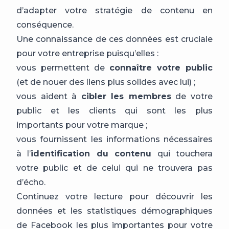
d’adapter votre stratégie de contenu en
conséquence.
Une connaissance de ces données est cruciale
pour votre entreprise puisqu’elles :
vous permettent de
connaître votre public
(et de nouer des liens plus solides avec lui) ;
vous aident à
cibler les membres
de votre
public et les clients qui sont les plus
importants pour votre marque ;
vous fournissent les informations nécessaires
à l’
identification du contenu
qui touchera
votre public et de celui qui ne trouvera pas
d’écho.
Continuez votre lecture pour découvrir les
données et les statistiques démographiques
de Facebook les plus importantes pour votre