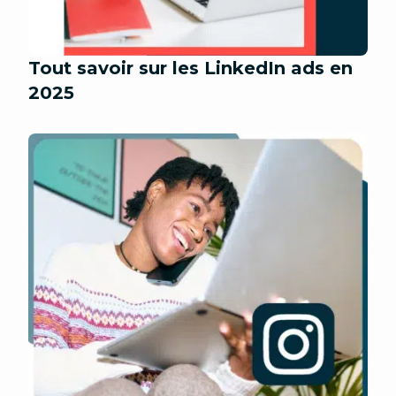
Tout savoir sur les LinkedIn ads en
2025