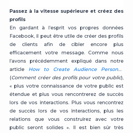
Passez à la vitesse supérieure et créez des
profils
En gardant à l’esprit vos propres données
Facebook, il peut être utile de créer des profils
de clients afin de cibler encore plus
efficacement votre message. Comme nous
l’avons précédemment expliqué dans notre
article
How to Create Audience Personas
(
Comment créer des profils pour votre public
),
« plus votre connaissance de votre public est
étendue et plus vous rencontrerez de succès
lors de vos interactions. Plus vous rencontrez
de succès lors de vos interactions, plus les
relations que vous construirez avec votre
public seront solides ». Il est bien sûr très