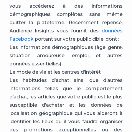
vous accéderez à des informations
démographiques complètes sans même
quitter la plateforme. Récemment repensé,
Audience Insights vous fournit des
données
Facebook
portant sur votre public cible, dont :
Les informations démographiques (âge, genre,
situation amoureuse, emploi, et autres
données essentielles)
Le mode de vie et les centres d’intérêt
Les habitudes d’achat ainsi que d’autres
informations telles que le comportement
d’achat, les articles que votre public est le plus
susceptible d’acheter et les données de
localisation géographique qui vous aideront à
identifier les lieux où il vous faudra organiser
des promotions exceptionnelles ou des