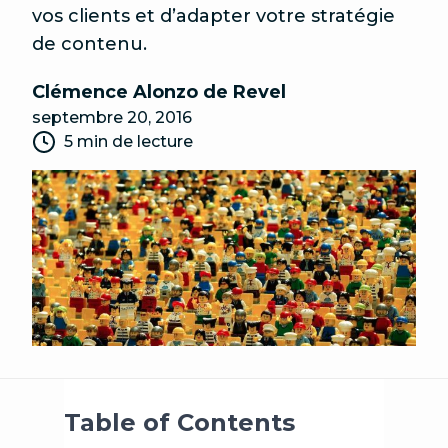
vos clients et d’adapter votre stratégie
de contenu.
Clémence Alonzo de Revel
septembre 20, 2016
5 min de lecture
Table of Contents