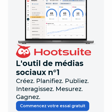
L'outil de médias
sociaux n°1
Créez. Planifiez. Publiez.
Interagissez. Mesurez.
Gagnez.
Commencez votre essai gratuit