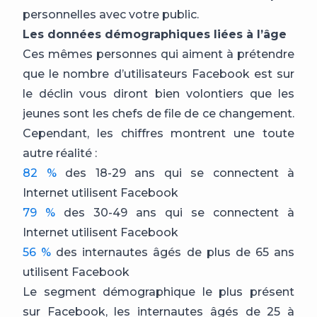
personnelles avec votre public.
Les données démographiques liées à l’âge
Ces mêmes personnes qui aiment à prétendre
que le nombre d’utilisateurs Facebook est sur
le déclin vous diront bien volontiers que les
jeunes sont les chefs de file de ce changement.
Cependant, les chiffres montrent une toute
autre réalité :
82 %
des 18-29 ans qui se connectent à
Internet utilisent Facebook
79 %
des 30-49 ans qui se connectent à
Internet utilisent Facebook
56 %
des internautes âgés de plus de 65 ans
utilisent Facebook
Le segment démographique le plus présent
sur Facebook, les internautes âgés de 25 à