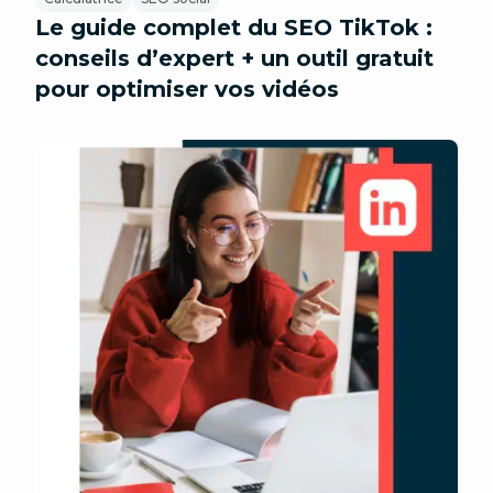
Le guide complet du SEO TikTok :
conseils d’expert + un outil gratuit
pour optimiser vos vidéos