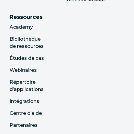
Ressources
Academy
Bibliothèque
de ressources
Études de cas
Webinaires
Répertoire
d’applications
Intégrations
Centre d’aide
Partenaires