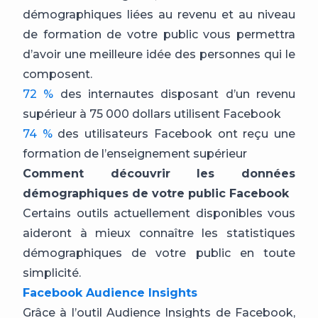
démographiques liées au revenu et au niveau
de formation de votre public vous permettra
d’avoir une meilleure idée des personnes qui le
composent.
72 %
des internautes disposant d’un revenu
supérieur à 75 000 dollars utilisent Facebook
74 %
des utilisateurs Facebook ont reçu une
formation de l’enseignement supérieur
Comment découvrir les données
démographiques de votre public Facebook
Certains outils actuellement disponibles vous
aideront à mieux connaître les statistiques
démographiques de votre public en toute
simplicité.
Facebook Audience Insights
Grâce à l’outil Audience Insights de Facebook,