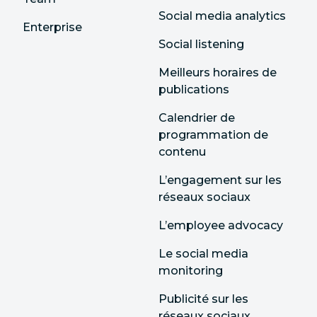
Social media analytics
Enterprise
Social listening
Meilleurs horaires de
publications
Calendrier de
programmation de
contenu
L’engagement sur les
réseaux sociaux
L’employee advocacy
Le social media
monitoring
Publicité sur les
réseaux sociaux