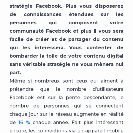
stratégie Facebook. Plus vous disposerez
de connaissances étendues sur les
personnes qui composent votre
communauté Facebook et plus il vous sera
facile de créer et de partager du contenu
qui les intéressera. Vous contenter de
bombarder la toile de votre contenu digital
sans véritable stratégie ne vous mènera nul
part.
Même si nombreux sont ceux qui aiment à
prétendre que le nombre d’utilisateurs
Facebook est sur la pente descendante, le
nombre de personnes qui se connectent
chaque jour sur le réseau augmente en réalité
de
16 %
chaque année. Fait plus intéressant
encore, les connections via un appareil mobile