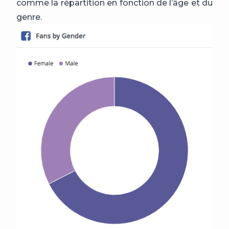
comme la répartition en fonction de l’âge et du
genre.