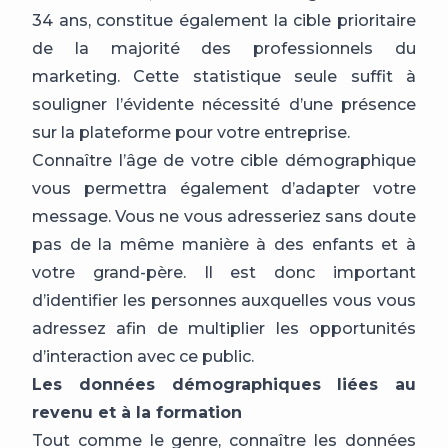
34 ans, constitue également la cible prioritaire
de la majorité des professionnels du
marketing. Cette statistique seule suffit à
souligner l’évidente nécessité d’une présence
sur la plateforme pour votre entreprise.
Connaître l’âge de votre cible démographique
vous permettra également d’adapter votre
message. Vous ne vous adresseriez sans doute
pas de la même manière à des enfants et à
votre grand-père. Il est donc important
d’identifier les personnes auxquelles vous vous
adressez afin de multiplier les opportunités
d’interaction avec ce public.
Les données démographiques liées au
revenu et à la formation
Tout comme le genre, connaître les données