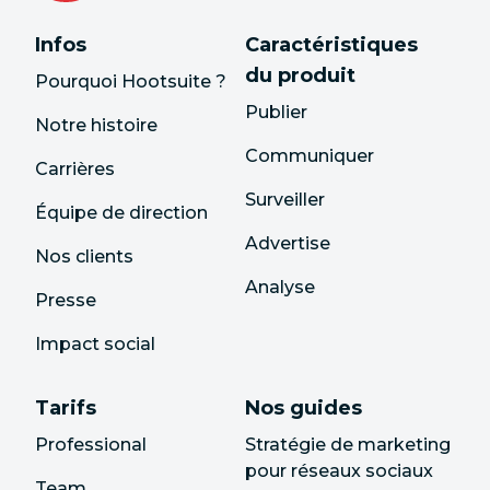
Infos
Caractéristiques
du produit
Pourquoi Hootsuite ?
Publier
Notre histoire
Communiquer
Carrières
Surveiller
Équipe de direction
Advertise
Nos clients
Analyse
Presse
Impact social
Tarifs
Nos guides
Professional
Stratégie de marketing
pour réseaux sociaux
Team