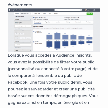
événements
Lorsque vous accédez à Audience Insights,
vous avez la possibilité de filtrer votre public
(personnalisé ou connecté à votre page) et de
le comparer à l’ensemble du public de
Facebook. Une fois votre public défini, vous
pourrez le sauvegarder et créer une publicité
basée sur ces données démographiques. Vous
gagnerez ainsi en temps, en énergie et en