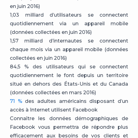
en juin 2016)
1,03 milliard d’utilisateurs se connectent
quotidiennement via un appareil mobile
(données collectées en juin 2016)
1,57 milliard d’internautes se connectent
chaque mois via un appareil mobile (données
collectées en juin 2016)
84,5 % des utilisateurs qui se connectent
quotidiennement le font depuis un territoire
situé en dehors des États-Unis et du Canada
(données collectées en mars 2016)
71 %
des adultes américains disposant d’un
accès à Internet utilisent Facebook
Connaître les données démographiques de
Facebook vous permettra de répondre plus
efficacement aux besoins de vos clients et