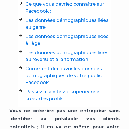
Ce que vous devriez connaître sur
Facebook :
Les données démographiques liées
au genre
Les données démographiques liées
à l’âge
Les données démographiques liées
au revenu et à la formation
Comment découvrir les données
démographiques de votre public
Facebook
Passez à la vitesse supérieure et
créez des profils
Vous ne créeriez pas une entreprise sans
identifier au préalable vos clients
potentiels ; il en va de même pour votre