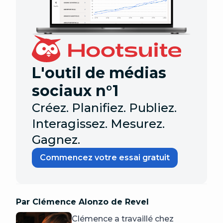
L'outil de médias
sociaux n°1
Créez. Planifiez. Publiez.
Interagissez. Mesurez.
Gagnez.
Commencez votre essai gratuit
Par Clémence Alonzo de Revel
Clémence a travaillé chez