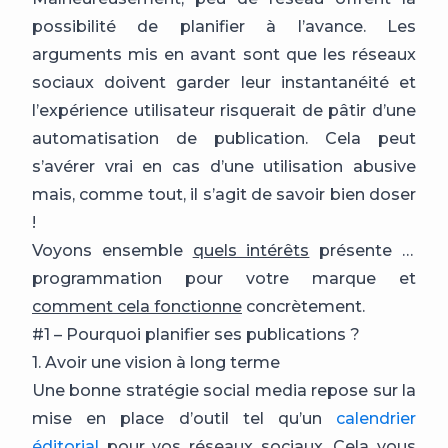
possibilité de planifier à l’avance. Les
arguments mis en avant sont que les réseaux
sociaux doivent garder leur instantanéité et
l’expérience utilisateur risquerait de pâtir d’une
automatisation de publication. Cela peut
s’avérer vrai en cas d’une utilisation abusive
mais, comme tout, il s’agit de savoir bien doser
!
Voyons ensemble
quels intérêts
présente la
programmation pour votre marque et
comment cela fonctionne
concrètement.
#1 – Pourquoi planifier ses publications ?
1. Avoir une vision à long terme
Une bonne stratégie social media repose sur la
mise en place d’outil tel qu’un
calendrier
éditorial
pour vos réseaux sociaux. Cela vous