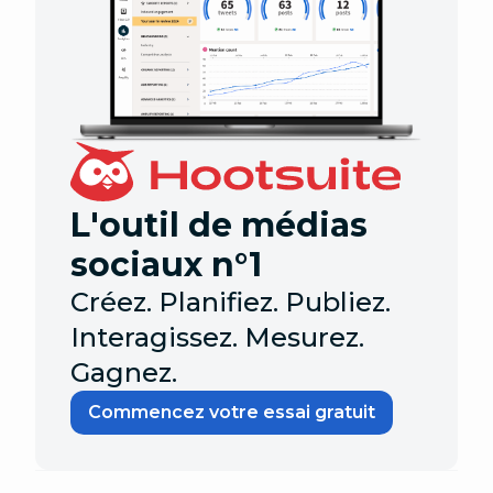
L'outil de médias
sociaux n°1
Créez. Planifiez. Publiez.
Interagissez. Mesurez.
Gagnez.
Commencez votre essai gratuit