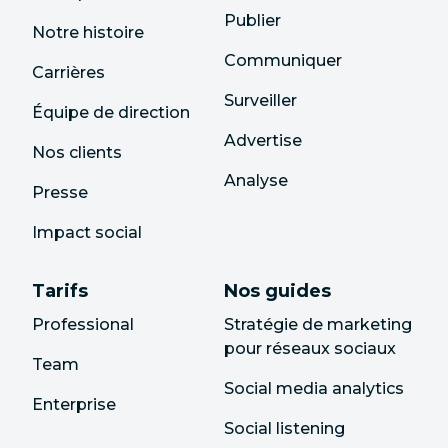
Publier
Notre histoire
Communiquer
Carrières
Surveiller
Équipe de direction
Advertise
Nos clients
Analyse
Presse
Impact social
Tarifs
Nos guides
Professional
Stratégie de marketing
pour réseaux sociaux
Team
Social media analytics
Enterprise
Social listening