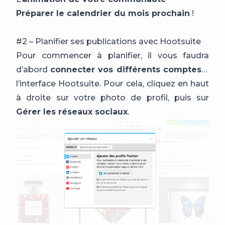
Préparer le calendrier du mois prochain
!
#2 – Planifier ses publications avec Hootsuite
Pour commencer à planifier, il vous faudra
d’abord
connecter vos différents comptes
à
l’interface Hootsuite. Pour cela, cliquez en haut
à droite sur votre photo de profil, puis sur
Gérer les réseaux sociaux
.