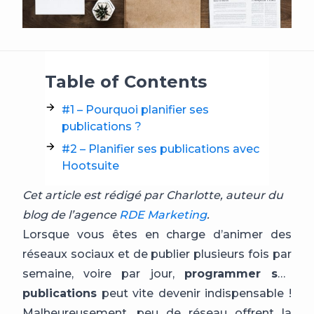
Table of Contents
#1 – Pourquoi planifier ses
publications ?
#2 – Planifier ses publications avec
Hootsuite
Cet article est rédigé par Charlotte, auteur du
blog de l’agence
RDE Marketing
.
Lorsque vous êtes en charge d’animer des
réseaux sociaux et de publier plusieurs fois par
semaine, voire par jour,
programmer ses
publications
peut vite devenir indispensable !
Malheureusement, peu de réseau offrent la