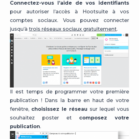
Connectez-vous l’aide de vos identifiants
pour autoriser l’accès à Hootsuite à vos
comptes sociaux. Vous pouvez connecter
jusqu’à
trois réseaux sociaux gratuitement
.
Il est temps de programmer votre première
publication ! Dans la barre en haut de votre
fenêtre,
choisissez le réseau
sur lequel vous
souhaitez poster et
composez votre
publication
.