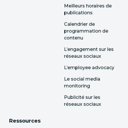
Meilleurs horaires de
publications
Calendrier de
programmation de
contenu
L’engagement sur les
réseaux sociaux
L’employee advocacy
Le social media
monitoring
Publicité sur les
réseaux sociaux
Ressources