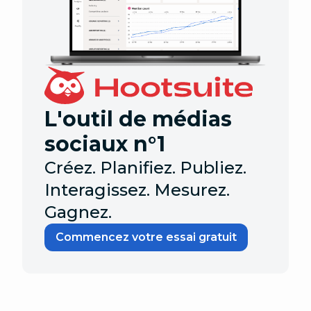
L'outil de médias
sociaux n°1
Créez. Planifiez. Publiez.
Interagissez. Mesurez.
Gagnez.
Commencez votre essai gratuit