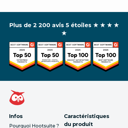
Plus de 2 200 avis 5 étoiles
★ ★ ★ ★
★
Infos
Caractéristiques
du produit
Pourquoi Hootsuite ?