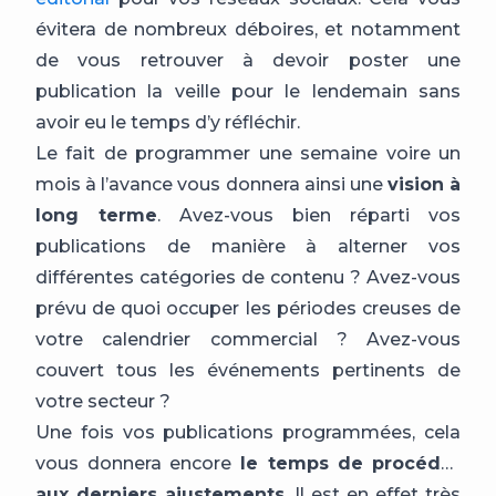
évitera de nombreux déboires, et notamment
de vous retrouver à devoir poster une
publication la veille pour le lendemain sans
avoir eu le temps d’y réfléchir.
Le fait de programmer une semaine voire un
mois à l’avance vous donnera ainsi une
vision à
long terme
. Avez-vous bien réparti vos
publications de manière à alterner vos
différentes catégories de contenu ? Avez-vous
prévu de quoi occuper les périodes creuses de
votre calendrier commercial ? Avez-vous
couvert tous les événements pertinents de
votre secteur ?
Une fois vos publications programmées, cela
vous donnera encore
le temps de
procéder
aux derniers ajustements
. Il est en effet très