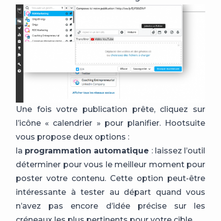
Une fois votre publication prête, cliquez sur
l’icône « calendrier » pour planifier. Hootsuite
vous propose deux options :
la
programmation automatique
: laissez l’outil
déterminer pour vous le meilleur moment pour
poster votre contenu. Cette option peut-être
intéressante à tester au départ quand vous
n’avez pas encore d’idée précise sur les
créneaux les plus pertinents pour votre cible.