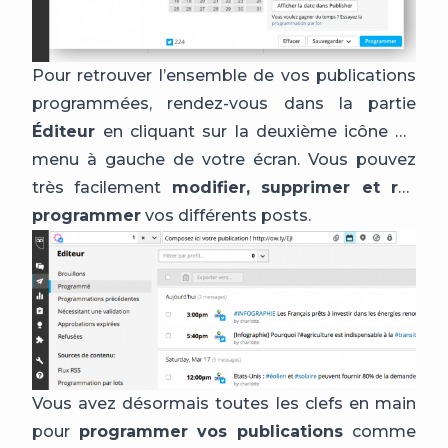
Pour retrouver l’ensemble de vos publications
programmées, rendez-vous dans la partie
Éditeur
en cliquant sur la deuxième icône du
menu à gauche de votre écran. Vous pouvez
très facilement
modifier, supprimer et re-
programmer
vos différents posts.
Vous avez désormais toutes les clefs en main
pour
programmer vos publications
comme