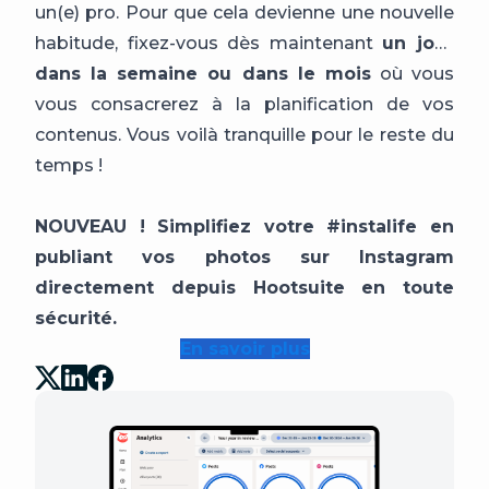
un(e) pro. Pour que cela devienne une nouvelle
habitude, fixez-vous dès maintenant
un jour
dans la semaine ou dans le mois
où vous
vous consacrerez à la planification de vos
contenus. Vous voilà tranquille pour le reste du
temps !
NOUVEAU ! Simplifiez votre #instalife en
publiant vos photos sur Instagram
directement depuis Hootsuite en toute
sécurité.
En savoir plus