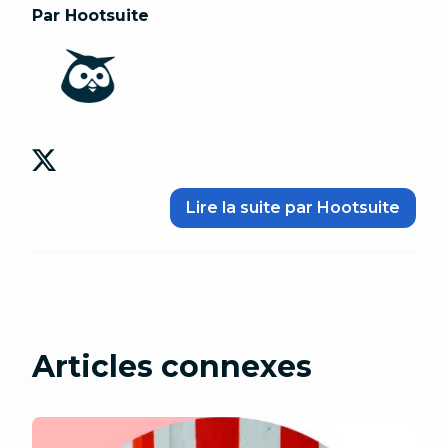
Par Hootsuite
Lire la suite par Hootsuite
Articles connexes