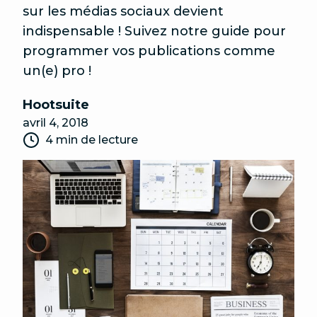
sur les médias sociaux devient
indispensable ! Suivez notre guide pour
programmer vos publications comme
un(e) pro !
Hootsuite
avril 4, 2018
4 min de lecture