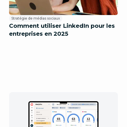
Stratégie de médias sociaux
Comment utiliser LinkedIn pour les
entreprises en 2025