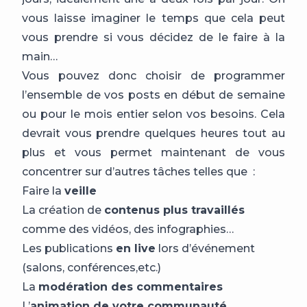
vous laisse imaginer le temps que cela peut
vous prendre si vous décidez de le faire à la
main…
Vous pouvez donc choisir de programmer
l’ensemble de vos posts en début de semaine
ou pour le mois entier selon vos besoins. Cela
devrait vous prendre quelques heures tout au
plus et vous permet maintenant de vous
concentrer sur d’autres tâches telles que :
Faire la
veille
La création de
contenus plus travaillés
comme des vidéos, des infographies…
Les publications
en live
lors d’événement
(salons, conférences,etc.)
La
modération des commentaires
L’
animation de votre communauté