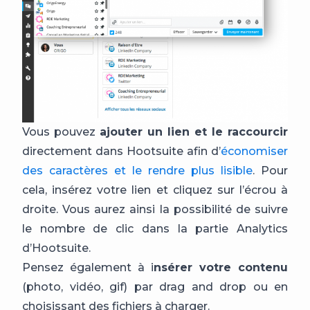
Vous pouvez
ajouter un lien et le raccourcir
directement dans Hootsuite afin d’
économiser
des caractères et le rendre plus lisible
. Pour
cela, insérez votre lien et cliquez sur l’écrou à
droite. Vous aurez ainsi la possibilité de suivre
le nombre de clic dans la partie Analytics
d’Hootsuite.
Pensez également à i
nsérer votre contenu
(photo, vidéo, gif) par drag and drop ou en
choisissant des fichiers à charger.