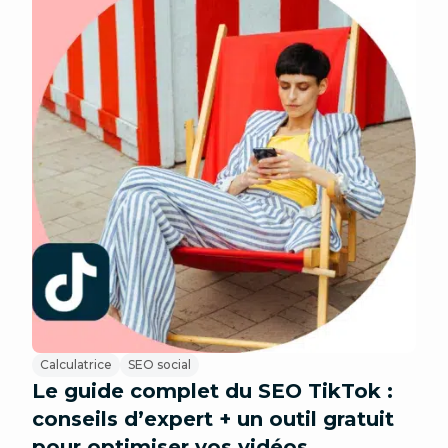
Calculatrice
SEO social
Le guide complet du SEO TikTok :
conseils d’expert + un outil gratuit
pour optimiser vos vidéos