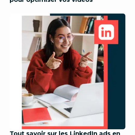
Tout savoir sur les LinkedIn ads en