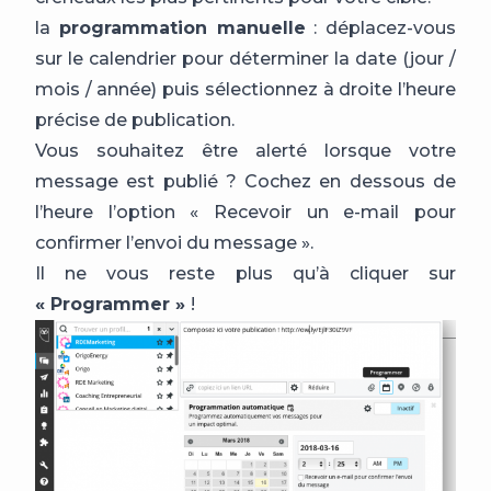
la
programmation manuelle
: déplacez-vous
sur le calendrier pour déterminer la date (jour /
mois / année) puis sélectionnez à droite l’heure
précise de publication.
Vous souhaitez être alerté lorsque votre
message est publié ? Cochez en dessous de
l’heure l’option « Recevoir un e-mail pour
confirmer l’envoi du message ».
Il ne vous reste plus qu’à cliquer sur
« Programmer »
!