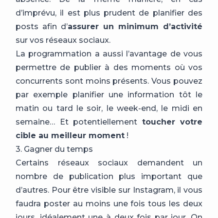
d’imprévu, il est plus prudent de planifier des
posts afin d’
assurer un minimum d’activité
sur vos réseaux sociaux.
La programmation a aussi l’avantage de vous
permettre de publier à des moments où vos
concurrents sont moins présents. Vous pouvez
par exemple planifier une information tôt le
matin ou tard le soir, le week-end, le midi en
semaine… Et potentiellement
toucher votre
cible au meilleur moment
!
3. Gagner du temps
Certains réseaux sociaux demandent un
nombre de publication plus important que
d’autres. Pour être visible sur Instagram, il vous
faudra poster au moins une fois tous les deux
jours, idéalement une à deux fois par jour. On