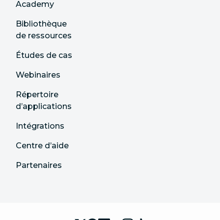
Academy
Bibliothèque
de ressources
Études de cas
Webinaires
Répertoire
d’applications
Intégrations
Centre d’aide
Partenaires