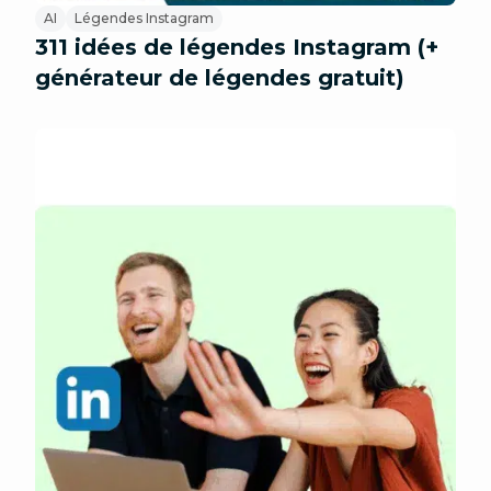
AI
Légendes Instagram
311 idées de légendes Instagram (+
générateur de légendes gratuit)