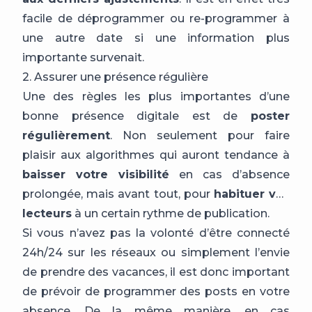
facile de déprogrammer ou re-programmer à
une autre date si une information plus
importante survenait.
2. Assurer une présence régulière
Une des règles les plus importantes d’une
bonne présence digitale est de
poster
régulièrement
. Non seulement pour faire
plaisir aux algorithmes qui auront tendance à
baisser votre visibilité
en cas d’absence
prolongée, mais avant tout, pour
habituer vos
lecteurs
à un certain rythme de publication.
Si vous n’avez pas la volonté d’être connecté
24h/24 sur les réseaux ou simplement l’envie
de prendre des vacances, il est donc important
de prévoir de programmer des posts en votre
absence. De la même manière, en cas