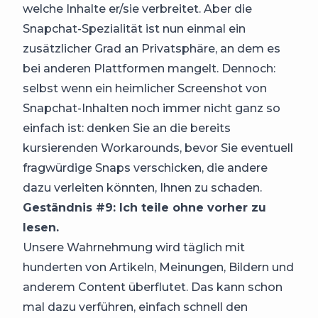
welche Inhalte er/sie verbreitet. Aber die
Snapchat-Spezialität ist nun einmal ein
zusätzlicher Grad an Privatsphäre, an dem es
bei anderen Plattformen mangelt. Dennoch:
selbst wenn ein heimlicher Screenshot von
Snapchat-Inhalten noch immer nicht ganz so
einfach ist: denken Sie an die bereits
kursierenden Workarounds, bevor Sie eventuell
fragwürdige Snaps verschicken, die andere
dazu verleiten könnten, Ihnen zu schaden.
Geständnis #9: Ich teile ohne vorher zu
lesen.
Unsere Wahrnehmung wird täglich mit
hunderten von Artikeln, Meinungen, Bildern und
anderem Content überflutet. Das kann schon
mal dazu verführen, einfach schnell den