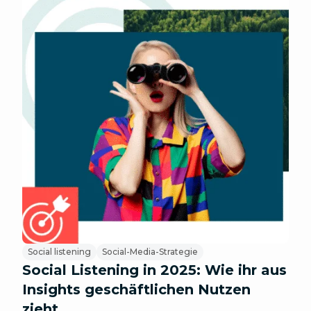
Social listening
Social-Media-Strategie
Social Listening in 2025: Wie ihr aus
Insights geschäftlichen Nutzen
zieht