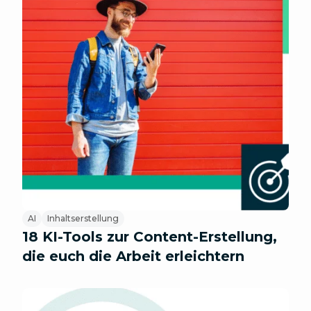
AI
Inhaltserstellung
18 KI-Tools zur Content-Erstellung,
die euch die Arbeit erleichtern