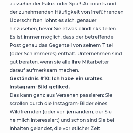
aussehender Fake- oder Spaß-Accounts und
der zunehmenden Häufigkeit von irreführenden
Überschriften, lohnt es sich, genauer
hinzusehen, bevor Sie etwas blindlinks teilen.
Es ist immer möglich, dass der betreffende
Post genau das Gegenteil von seinem Titel
(oder Schlimmeres) enthält. Unternehmen sind
gut beraten, wenn sie alle Ihre Mitarbeiter
darauf aufmerksam machen.
Geständnis #10: Ich habe ein uraltes
Instagram-Bild geliked.
Das kann ganz aus Versehen passieren: Sie
scrollen durch die Instagram-Bilder eines
Wildfremden (oder von jemandem, der Sie
heimlich interessiert) und schon sind Sie bei
Inhalten gelandet, die vor etlicher Zeit