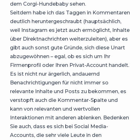
dem Corgi-Hundebaby sehen.
Seitdem habe ich das Taggen in Kommentaren
deutlich heruntergeschraubt (hauptsächlich,
weil Instagram es jetzt auch ermöglicht, Inhalte
über Direktnachrichten weiterzuleiten), aber es
gibt auch sonst gute Gründe, sich diese Unart
abzugewöhnen – egal, ob es sich um Ihr
Firmenprofil oder Ihren Privat-Account handelt.
Es ist nicht nur ärgerlich, andauernd
Benachrichtigungen für nicht immer so
relevante Inhalte und Posts zu bekommen, es
verstopft auch die Kommentar-Spalte und
kann von relevanten und wertvollen
Interaktionen mit anderen ablenken. Bedenken
Sie auch, dass es sich bei Social Media-
Accounts, die sehr viele Leute in den