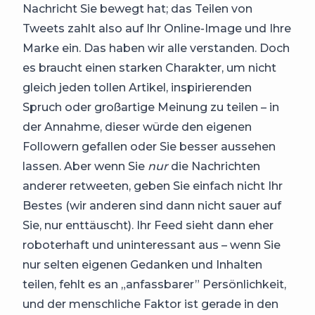
Nachricht Sie bewegt hat; das Teilen von
Tweets zahlt also auf Ihr Online-Image und Ihre
Marke ein. Das haben wir alle verstanden. Doch
es braucht einen starken Charakter, um nicht
gleich jeden tollen Artikel, inspirierenden
Spruch oder großartige Meinung zu teilen – in
der Annahme, dieser würde den eigenen
Followern gefallen oder Sie besser aussehen
lassen. Aber wenn Sie
nur
die Nachrichten
anderer retweeten, geben Sie einfach nicht Ihr
Bestes (wir anderen sind dann nicht sauer auf
Sie, nur enttäuscht). Ihr Feed sieht dann eher
roboterhaft und uninteressant aus – wenn Sie
nur selten eigenen Gedanken und Inhalten
teilen, fehlt es an „anfassbarer” Persönlichkeit,
und der menschliche Faktor ist gerade in den