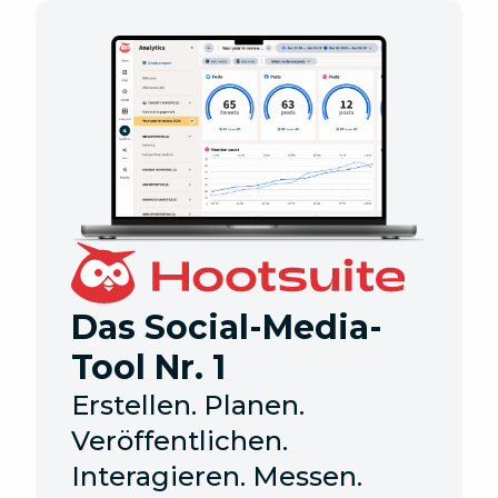
Das Social-Media-
Tool Nr. 1
Erstellen. Planen.
Veröffentlichen.
Interagieren. Messen.