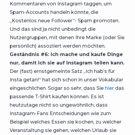
Kommentaren von Instagram taggen, um
Spam-Accounts handeln könnte, die
„Kostenlos neue Follower“- Spam promoten.
Und das sind ja nicht unbedingt die
Nutzergruppen, mit denen Ihre Marke (oder Sie
persönlich) assoziiert werden möchten.
Geständnis #6: Ich mache und kaufe Dinge
nur, damit ich sie auf Instagram teilen kann.
Der (fast) ernstgemeinte Satz „Ich hab’s für
Insta getan!“ hat sich schon in unser Vokabular
eingeschlichen. Sogar so sehr, dass Sie
hier
das
passende T-Shirt kaufen können. Es ist
heutzutage nicht so ungewöhnlich, dass
Instagram-Fans Entscheidungen wie zum
Beispiel welches Essen sie kochen, zu welcher
Veranstaltung sie gehen, welchen Urlaub sie