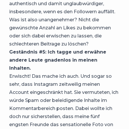
authentisch und damit unglaubwürdiger,
insbesondere, wenn es den Followern auffällt.
Was ist also unangenehmer? Nicht die
gewünschte Anzahl an Likes zu bekommen
oder sich dabei erwischen zu lassen, die
schlechteren Beitrage zu löschen?
Geständnis #5: Ich tagge und erwähne
andere Leute gnadenlos in meinen
Inhalten.
Erwischt! Das mache ich auch. Und sogar so
sehr, dass Instagram zeitweilig meinen
Account eingeschränkt hat. Sie vermuteten, ich
würde Spam oder beleidigende Inhalte im
Kommentarbereich posten. Dabei wollte ich
doch nur sicherstellen, dass meine fünf
engsten Freunde das sensationelle Foto von