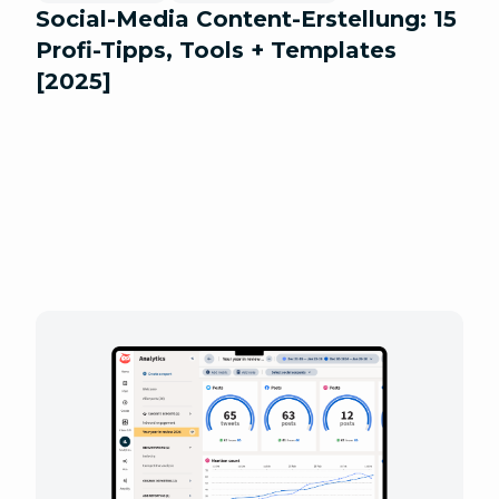
Social-Media Content-Erstellung: 15
Profi-Tipps, Tools + Templates
[2025]