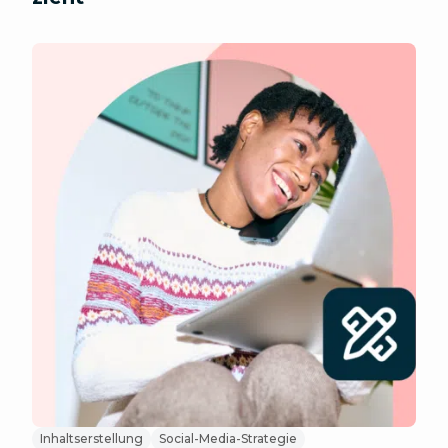
Inhaltserstellung
Social-Media-Strategie