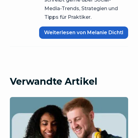
Media-Trends, Strategien und
Tipps für Praktiker.
Weiterlesen von Melanie Dichtl
Verwandte Artikel