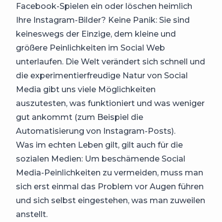
Facebook-Spielen ein oder löschen heimlich
Ihre Instagram-Bilder? Keine Panik: Sie sind
keineswegs der Einzige, dem kleine und
größere Peinlichkeiten im Social Web
unterlaufen. Die Welt verändert sich schnell und
die experimentierfreudige Natur von Social
Media gibt uns viele Möglichkeiten
auszutesten, was funktioniert und was weniger
gut ankommt (zum Beispiel
die
Automatisierung von Instagram-Posts
).
Was im echten Leben gilt, gilt auch für die
sozialen Medien: Um beschämende Social
Media-Peinlichkeiten zu vermeiden, muss man
sich erst einmal das Problem vor Augen führen
und sich selbst eingestehen, was man zuweilen
anstellt.