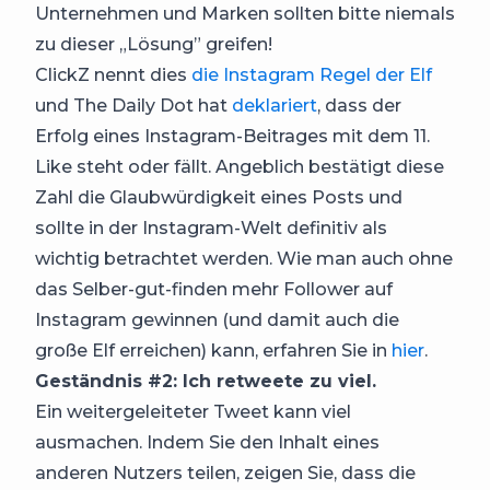
Unternehmen und Marken sollten bitte niemals
zu dieser „Lösung” greifen!
ClickZ nennt dies
die Instagram Regel der Elf
und The Daily Dot hat
deklariert
, dass der
Erfolg eines Instagram-Beitrages mit dem 11.
Like steht oder fällt. Angeblich bestätigt diese
Zahl die Glaubwürdigkeit eines Posts und
sollte in der Instagram-Welt definitiv als
wichtig betrachtet werden. Wie man auch ohne
das Selber-gut-finden mehr Follower auf
Instagram gewinnen (und damit auch die
große Elf erreichen) kann, erfahren Sie in
hier
.
Geständnis #2: Ich retweete zu viel.
Ein weitergeleiteter Tweet kann viel
ausmachen. Indem Sie den Inhalt eines
anderen Nutzers teilen, zeigen Sie, dass die