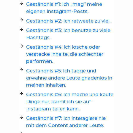
Geständnis #1: Ich „mag” meine
eigenen Instagram-Posts.
Geständnis #2: Ich retweete zu viel.
Geständnis #3: Ich benutze zu viele
Hashtags.
Geständnis #4: Ich lösche oder
verstecke Inhalte, die schlechter
performen.
Geständnis #5: Ich tagge und
erwähne andere Leute gnadenlos in
meinen Inhalten.
Geständnis #6: Ich mache und kaufe
Dinge nur, damit ich sie auf
Instagram teilen kann.
Geständnis #7: Ich interagiere nie
mit dem Content anderer Leute.