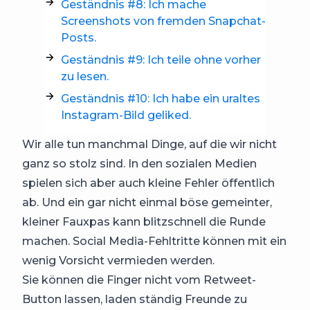
Geständnis #8: Ich mache
Screenshots von fremden Snapchat-
Posts.
Geständnis #9: Ich teile ohne vorher
zu lesen.
Geständnis #10: Ich habe ein uraltes
Instagram-Bild geliked.
Wir alle tun manchmal Dinge, auf die wir nicht
ganz so stolz sind. In den sozialen Medien
spielen sich aber auch kleine Fehler öffentlich
ab. Und ein gar nicht einmal böse gemeinter,
kleiner Fauxpas kann blitzschnell die Runde
machen. Social Media-Fehltritte können mit ein
wenig Vorsicht vermieden werden.
Sie können die Finger nicht vom Retweet-
Button lassen, laden ständig Freunde zu