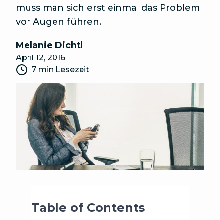
muss man sich erst einmal das Problem
vor Augen führen.
Melanie Dichtl
April 12, 2016
7 min Lesezeit
Table of Contents