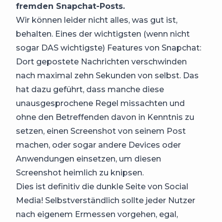
fremden Snapchat-Posts.
Wir können leider nicht alles, was gut ist,
behalten. Eines der wichtigsten (wenn nicht
sogar DAS wichtigste) Features von Snapchat:
Dort gepostete Nachrichten verschwinden
nach maximal zehn Sekunden von selbst. Das
hat dazu geführt, dass manche diese
unausgesprochene Regel missachten und
ohne den Betreffenden davon in Kenntnis zu
setzen, einen Screenshot von seinem Post
machen, oder sogar andere Devices oder
Anwendungen einsetzen, um diesen
Screenshot heimlich zu knipsen.
Dies ist definitiv die dunkle Seite von Social
Media! Selbstverständlich sollte jeder Nutzer
nach eigenem Ermessen vorgehen, egal,