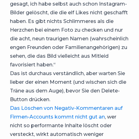
gesagt, ich habe selbst auch schon Instagram-
Bilder gelöscht, die die elf Likes nicht geschafft
haben. Es gibt nichts Schlimmeres als die
Herzchen bei einem Foto zu checken und nur
die acht, neun traurigen Namen (wahrscheinlich
engen Freunden oder Familienangehörigen) zu
sehen, die das Bild vielleicht aus Mitleid
favorisiert haben.“
Das ist durchaus verständlich, aber warten Sie
lieber der einen Moment (und wischen sich die
Träne aus dem Auge), bevor Sie den Delete-
Button drücken.
Das Löschen von Negativ-Kommentaren auf
Firmen-Accounts kommt nicht gut an
, wer
nicht so performante Inhalte löscht oder
versteckt, wirkt automatisch weniger