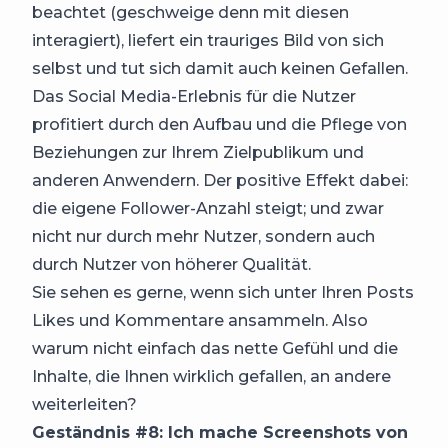
beachtet (geschweige denn mit diesen
interagiert), liefert ein trauriges Bild von sich
selbst und tut sich damit auch keinen Gefallen.
Das Social Media-Erlebnis für die Nutzer
profitiert durch den Aufbau und die Pflege von
Beziehungen zur Ihrem Zielpublikum und
anderen Anwendern. Der positive Effekt dabei:
die eigene Follower-Anzahl steigt; und zwar
nicht nur durch mehr Nutzer, sondern auch
durch Nutzer von höherer Qualität.
Sie sehen es gerne, wenn sich unter Ihren Posts
Likes und Kommentare ansammeln. Also
warum nicht einfach das nette Gefühl und die
Inhalte, die Ihnen wirklich gefallen, an andere
weiterleiten?
Geständnis #8: Ich mache Screenshots von