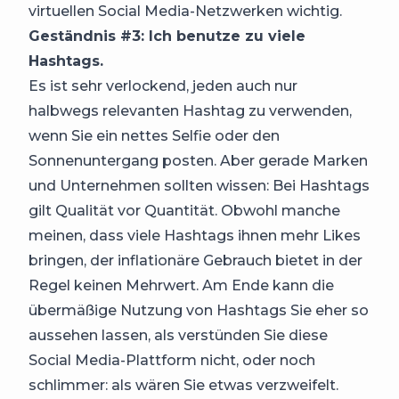
virtuellen Social Media-Netzwerken wichtig.
Geständnis #3: Ich benutze zu viele
Hashtags.
Es ist sehr verlockend, jeden auch nur
halbwegs relevanten Hashtag zu verwenden,
wenn Sie ein nettes Selfie oder den
Sonnenuntergang posten. Aber gerade Marken
und Unternehmen sollten wissen: Bei Hashtags
gilt Qualität vor Quantität. Obwohl manche
meinen, dass viele Hashtags ihnen mehr Likes
bringen, der inflationäre Gebrauch bietet in der
Regel keinen Mehrwert. Am Ende kann die
übermäßige Nutzung von Hashtags Sie eher so
aussehen lassen, als verstünden Sie diese
Social Media-Plattform nicht, oder noch
schlimmer: als wären Sie etwas verzweifelt.