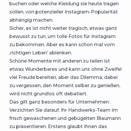
buchen oder welche Kleidung sie heute tragen
sollen, von potenzieller Instagram-Popularität
abhängig machen.
Sicher, es ist nicht weiter tragisch, etwas ganz
bewusst zu tun, um tolle Fotos für Instagram
zu bekommen. Aber es kann schon mal vom
‚richtigen Leben’ ablenken.
Schöne Momente mit anderen zu teilen ist
etwas Wunderbares und kann uns ohne Zweifel
viel Freude bereiten, aber das Dilemma, dabei
zu vergessen, den Moment selber zu genießen,
wird nicht grundlos oft debatiert.
Das gilt ganz besonders für Unternehmen:
Verzichten Sie darauf, Ihr Handwerks-Team im
frisch gewaschenen und gebügelten Blaumann
zu präsentieren. Erstens glaubt Ihnen das