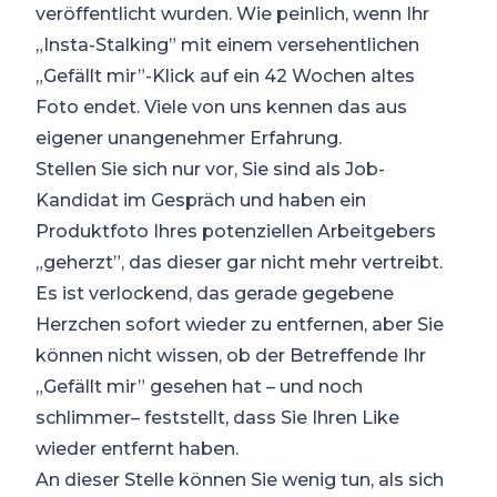
veröffentlicht wurden. Wie peinlich, wenn Ihr
„Insta-Stalking” mit einem versehentlichen
„Gefällt mir”-Klick auf ein 42 Wochen altes
Foto endet. Viele von uns kennen das aus
eigener unangenehmer Erfahrung.
Stellen Sie sich nur vor, Sie sind als Job-
Kandidat im Gespräch und haben ein
Produktfoto Ihres potenziellen Arbeitgebers
„geherzt”, das dieser gar nicht mehr vertreibt.
Es ist verlockend, das gerade gegebene
Herzchen sofort wieder zu entfernen, aber Sie
können nicht wissen, ob der Betreffende Ihr
„Gefällt mir” gesehen hat – und noch
schlimmer– feststellt, dass Sie Ihren Like
wieder entfernt haben.
An dieser Stelle können Sie wenig tun, als sich