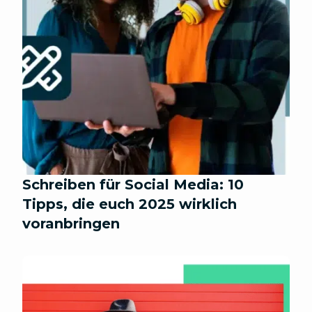
Schreiben für Social Media: 10
Tipps, die euch 2025 wirklich
voranbringen