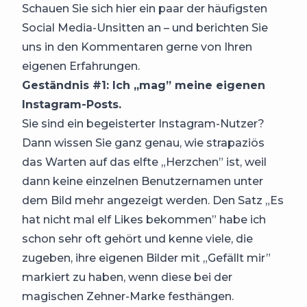
Schauen Sie sich hier ein paar der häufigsten
Social Media-Unsitten an – und berichten Sie
uns in den Kommentaren gerne von Ihren
eigenen Erfahrungen.
Geständnis #1: Ich „mag” meine eigenen
Instagram-Posts.
Sie sind ein begeisterter Instagram-Nutzer?
Dann wissen Sie ganz genau, wie strapaziös
das Warten auf das elfte „Herzchen” ist, weil
dann keine einzelnen Benutzernamen unter
dem Bild mehr angezeigt werden. Den Satz „Es
hat nicht mal elf Likes bekommen” habe ich
schon sehr oft gehört und kenne viele, die
zugeben, ihre eigenen Bilder mit „Gefällt mir”
markiert zu haben, wenn diese bei der
magischen Zehner-Marke festhängen.