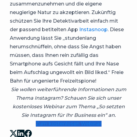
zusammenzunehmen und die eigene
neugierige Natur zu akzeptieren. Zukünftig
schützen Sie Ihre Detektivarbeit einfach mit
der passend betitelten App
Instasnoop
. Diese
Anwendung lässt Sie „stundenlang
herumschnüffeln, ohne dass Sie Angst haben
müssen, dass Ihnen rein zufällig das
Smartphone aufs Gesicht fällt und Ihre Nase
beim Aufschlag ungewollt ein Bild liked.“ Freie
Bahn für ungenierte Freizeitspione!
Sie wollen weiterführende Informationen zum
Thema Instagram? Schauen Sie sich unser
kostenloses Webinar zum Thema „So setzten
Sie Instagram für Ihr Business ein“ an.
Zum kostenlosen Webinar