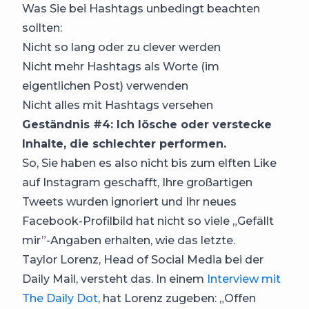
Was Sie bei
Hashtags
unbedingt beachten
sollten:
Nicht so lang oder zu clever werden
Nicht mehr Hashtags als Worte (im
eigentlichen Post) verwenden
Nicht alles mit Hashtags versehen
Geständnis #4: Ich lösche oder verstecke
Inhalte, die schlechter performen.
So, Sie haben es also nicht bis zum elften Like
auf Instagram geschafft, Ihre großartigen
Tweets wurden ignoriert und Ihr neues
Facebook-Profilbild hat nicht so viele „Gefällt
mir”-Angaben erhalten, wie das letzte.
Taylor Lorenz, Head of Social Media bei der
Daily Mail, versteht das. In einem
Interview mit
The Daily Dot
, hat Lorenz zugeben: „Offen