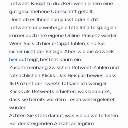
Retweet-Knopf zu drücken, wenn einem eine
gut geschriebene Überschrift gefällt.
Doch ob es Ihnen nun passt oder nicht:
Retweets und weitergeleitete Inhalte spiegeln
immer auch Ihre eigene Online-Präsenz wieder.
Wenn Sie sich hier ertappt fühlen, sind Sie
sicher nicht der Einzige. Aber: wie die Adweek
hier
aufzeigt, besteht kaum ein
Zusammenhang zwischen Retweet-Zahlen und
tatsächlichen Klicks. Das Beispiel bewies, dass
16 Prozent der Tweets tatsächlich weniger
Klicks als Retweets erhielten, was bedeutet,
dass sie bereits vor dem Lesen weitergeleitet
wurden.
Achten Sie stets darauf, was Sie da weiterleiten.
Bei der steigenden Anzahl an legitim-