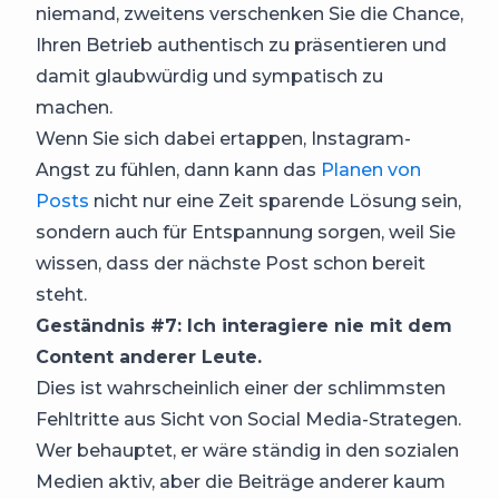
niemand, zweitens verschenken Sie die Chance,
Ihren Betrieb authentisch zu präsentieren und
damit glaubwürdig und sympatisch zu
machen.
Wenn Sie sich dabei ertappen, Instagram-
Angst zu fühlen, dann kann das
Planen von
Posts
nicht nur eine Zeit sparende Lösung sein,
sondern auch für Entspannung sorgen, weil Sie
wissen, dass der nächste Post schon bereit
steht.
Geständnis #7: Ich interagiere nie mit dem
Content anderer Leute.
Dies ist wahrscheinlich einer der schlimmsten
Fehltritte aus Sicht von Social Media-Strategen.
Wer behauptet, er wäre ständig in den sozialen
Medien aktiv, aber die Beiträge anderer kaum