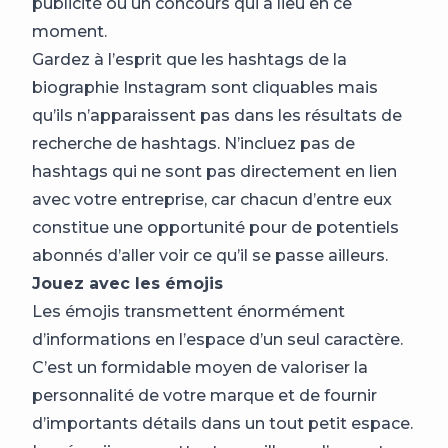
publicité ou un concours qui a lieu en ce
moment.
Gardez à l’esprit que les hashtags de la
biographie Instagram sont cliquables mais
qu’ils n’apparaissent pas dans les résultats de
recherche de hashtags. N’incluez pas de
hashtags qui ne sont pas directement en lien
avec votre entreprise, car chacun d’entre eux
constitue une opportunité pour de potentiels
abonnés d’aller voir ce qu’il se passe ailleurs.
Jouez avec les émojis
Les émojis transmettent énormément
d’informations en l’espace d’un seul caractère.
C’est un formidable moyen de valoriser la
personnalité de votre marque et de fournir
d’importants détails dans un tout petit espace.