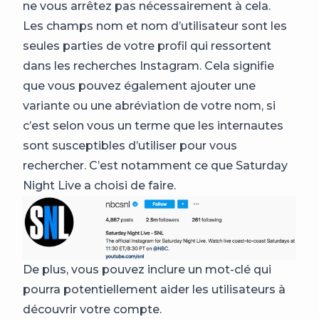
ne vous arrêtez pas nécessairement à cela.
Les champs nom et nom d’utilisateur sont les
seules parties de votre profil qui ressortent
dans les recherches Instagram. Cela signifie
que vous pouvez également ajouter une
variante ou une abréviation de votre nom, si
c’est selon vous un terme que les internautes
sont susceptibles d’utiliser pour vous
rechercher. C’est notamment ce que Saturday
Night Live a choisi de faire.
De plus, vous pouvez inclure un mot-clé qui
pourra potentiellement aider les utilisateurs à
découvrir votre compte.