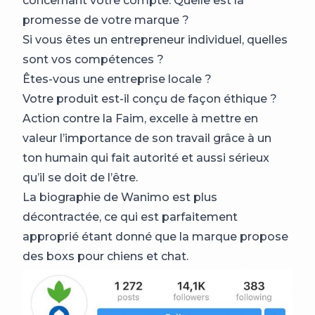
concernant votre compte. Quelle est la
promesse de votre marque ?
Si vous êtes un entrepreneur individuel, quelles
sont vos compétences ?
Êtes-vous une entreprise locale ?
Votre produit est-il conçu de façon éthique ?
Action contre la Faim, excelle à mettre en
valeur l’importance de son travail grâce à un
ton humain qui fait autorité et aussi sérieux
qu’il se doit de l’être.
La biographie de Wanimo est plus
décontractée, ce qui est parfaitement
approprié étant donné que la marque propose
des boxs pour chiens et chat.