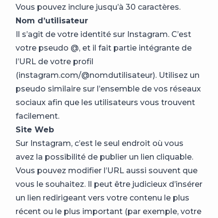
Vous pouvez inclure jusqu’à 30 caractères.
Nom d’utilisateur
Il s’agit de votre identité sur Instagram. C’est
votre pseudo @, et il fait partie intégrante de
l’URL de votre profil
(instagram.com/@nomdutilisateur). Utilisez un
pseudo similaire sur l’ensemble de vos réseaux
sociaux afin que les utilisateurs vous trouvent
facilement.
Site Web
Sur Instagram, c’est le seul endroit où vous
avez la possibilité de publier un lien cliquable.
Vous pouvez modifier l’URL aussi souvent que
vous le souhaitez. Il peut être judicieux d’insérer
un lien redirigeant vers votre contenu le plus
récent ou le plus important (par exemple, votre