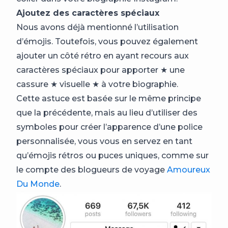
Ajoutez des caractères spéciaux
Nous avons déjà mentionné l’utilisation
d’émojis. Toutefois, vous pouvez également
ajouter un côté rétro en ayant recours aux
caractères spéciaux pour apporter ★ une
cassure ★ visuelle ★ à votre biographie.
Cette astuce est basée sur le même principe
que la précédente, mais au lieu d’utiliser des
symboles pour créer l’apparence d’une police
personnalisée, vous vous en servez en tant
qu’émojis rétros ou puces uniques, comme sur
le compte des blogueurs de voyage
Amoureux
Du Monde
.