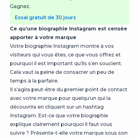
Gagnez.
Essai gratuit de 30 jours
Ce qu’une biographie Instagram est censée
apporter à votre marque
Votre biographie Instagram montre à vos
visiteurs qui vous êtes, ce que vous offrez et
pourquoi il est important qu’ils s’en soucient.
Cela vaut la peine de consacrer un peu de
temps à la parfaire.
Il s’agira peut-être du premier point de contact
avec votre marque pour quelqu’un qui la
découvrira en cliquant sur un hashtag
Instagram. Est-ce que votre biographie
explique clairement pourquoi il faut vous
suivre ? Présente-t-elle votre marque sous son