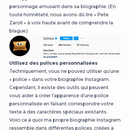
personnage amusant dans sa biographie. (En
toute honnêteté, nous avons dû lire « Pete
Zaroll » à voix haute avant de comprendre la
blague.)
Utilisez des polices personnalisées
Techniquement, vous ne pouvez utiliser qu’une
« police » dans votre biographie Instagram.
Cependant, il existe des outils qui peuvent
vous aider à créer l’apparence d’une police
personnalisée en faisant correspondre votre
texte à des caractères spéciaux existants.
Voici ce à quoi ma propre biographie Instagram
ressemble dans différentes polices, créées à