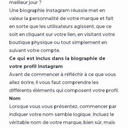
meilleur jour ?
Une biographie Instagram réussie met en
valeur la personnalité de votre marque et fait
en sorte que les utilisateurs agissent, que ce
soit en cliquant sur votre lien, en visitant votre
boutique physique ou tout simplement en
suivant votre compte.
Ce qui est inclus dans la biographie de
votre profil Instagram
Avant de commencer à réfléchir à ce que vous
allez écrire, il vous faut comprendre les
différents éléments qui composent votre profil.
Nom
Lorsque vous vous présentez, commencer par
indiquer votre nom semble logique. Incluez le
véritable nom de votre marque, bien sûr, mais