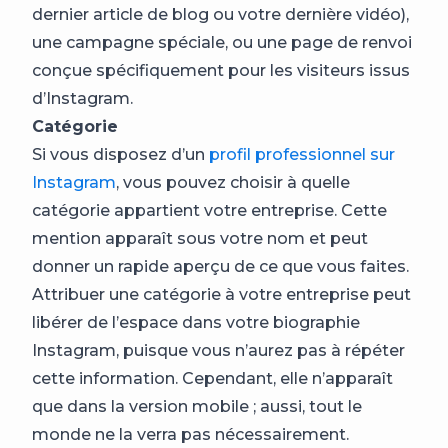
dernier article de blog ou votre dernière vidéo),
une campagne spéciale, ou une page de renvoi
conçue spécifiquement pour les visiteurs issus
d’Instagram.
Catégorie
Si vous disposez d’un
profil professionnel sur
Instagram
, vous pouvez choisir à quelle
catégorie appartient votre entreprise. Cette
mention apparaît sous votre nom et peut
donner un rapide aperçu de ce que vous faites.
Attribuer une catégorie à votre entreprise peut
libérer de l’espace dans votre biographie
Instagram, puisque vous n’aurez pas à répéter
cette information. Cependant, elle n’apparaît
que dans la version mobile ; aussi, tout le
monde ne la verra pas nécessairement.