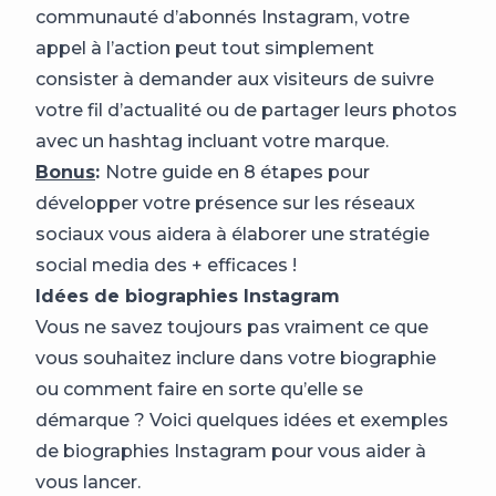
communauté d’abonnés Instagram, votre
appel à l’action peut tout simplement
consister à demander aux visiteurs de suivre
votre fil d’actualité ou de partager leurs photos
avec un hashtag incluant votre marque.
Bonus
:
Notre guide en 8 étapes pour
développer votre présence sur les réseaux
sociaux vous aidera à élaborer une stratégie
social media des + efficaces !
Idées de biographies Instagram
Vous ne savez toujours pas vraiment ce que
vous souhaitez inclure dans votre biographie
ou comment faire en sorte qu’elle se
démarque ? Voici quelques idées et exemples
de biographies Instagram pour vous aider à
vous lancer.