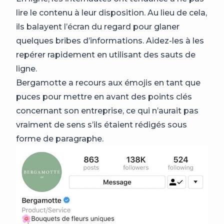
lire le contenu à leur disposition. Au lieu de cela,
ils balayent l’écran du regard pour glaner
quelques bribes d’informations. Aidez-les à les
repérer rapidement en utilisant des sauts de
ligne.
Bergamotte a recours aux émojis en tant que
puces pour mettre en avant des points clés
concernant son entreprise, ce qui n’aurait pas
vraiment de sens s’ils étaient rédigés sous
forme de paragraphe.