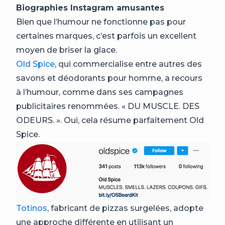
Biographies Instagram amusantes
Bien que l’humour ne fonctionne pas pour
certaines marques, c’est parfois un excellent
moyen de briser la glace.
Old Spice
, qui commercialise entre autres des
savons et déodorants pour homme, a recours
à l’humour, comme dans ses campagnes
publicitaires renommées. « DU MUSCLE. DES
ODEURS. ». Oui, cela résume parfaitement Old
Spice.
Totinos
, fabricant de pizzas surgelées, adopte
une approche différente en utilisant un