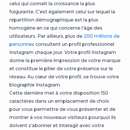
celui qui connaît la croissance la plus
fulgurante. C’est également celui sur lequel la
répartition démographique est la plus
homogène en ce qui concerne l’âge des
utilisateurs. Par ailleurs, plus de
200 millions de
personnes
consultent un profil professionnel
Instagram chaque jour. Votre profil Instagram
donne la première impression de votre marque
et constitue le pilier de votre présence sur le
réseau. Au cœur de votre profil, se trouve votre
biographie Instagram.
Cette dernière met à votre disposition 150
caractères dans un emplacement de choix
pour vous permettre de vous présenter et de
montrer à vos nouveaux visiteurs pourquoi ils
doivent s’abonner et interagir avec votre