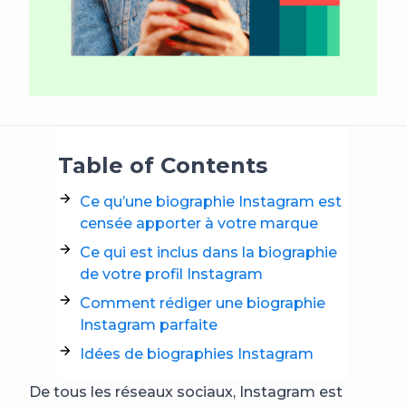
Table of Contents
Ce qu’une biographie Instagram est
censée apporter à votre marque
Ce qui est inclus dans la biographie
de votre profil Instagram
Comment rédiger une biographie
Instagram parfaite
Idées de biographies Instagram
De tous les réseaux sociaux, Instagram est