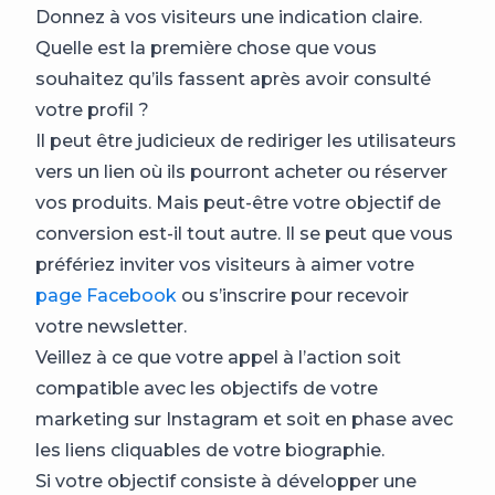
Donnez à vos visiteurs une indication claire.
Quelle est la première chose que vous
souhaitez qu’ils fassent après avoir consulté
votre profil ?
Il peut être judicieux de rediriger les utilisateurs
vers un lien où ils pourront acheter ou réserver
vos produits. Mais peut-être votre objectif de
conversion est-il tout autre. Il se peut que vous
préfériez inviter vos visiteurs à aimer votre
page Facebook
ou s’inscrire pour recevoir
votre newsletter.
Veillez à ce que votre appel à l’action soit
compatible avec les objectifs de votre
marketing sur Instagram et soit en phase avec
les liens cliquables de votre biographie.
Si votre objectif consiste à développer une