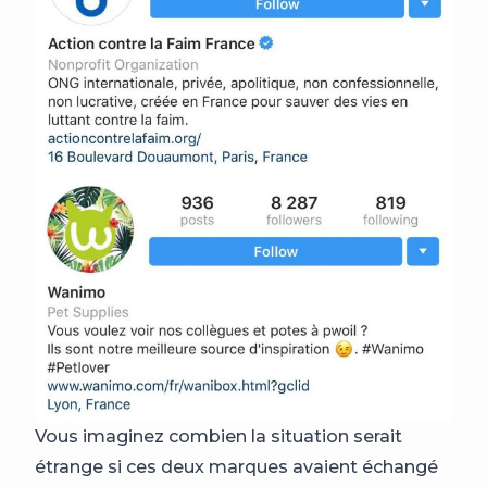
Vous imaginez combien la situation serait
étrange si ces deux marques avaient échangé