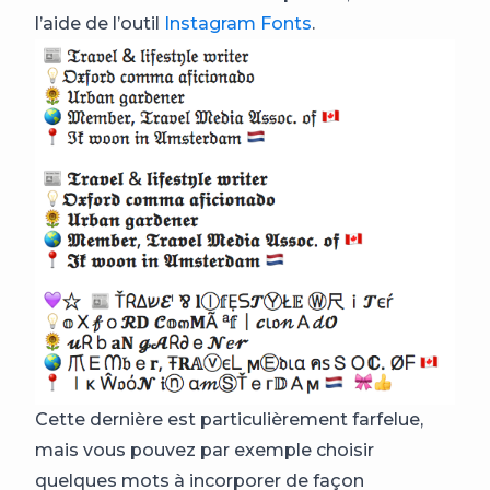
l’aide de l’outil
Instagram Fonts
.
Cette dernière est particulièrement farfelue,
mais vous pouvez par exemple choisir
quelques mots à incorporer de façon