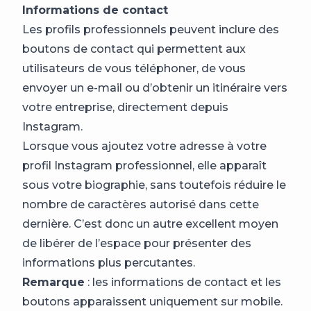
Informations de contact
Les profils professionnels peuvent inclure des
boutons de contact qui permettent aux
utilisateurs de vous téléphoner, de vous
envoyer un e-mail ou d’obtenir un itinéraire vers
votre entreprise, directement depuis
Instagram.
Lorsque vous ajoutez votre adresse à votre
profil Instagram professionnel, elle apparaît
sous votre biographie, sans toutefois réduire le
nombre de caractères autorisé dans cette
dernière. C’est donc un autre excellent moyen
de libérer de l’espace pour présenter des
informations plus percutantes.
Remarque
: les informations de contact et les
boutons apparaissent uniquement sur mobile.