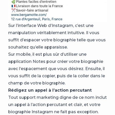
Sur l’interface Web d’Instagram, c’est une
manipulation véritablement intuitive. Il vous
suffit d’espacer votre biographie telle que vous
souhaitez qu’elle apparaisse.
Sur mobile, il est plus sûr d’utiliser une
application Notes pour créer votre biographie
avec l’espacement que vous désirez. Ensuite, il
vous suffit de la copier, puis de la coller dans le
champ de votre biographie.
Rédigez un appel à l’action percutant
Tout support marketing digne de ce nom inclut
un appel à l’action percutant et clair, et votre
biographie Instagram ne fait pas exception.