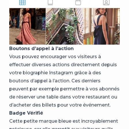
Boutons d’appel à l’action
Vous pouvez encourager vos visiteurs à
effectuer diverses actions directement depuis
votre biographie Instagram grâce à des
boutons d’appel à l’action. Ces derniers
peuvent par exemple permettre à vos abonnés
de réserver une table dans votre restaurant ou
d’acheter des billets pour votre événement.
Badge Vérifié
Cette petite marque bleue est incroyablement