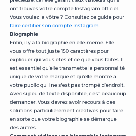
précieuse, car elle garantit aux visiteurs qu’ils
ont trouvés votre compte Instagram officiel.
Vous voulez la vôtre ? Consultez ce guide pour
faire certifier son compte Instagram
.
Biographie
Enfin, il y a la biographie en elle-même. Elle
vous offre tout juste 150 caractères pour
expliquer qui vous êtes et ce que vous faites. Il
est essentiel qu’elle transmette la personnalité
unique de votre marque et qu’elle montre à
votre public qu’il ne s’est pas trompé d’endroit.
Avec si peu de texte disponible, c’est beaucoup
demander. Vous devrez avoir recours à des
solutions particulièrement créatives pour faire
en sorte que votre biographie se démarque
des autres.