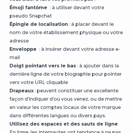
Émoji fantôme
: à utiliser devant votre
pseudo Snapchat
Épingle de localisation
: à placer devant le
nom de votre établissement physique ou votre
adresse
Enveloppe
: à insérer devant votre adresse e-
mail
Doigt pointant vers le bas
: à ajouter dans la
dernière ligne de votre biographie pour pointer
vers votre URL cliquable
Drapeaux
: peuvent constituer une excellente
façon d’indiquer d’où vous venez, ou de mettre
en valeur les comptes locaux de votre marque
dans différentes langues ou divers pays.
Utilisez des espaces et des sauts de ligne
En ligne, les internautes ont tendance à ne pas