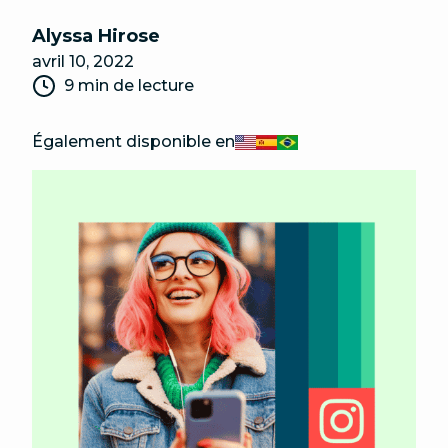
Alyssa Hirose
avril 10, 2022
9 min de lecture
Également disponible en
English
Español
Português