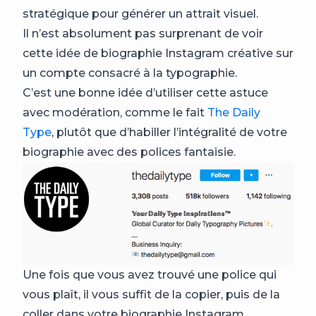
stratégique pour générer un attrait visuel.
Il n’est absolument pas surprenant de voir
cette idée de biographie Instagram créative sur
un compte consacré à la typographie.
C’est une bonne idée d’utiliser cette astuce
avec modération, comme le fait
The Daily
Type
, plutôt que d’habiller l’intégralité de votre
biographie avec des polices fantaisie.
Une fois que vous avez trouvé une police qui
vous plaît, il vous suffit de la copier, puis de la
coller dans votre biographie Instagram.