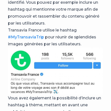
identifié. Vous pouvez par exemple inclure un
hashtag qui mentionne votre marque afin de
promouvoir et rassembler du contenu généré
par les utilisateurs.
Transavia France utilise le hashtag
#MyTransaviaTrip
pour réunir de splendides
images générées par les utilisateurs.
Vous avez également la possibilité d’inclure un
hashtag à thème, mettant en avant une