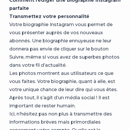
Comment rédiger une biographie Instagram
parfaite
Transmettez votre personnalité
Votre biographie Instagram vous permet de
vous présenter auprès de vos nouveaux
abonnés. Une biographie ennuyeuse ne leur
donnera pas envie de cliquer sur le bouton
Suivre, même si vous avez de superbes photos
dans votre fil d’actualité.
Les photos montrent aux utilisateurs ce que
vous faites. Votre biographie, quant à elle, est
votre unique chance de leur dire qui vous êtes.
Après tout, il s’agit d’un média social ! Il est
important de rester humain.
Ici, n’hésitez pas non plus à transmettre des
informations brèves mais primordiales