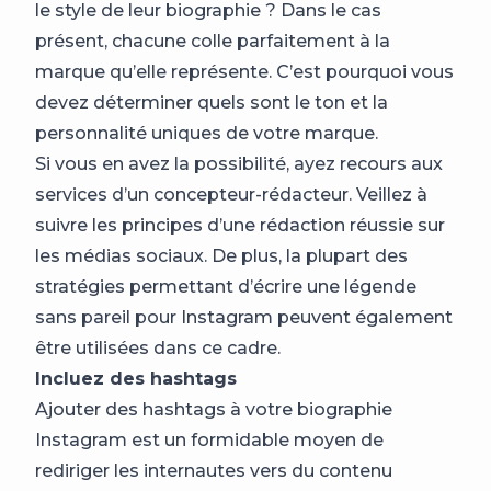
le style de leur biographie ? Dans le cas
présent, chacune colle parfaitement à la
marque qu’elle représente. C’est pourquoi vous
devez déterminer quels sont le ton et la
personnalité uniques de votre marque.
Si vous en avez la possibilité, ayez recours aux
services d’un concepteur-rédacteur. Veillez à
suivre les principes d’une rédaction réussie sur
les médias sociaux. De plus, la plupart des
stratégies permettant d’écrire une légende
sans pareil pour Instagram peuvent également
être utilisées dans ce cadre.
Incluez des hashtags
Ajouter des hashtags à votre biographie
Instagram est un formidable moyen de
rediriger les internautes vers du contenu