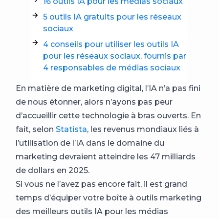
16 outils IA pour les médias sociaux
5 outils IA gratuits pour les réseaux
sociaux
4 conseils pour utiliser les outils IA
pour les réseaux sociaux, fournis par
4 responsables de médias sociaux
En matière de marketing digital, l’IA n’a pas fini
de nous étonner, alors n’ayons pas peur
d’accueillir cette technologie à bras ouverts. En
fait, selon
Statista
, les revenus mondiaux liés à
l’utilisation de l’IA dans le domaine du
marketing devraient atteindre les 47 milliards
de dollars en 2025.
Si vous ne l’avez pas encore fait, il est grand
temps d’équiper votre boîte à outils marketing
des meilleurs outils IA pour les médias