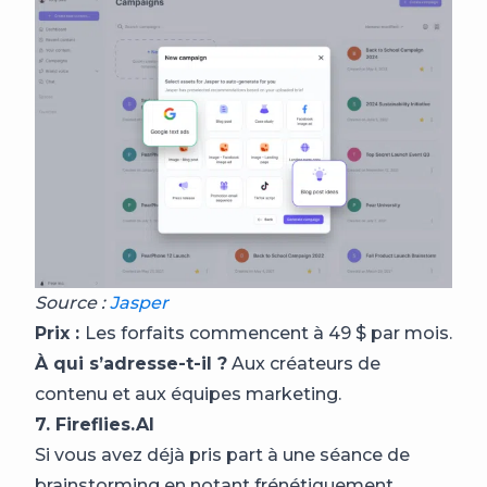
Source :
Jasper
Prix :
Les forfaits commencent à 49 $ par mois.
À qui s’adresse-t-il ?
Aux créateurs de
contenu et aux équipes marketing.
7. Fireflies.AI
Si vous avez déjà pris part à une séance de
brainstorming en notant frénétiquement