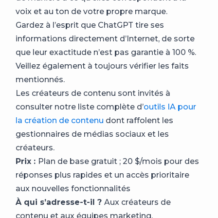
voix et au ton de votre propre marque.
Gardez à l’esprit que ChatGPT tire ses
informations directement d’Internet, de sorte
que leur exactitude n’est pas garantie à 100 %.
Veillez également à toujours vérifier les faits
mentionnés.
Les créateurs de contenu sont invités à
consulter notre liste complète d’
outils IA pour
la création de contenu
dont raffolent les
gestionnaires de médias sociaux et les
créateurs.
Prix :
Plan de base gratuit ; 20 $/mois pour des
réponses plus rapides et un accès prioritaire
aux nouvelles fonctionnalités
À qui s’adresse-t-il ?
Aux créateurs de
contenu et aux équipes marketing.