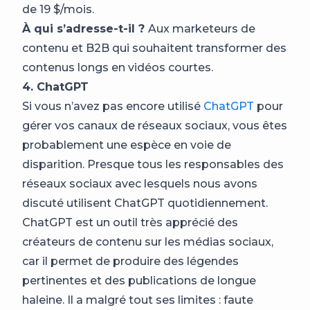
de 19 $/mois.
À qui s’adresse-t-il ?
Aux marketeurs de
contenu et B2B qui souhaitent transformer des
contenus longs en vidéos courtes.
4. ChatGPT
Si vous n’avez pas encore utilisé
ChatGPT
pour
gérer vos canaux de réseaux sociaux, vous êtes
probablement une espèce en voie de
disparition. Presque tous les responsables des
réseaux sociaux avec lesquels nous avons
discuté utilisent ChatGPT quotidiennement.
ChatGPT est un outil très apprécié des
créateurs de contenu sur les médias sociaux,
car il permet de produire des légendes
pertinentes et des publications de longue
haleine. Il a malgré tout ses limites : faute