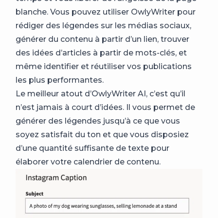
blanche. Vous pouvez utiliser OwlyWriter pour
rédiger des légendes sur les médias sociaux,
générer du contenu à partir d’un lien, trouver
des idées d’articles à partir de mots-clés, et
même identifier et réutiliser vos publications
les plus performantes.
Le meilleur atout d’OwlyWriter AI, c’est qu’il
n’est jamais à court d’idées. Il vous permet de
générer des légendes jusqu’à ce que vous
soyez satisfait du ton et que vous disposiez
d’une quantité suffisante de texte pour
élaborer votre calendrier de contenu.