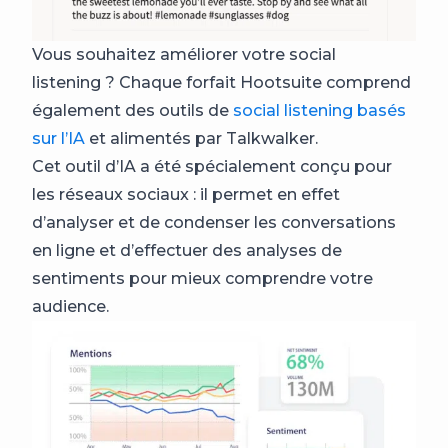
Vous souhaitez améliorer votre social
listening ? Chaque forfait Hootsuite comprend
également des outils de
social listening basés
sur l’IA
et alimentés par Talkwalker.
Cet outil d’IA a été spécialement conçu pour
les réseaux sociaux : il permet en effet
d’analyser et de condenser les conversations
en ligne et d’effectuer des analyses de
sentiments pour mieux comprendre votre
audience.