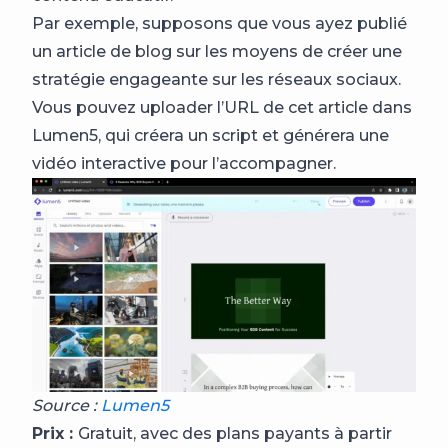
Par exemple, supposons que vous ayez publié
un article de blog sur les moyens de créer une
stratégie engageante sur les réseaux sociaux.
Vous pouvez uploader l’URL de cet article dans
Lumen5, qui créera un script et générera une
vidéo interactive pour l’accompagner.
Source :
Lumen5
Prix :
Gratuit, avec des plans payants à partir