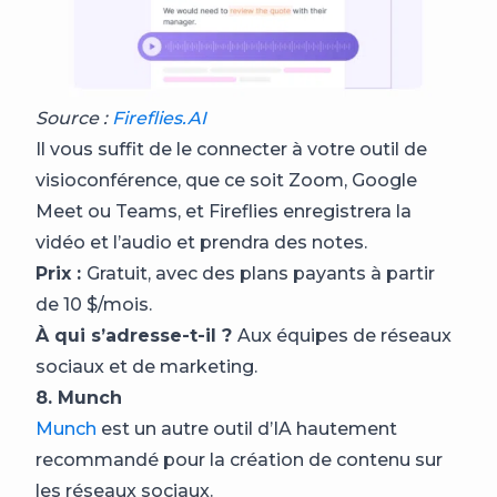
Source :
Fireflies.AI
Il vous suffit de le connecter à votre outil de
visioconférence, que ce soit Zoom, Google
Meet ou Teams, et Fireflies enregistrera la
vidéo et l’audio et prendra des notes.
Prix :
Gratuit, avec des plans payants à partir
de 10 $/mois.
À qui s’adresse-t-il ?
Aux équipes de réseaux
sociaux et de marketing.
8. Munch
Munch
est un autre outil d’IA hautement
recommandé pour la création de contenu sur
les réseaux sociaux.