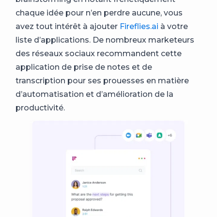
chaque idée pour n’en perdre aucune, vous
avez tout intérêt à ajouter
Fireflies.ai
à votre
liste d’applications. De nombreux marketeurs
des réseaux sociaux recommandent cette
application de prise de notes et de
transcription pour ses prouesses en matière
d’automatisation et d’amélioration de la
productivité.