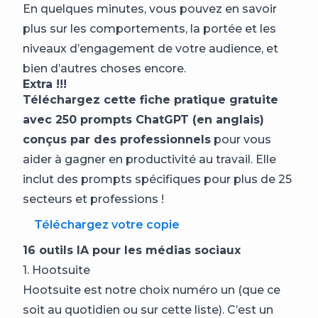
En quelques minutes, vous pouvez en savoir
plus sur les comportements, la portée et les
niveaux d’engagement de votre audience, et
bien d’autres choses encore.
Extra !!!
Téléchargez cette fiche pratique gratuite
avec 250 prompts ChatGPT (en anglais)
conçus par des professionnels
pour vous
aider à gagner en productivité au travail. Elle
inclut des prompts spécifiques pour plus de 25
secteurs et professions !
Téléchargez votre copie
16 outils IA pour les médias sociaux
1. Hootsuite
Hootsuite est notre choix numéro un (que ce
soit au quotidien ou sur cette liste). C’est un