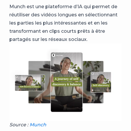
Munch est une plateforme d’IA qui permet de
réutiliser des vidéos longues en sélectionnant
les parties les plus intéressantes et en les
transformant en clips courts prêts à être
partagés sur les réseaux sociaux.
Source :
Munch