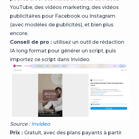
YouTube, des vidéos marketing, des vidéos
publicitaires pour Facebook ou Instagram
(avec modèles de publicités), et bien plus
encore.
Conseil de pro :
utilisez un outil de rédaction
IA long format pour générer un script, puis
importez ce script dans Invideo.
Source :
Invideo
Prix :
Gratuit, avec des plans payants à partir