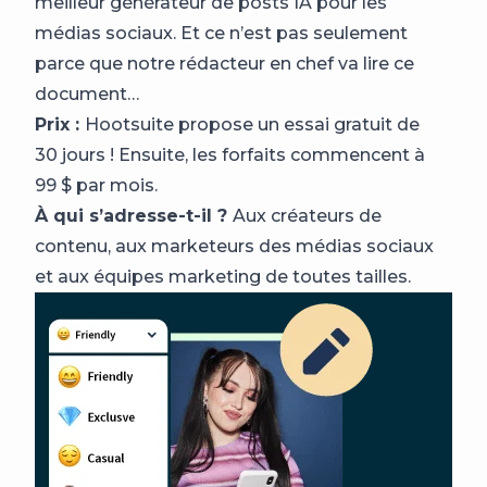
meilleur générateur de posts IA pour les
médias sociaux. Et ce n’est pas seulement
parce que notre rédacteur en chef va lire ce
document…
Prix :
Hootsuite propose un essai gratuit de
30 jours ! Ensuite, les forfaits commencent à
99 $ par mois.
À qui s’adresse-t-il ?
Aux créateurs de
contenu, aux marketeurs des médias sociaux
et aux équipes marketing de toutes tailles.