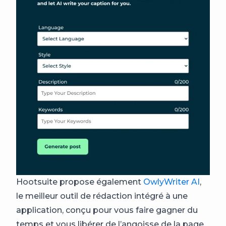
Hootsuite propose également
OwlyWriter AI
,
le meilleur outil de rédaction intégré à une
application, conçu pour vous faire gagner du
temps et vous libérer de l’angoisse de la page