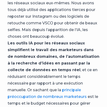
les réseaux sociaux eux-mêmes. Nous avons
tous déjà utilisé des applications tierces pour
reposter sur Instagram ou des logiciels de
retouche comme VSCO pour obtenir de beaux
selfies. Mais depuis l’apparition de l’IA, les
choses ont beaucoup évolué.
Les outils IA pour les réseaux sociaux
simplifient le travail des marketeurs dans
de nombreux domaines, de l’automatisation
à la recherche d’idées en passant par la
collecte de données en temps réel
, et ce en
réduisant considérablement le temps
nécessaire par rapport à une exécution
manuelle. Or sachant que la
principale
préoccupation de nombreux marketeurs
est le
temps et le budget nécessaires pour gérer