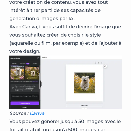
votre création de contenu, vous avez tout
intérêt à tirer parti de ses capacités de
génération d’images par IA.
Avec Canva, il vous suffit de décrire l’image que
vous souhaitez créer, de choisir le style
(aquarelle ou film, par exemple) et de l’ajouter à
votre design.
Source :
Canva
Vous pouvez générer jusqu’à 50 images avec le
forfait gratuit, ou jusqu’à 500 images par