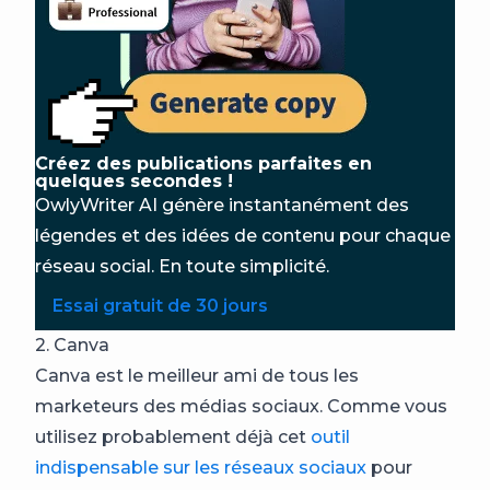
Créez des publications parfaites en
quelques secondes !
OwlyWriter AI génère instantanément des
légendes et des idées de contenu pour chaque
réseau social. En toute simplicité.
Essai gratuit de 30 jours
2. Canva
Canva est le meilleur ami de tous les
marketeurs des médias sociaux. Comme vous
utilisez probablement déjà cet
outil
indispensable sur les réseaux sociaux
pour