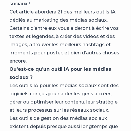
sociaux !
Cet article abordera 21 des meilleurs outils IA
dédiés au marketing des médias sociaux.
Certains d’entre eux vous aideront à écrire vos
textes et légendes, à créer des vidéos et des
images, à trouver les meilleurs hashtags et
moments pour poster, et bien d’autres choses
encore.
Qu’est-ce qu’un outil IA pour les médias
sociaux ?
Les outils IA pour les médias sociaux sont des
logiciels conçus pour aider les gens à créer,
gérer ou optimiser leur contenu, leur stratégie
et leurs processus sur les réseaux sociaux.
Les outils de gestion des médias sociaux
existent depuis presque aussi longtemps que