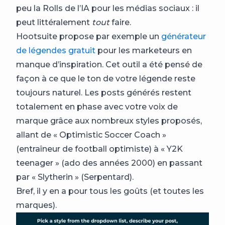
peu la Rolls de l’IA pour les médias sociaux : il
peut littéralement
tout
faire.
Hootsuite propose par exemple un
générateur
de légendes gratuit
pour les marketeurs en
manque d’inspiration. Cet outil a été pensé de
façon à ce que le ton de votre légende reste
toujours naturel. Les posts générés restent
totalement en phase avec votre voix de
marque grâce aux nombreux styles proposés,
allant de « Optimistic Soccer Coach »
(entraîneur de football optimiste) à « Y2K
teenager » (ado des années 2000) en passant
par « Slytherin » (Serpentard).
Bref, il y en a pour tous les goûts (et toutes les
marques).