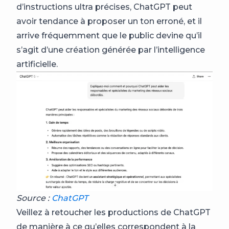
d’instructions ultra précises, ChatGPT peut
avoir tendance à proposer un ton erroné, et il
arrive fréquemment que le public devine qu’il
s’agit d’une création générée par l’intelligence
artificielle.
Source :
ChatGPT
Veillez à retoucher les productions de ChatGPT
de manière à ce qu’elles correspondent à la