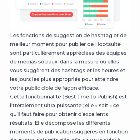
Les fonctions de suggestion de hashtag et de
meilleur moment pour publier de Hootsuite
sont particulièrement appréciées des équipes
de médias sociaux, dans la mesure où elles
vous suggèrent des hashtags et les heures et
les jours les plus appropriés pour atteindre
votre public cible de façon efficace.
Cette fonctionnalité (Best time to Publish) est
littéralement ultra puissante ; elle « sait » ce
qu’il faut faire pour obtenir d’excellents
résultats. Elle décompose les différents
moments de publication suggérés en fonction