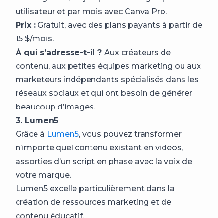
utilisateur et par mois avec Canva Pro.
Prix :
Gratuit, avec des plans payants à partir de
15 $/mois.
À qui s’adresse-t-il ?
Aux créateurs de
contenu, aux petites équipes marketing ou aux
marketeurs indépendants spécialisés dans les
réseaux sociaux et qui ont besoin de générer
beaucoup d’images.
3. Lumen5
Grâce à
Lumen5
, vous pouvez transformer
n’importe quel contenu existant en vidéos,
assorties d’un script en phase avec la voix de
votre marque.
Lumen5 excelle particulièrement dans la
création de ressources marketing et de
contenu éducatif.