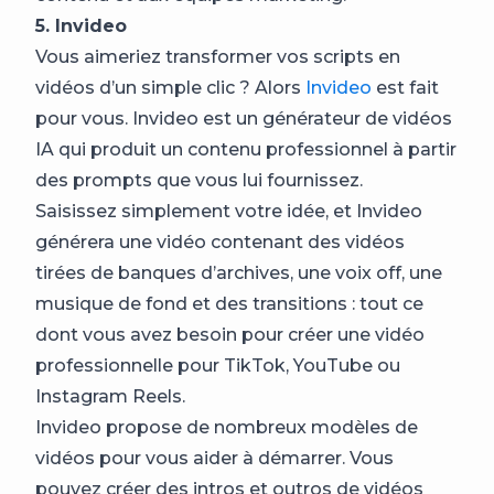
5. Invideo
Vous aimeriez transformer vos scripts en
vidéos d’un simple clic ? Alors
Invideo
est fait
pour vous. Invideo est un générateur de vidéos
IA qui produit un contenu professionnel à partir
des prompts que vous lui fournissez.
Saisissez simplement votre idée, et Invideo
générera une vidéo contenant des vidéos
tirées de banques d’archives, une voix off, une
musique de fond et des transitions : tout ce
dont vous avez besoin pour créer une vidéo
professionnelle pour TikTok, YouTube ou
Instagram Reels.
Invideo propose de nombreux modèles de
vidéos pour vous aider à démarrer. Vous
pouvez créer des intros et outros de vidéos