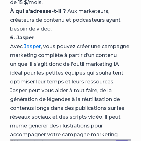
de 15 $/mois.
À qui s’adresse-t-il ?
Aux marketeurs,
créateurs de contenu et podcasteurs ayant
besoin de vidéo.
6. Jasper
Avec
Jasper
, vous pouvez créer une campagne
marketing complète à partir d’un contenu
unique. Il s’agit donc de l’outil marketing IA
idéal pour les petites équipes qui souhaitent
optimiser leur temps et leurs ressources.
Jasper peut vous aider à tout faire, de la
génération de légendes à la réutilisation de
contenus longs dans des publications sur les
réseaux sociaux et des scripts vidéo. Il peut
même générer des illustrations pour
accompagner votre campagne marketing.