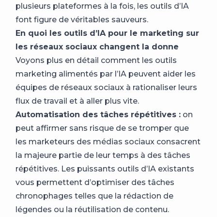
plusieurs plateformes à la fois, les outils d’IA
font figure de véritables sauveurs.
En quoi les outils d’IA pour le marketing sur
les réseaux sociaux changent la donne
Voyons plus en détail comment les outils
marketing alimentés par l’IA peuvent aider les
équipes de réseaux sociaux à rationaliser leurs
flux de travail et à aller plus vite.
Automatisation des tâches répétitives :
on
peut affirmer sans risque de se tromper que
les marketeurs des médias sociaux consacrent
la majeure partie de leur temps à des tâches
répétitives. Les puissants outils d’IA existants
vous permettent d’optimiser des tâches
chronophages telles que la rédaction de
légendes ou la réutilisation de contenu.