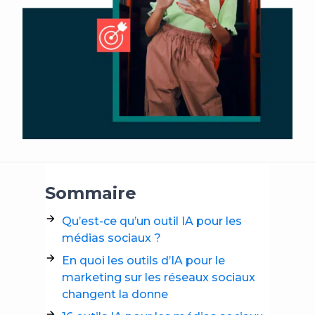
Sommaire
Qu’est-ce qu’un outil IA pour les
médias sociaux ?
En quoi les outils d’IA pour le
marketing sur les réseaux sociaux
changent la donne