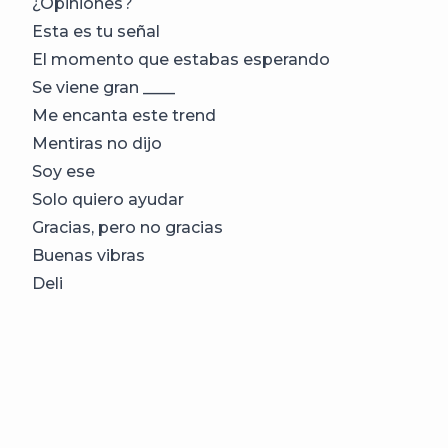
¿Opiniones?
Esta es tu señal
El momento que estabas esperando
Se viene gran ____
Me encanta este trend
Mentiras no dijo
Soy ese
Solo quiero ayudar
Gracias, pero no gracias
Buenas vibras
Deli