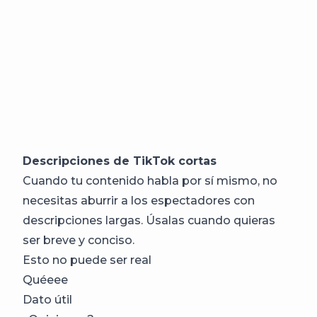
Descripciones de TikTok cortas
Cuando tu contenido habla por sí mismo, no
necesitas aburrir a los espectadores con
descripciones largas. Úsalas cuando quieras
ser breve y conciso.
Esto no puede ser real
Quéeee
Dato útil