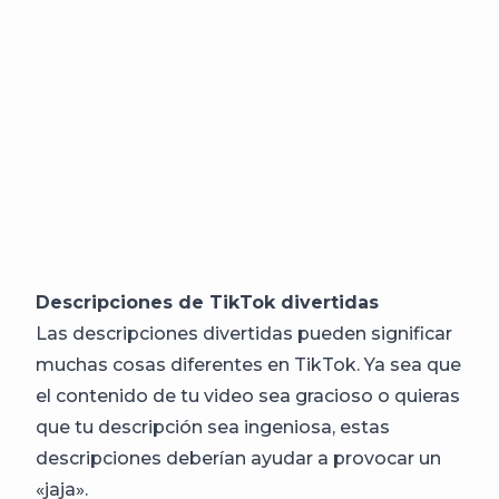
Descripciones de TikTok divertidas
Las descripciones divertidas pueden significar
muchas cosas diferentes en TikTok. Ya sea que
el contenido de tu video sea gracioso o quieras
que tu descripción sea ingeniosa, estas
descripciones deberían ayudar a provocar un
«jaja».