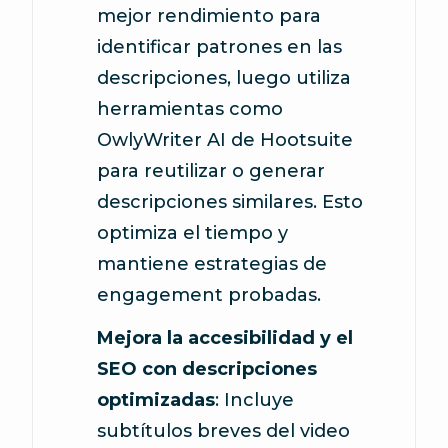
mejor rendimiento para
identificar patrones en las
descripciones, luego utiliza
herramientas como
OwlyWriter AI de Hootsuite
para reutilizar o generar
descripciones similares. Esto
optimiza el tiempo y
mantiene estrategias de
engagement probadas.
Mejora la accesibilidad y el
SEO con descripciones
optimizadas
: Incluye
subtítulos breves del video