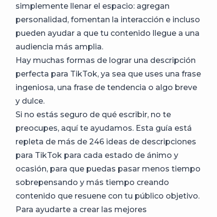
simplemente llenar el espacio: agregan
personalidad, fomentan la interacción e incluso
pueden ayudar a que tu contenido llegue a una
audiencia más amplia.
Hay muchas formas de lograr una descripción
perfecta para TikTok, ya sea que uses una frase
ingeniosa, una frase de tendencia o algo breve
y dulce.
Si no estás seguro de qué escribir, no te
preocupes, aquí te ayudamos. Esta guía está
repleta de más de 246 ideas de descripciones
para TikTok para cada estado de ánimo y
ocasión, para que puedas pasar menos tiempo
sobrepensando y más tiempo creando
contenido que resuene con tu público objetivo.
Para ayudarte a crear las mejores