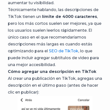
aumentar tu visibilidad.
Técnicamente hablando, las descripciones de
TikTok tienen un
límite de 4000 caracteres
,
pero los más cortos suelen ser mejores, ya que
los usuarios suelen leerlos rápidamente. El
único caso en el que recomendaríamos
descripciones más largas es cuando estás
optimizando para el
SEO de TikTok
, lo que
puede incluir agregar subtítulos de video para
una mejor accesibilidad.
Cómo agregar una descripción en TikTok
Al crear una publicación en TikTok, agregas una
descripción en el último paso (antes de hacer
clic en publicar):