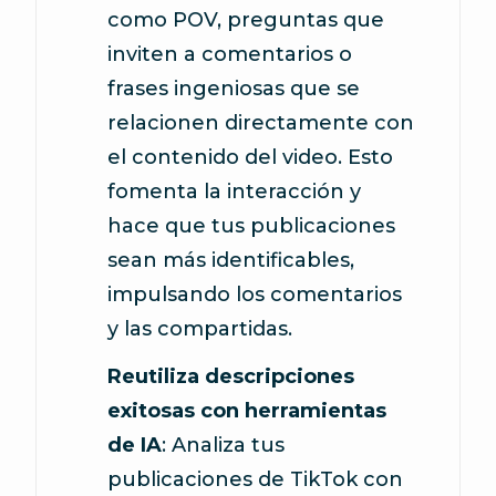
como POV, preguntas que
inviten a comentarios o
frases ingeniosas que se
relacionen directamente con
el contenido del video. Esto
fomenta la interacción y
hace que tus publicaciones
sean más identificables,
impulsando los comentarios
y las compartidas.
Reutiliza descripciones
exitosas con herramientas
de IA
: Analiza tus
publicaciones de TikTok con