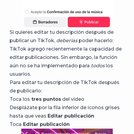
Si quieres editar tu descripción después de
publicar un TikTok,
deberías
poder hacerlo:
TikTok agregó recientemente la capacidad de
editar publicaciones. Sin embargo, la función
aún no se ha implementado para
todos
los
usuarios.
Para editar tu descripción de TikTok después
de publicarlo:
Toca los
tres puntos
del video
Desplázate por la fila inferior de íconos grises
hasta que veas
Editar publicación
Toca
Editar publicación