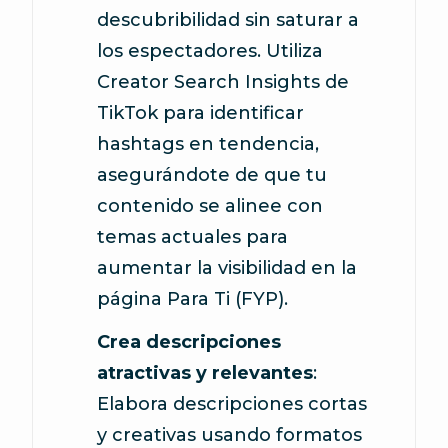
descubribilidad sin saturar a
los espectadores. Utiliza
Creator Search Insights de
TikTok para identificar
hashtags en tendencia,
asegurándote de que tu
contenido se alinee con
temas actuales para
aumentar la visibilidad en la
página Para Ti (FYP).
Crea descripciones
atractivas y relevantes
:
Elabora descripciones cortas
y creativas usando formatos