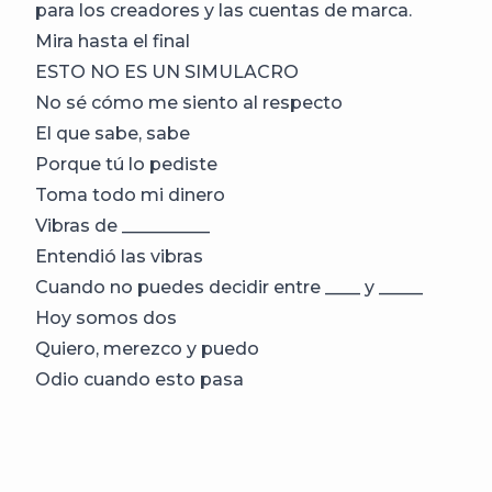
para los creadores y las cuentas de marca.
Mira hasta el final
ESTO NO ES UN SIMULACRO
No sé cómo me siento al respecto
El que sabe, sabe
Porque tú lo pediste
Toma todo mi dinero
Vibras de __________
Entendió las vibras
Cuando no puedes decidir entre ____ y ​​_____
Hoy somos dos
Quiero, merezco y puedo
Odio cuando esto pasa