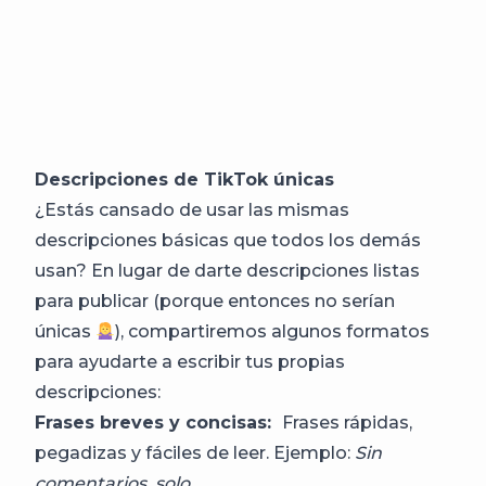
Descripciones de TikTok únicas
¿Estás cansado de usar las mismas
descripciones básicas que todos los demás
usan? En lugar de darte descripciones listas
para publicar (porque entonces no serían
únicas
), compartiremos algunos formatos
para ayudarte a escribir tus propias
descripciones:
Frases breves y concisas:
Frases rápidas,
pegadizas y fáciles de leer. Ejemplo:
Sin
comentarios, solo ______