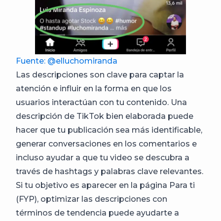
Fuente: @elluchomiranda
Las descripciones son clave para captar la
atención e influir en la forma en que los
usuarios interactúan con tu contenido. Una
descripción de TikTok bien elaborada puede
hacer que tu publicación sea más identificable,
generar conversaciones en los comentarios e
incluso ayudar a que tu video se descubra a
través de hashtags y palabras clave relevantes.
Si tu objetivo es aparecer en la página Para ti
(FYP), optimizar las descripciones con
términos de tendencia puede ayudarte a