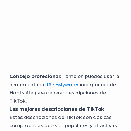
Consejo profesional:
También puedes usar la
herramienta de
IA Owlywriter
incorporada de
Hootsuite para generar descripciones de
TikTok.
Las mejores descripciones de TikTok
Estas descripciones de TikTok son clásicas
comprobadas que son populares y atractivas