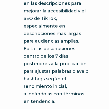
en las descripciones para
mejorar la accesibilidad y el
SEO de TikTok,
especialmente en
descripciones más largas
para audiencias amplias.
Edita las descripciones
dentro de los 7 días
posteriores a la publicación
para ajustar palabras clave o
hashtags según el
rendimiento inicial,
alineándolas con términos
en tendencia.