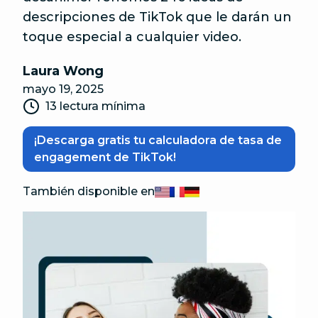
descripciones de TikTok que le darán un
toque especial a cualquier video.
Laura Wong
mayo 19, 2025
13 lectura mínima
¡Descarga gratis tu calculadora de tasa de
engagement de TikTok!
También disponible en
English
Français
Deutsch