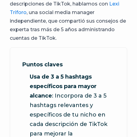
descripciones de TikTok, hablamos con
Lexi
Triforo
, una social media manager
independiente, que compartió sus consejos de
experta tras más de 5 años administrando
cuentas de TikTok.
Puntos claves
Usa de 3 a 5 hashtags
específicos para mayor
alcance
: Incorpora de 3 a 5
hashtags relevantes y
específicos de tu nicho en
cada descripción de TikTok
para mejorar la