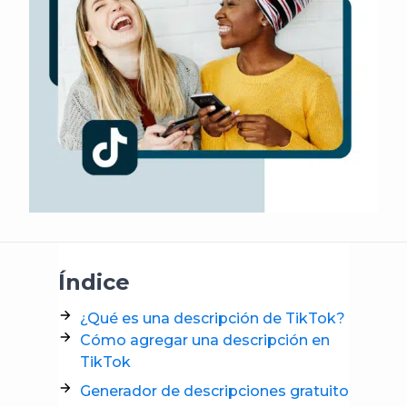
Índice
¿Qué es una descripción de TikTok?
Cómo agregar una descripción en
TikTok
Generador de descripciones gratuito