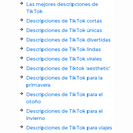
Las mejores descripciones de
TikTok
Descripciones de TikTok cortas
Descripciones de TikTok únicas
Descripciones de TikTok divertidas
Descripciones de TikTok lindas
Descripciones de TikTok virales
Descripciones de Tiktok ‘aesthetic’
Descripciones de TikTok para la
primavera
Descripciones de TikTok para el
otoño
Descripciones de TikTok para el
invierno
Descripciones de TikTok para viajes