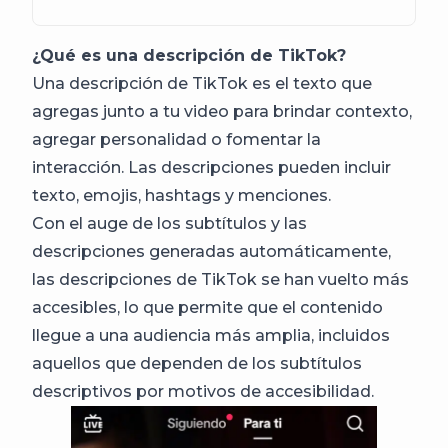
¿Qué es una descripción de TikTok?
Una descripción de TikTok es el texto que
agregas junto a tu video para brindar contexto,
agregar personalidad o fomentar la
interacción. Las descripciones pueden incluir
texto, emojis, hashtags y menciones.
Con el auge de los subtítulos y las
descripciones generadas automáticamente,
las descripciones de TikTok se han vuelto más
accesibles, lo que permite que el contenido
llegue a una audiencia más amplia, incluidos
aquellos que dependen de los subtítulos
descriptivos por motivos de accesibilidad.