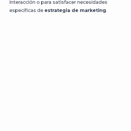
interacción o para satisfacer necesidades
específicas de
estrategia de marketing
.