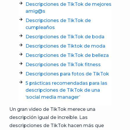
Descripciones de TikTok de mejores
amig@s
Descripciones de TikTok de
cumpleaños
Descripciones de TikTok de boda
Descripciones de Tiktok de moda
Descripciones de TikTok de belleza
Descripciones de TikTok fitness
Descripciones para fotos de TikTok
5 prácticas recomendadas para las
descripciones de TikTok de una
‘social media manager’
Un gran video de TikTok merece una
descripción igual de increíble. Las
descripciones de TikTok hacen más que