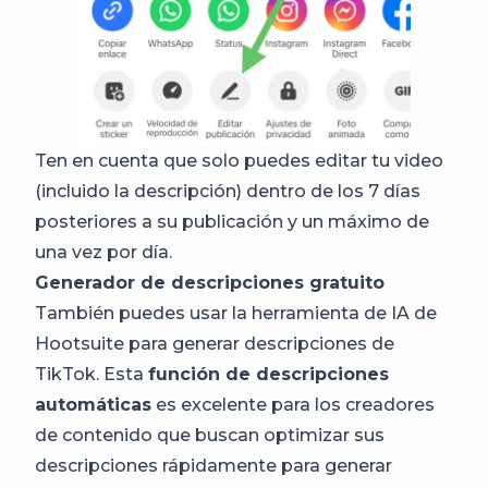
Ten en cuenta que solo puedes editar tu video
(incluido la descripción) dentro de los 7 días
posteriores a su publicación y un máximo de
una vez por día.
Generador de descripciones gratuito
También puedes usar la herramienta de IA de
Hootsuite para generar descripciones de
TikTok. Esta
función de descripciones
automáticas
es excelente para los creadores
de contenido que buscan optimizar sus
descripciones rápidamente para generar