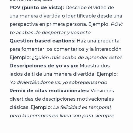
POV (punto de vista):
Describe el video de
una manera divertida o identificable desde una
perspectiva en primera persona. Ejemplo:
POV:
te acabas de despertar y ves esto
Question-based captions:
Haz una pregunta
para fomentar los comentarios y la interacción.
Ejemplo:
¿Quién más acaba de aprender esto?
Descripciones de yo vs yo:
Muestra dos
lados de ti de una manera divertida. Ejemplo:
Yo diviertiéndome vs. yo sobrepensando
Remix de citas motivacionales:
Versiones
divertidas de descripciones motivacionales
clásicas. Ejemplo:
La felicidad es temporal,
pero las compras en línea son para siempre