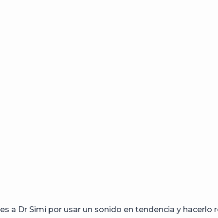
nes a Dr Simi por usar un sonido en tendencia y hacerlo 