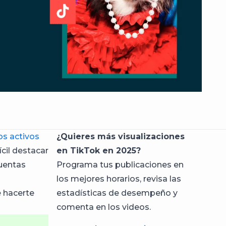
os activos
¿Quieres más visualizaciones
cil destacar
en TikTok en 2025?
cuentas
Programa tus publicaciones en
los mejores horarios, revisa las
e hacerte
estadísticas de desempeño y
comenta en los videos.