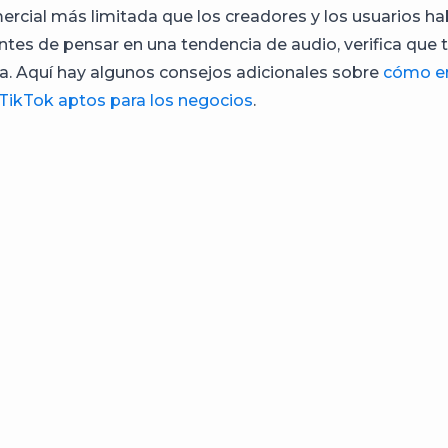
rcial más limitada que los creadores y los usuarios hab
ntes de pensar en una tendencia de audio, verifica que 
a. Aquí hay algunos consejos adicionales sobre
cómo en
TikTok aptos para los negocios
.