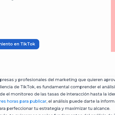
imiento en TikTok
presas y profesionales del marketing que quieren aprov
encia de TikTok, es fundamental comprender el análisi
de el monitoreo de las tasas de interacción hasta la ide
es horas para publicar
, el análisis puede darte la infor
ara perfeccionar tu estrategia y maximizar tu alcance.