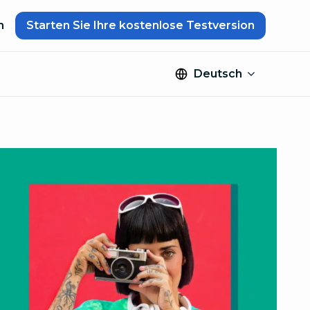
n
Starten Sie Ihre kostenlose Testversion
Deutsch