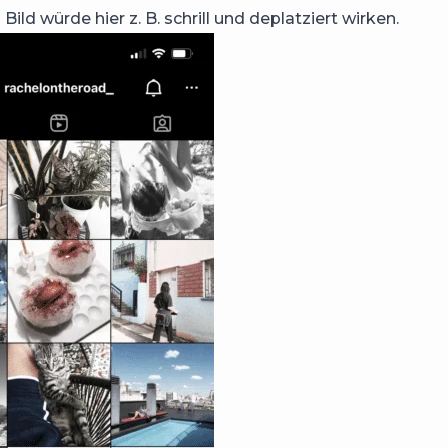
ild würde hier z. B. schrill und deplatziert wirken.