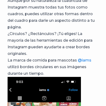
Aunque por su naturaleza la cuadrícula de
Instagram muestra todas tus fotos como
cuadros, puedes utilizar otras formas dentro
del cuadro para darle un aspecto distinto a tu
página.
¿Círculos? ¿Rectánculos? ¡Tú eliges! La
mayoría de las herramientas de edición para
Instagram pueden ayudarte a crear bordes
originales.
La marca de comida para mascotas
@iams
utilizó bordes circulares en sus imágenes
durante un tiempo.