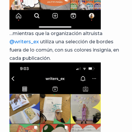
…mientras que la organización altruista
@writers_ex
utiliza una selección de bordes
fuera de lo común, con sus colores insignia, en
cada publicación.