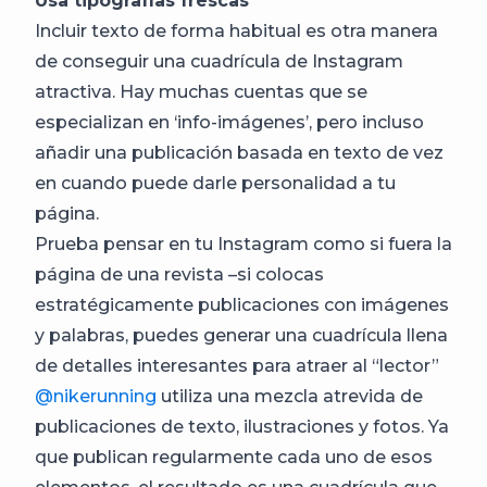
Usa tipografías frescas
Incluir texto de forma habitual es otra manera
de conseguir una cuadrícula de Instagram
atractiva. Hay muchas cuentas que se
especializan en ‘info-imágenes’, pero incluso
añadir una publicación basada en texto de vez
en cuando puede darle personalidad a tu
página.
Prueba pensar en tu Instagram como si fuera la
página de una revista –si colocas
estratégicamente publicaciones con imágenes
y palabras, puedes generar una cuadrícula llena
de detalles interesantes para atraer al “lector”
@nikerunning
utiliza una mezcla atrevida de
publicaciones de texto, ilustraciones y fotos. Ya
que publican regularmente cada uno de esos