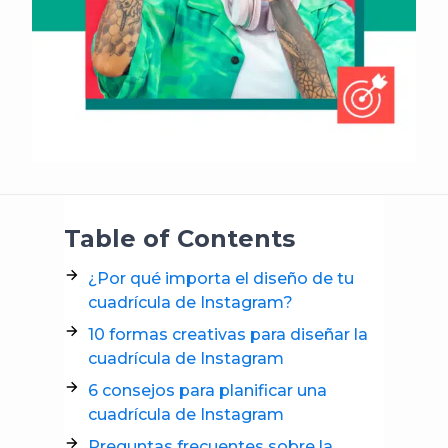
Table of Contents
¿Por qué importa el diseño de tu
cuadrícula de Instagram?
10 formas creativas para diseñar la
cuadrícula de Instagram
6 consejos para planificar una
cuadrícula de Instagram
Preguntas frecuentes sobre la