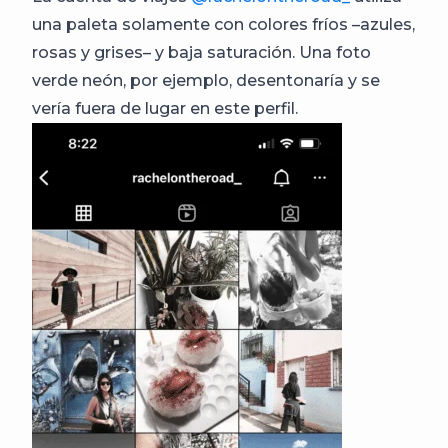
una paleta solamente con colores fríos –azules,
rosas y grises– y baja saturación. Una foto
verde neón, por ejemplo, desentonaría y se
vería fuera de lugar en este perfil.