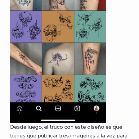
Desde luego, el truco con este diseño es que
tienes que publicar tres imágenes a la vez para