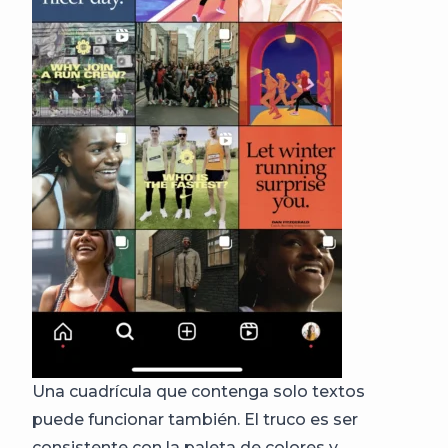
Una cuadrícula que contenga solo textos
puede funcionar también. El truco es ser
consistente con la paleta de colores y