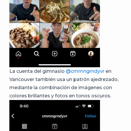
La cuenta del gimnasio
@cmmngrndyvr
en
Vancouver también usa un patrón ajedrezado,
mediante la combinación de imágenes con
colores brillantes y fotos en tonos oscuros.