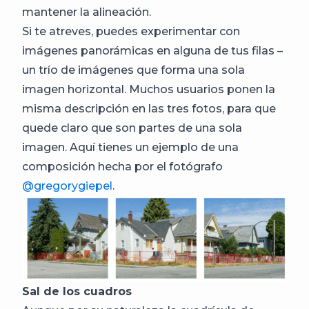
mantener la alineación.
Si te atreves, puedes experimentar con
imágenes panorámicas en alguna de tus filas –
un trío de imágenes que forma una sola
imagen horizontal. Muchos usuarios ponen la
misma descripción en las tres fotos, para que
quede claro que son partes de una sola
imagen. Aquí tienes un ejemplo de una
composición hecha por el fotógrafo
@gregorygiepel
.
Sal de los cuadros