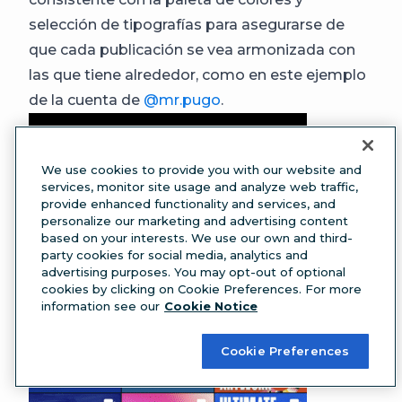
selección de tipografías para asegurarse de
que cada publicación se vea armonizada con
las que tiene alrededor, como en este ejemplo
de la cuenta de
@mr.pugo
.
We use cookies to provide you with our website and
services, monitor site usage and analyze web traffic,
provide enhanced functionality and services, and
personalize our marketing and advertising content
based on your interests. We use our own and third-
party cookies for social media, analytics and
advertising purposes. You may opt-out of optional
cookies by clicking on Cookie Preferences. For more
information see our
Cookie Notice
Cookie Preferences