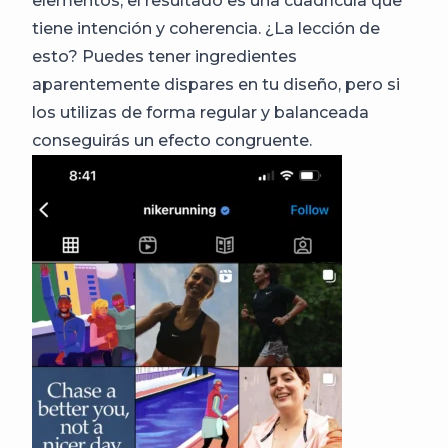
elementos, el resultado es una cuadrícula que
tiene intención y coherencia. ¿La lección de
esto? Puedes tener ingredientes
aparentemente dispares en tu diseño, pero si
los utilizas de forma regular y balanceada
conseguirás un efecto congruente.