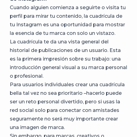
Cuando alguien comienza a seguirte o visita tu
perfil para mirar tu contenido, la cuadrícula de
tu Instagram es una oportunidad para mostrar
la esencia de tu marca con solo un vistazo.
La cuadrícula te da una vista general del
historial de publicaciones de un usuario. Esta
es la primera impresión sobre su trabajo: una
introducción general visual a su marca personal
o profesional.
Para usuarios individuales crear una cuadrícula
bella tal vez no sea prioritario –hacerlo puede
ser un reto personal divertido, pero si usas la
red social solo para conectar con amistades
seguramente no será muy importante crear
una imagen de marca.
Sin embargo, para marcas, creativos o