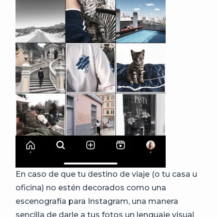
En caso de que tu destino de viaje (o tu casa u
oficina) no estén decorados como una
escenografía para Instagram, una manera
sencilla de darle a tus fotos un lenguaje visual