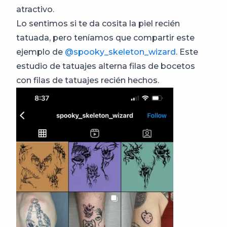
atractivo.
Lo sentimos si te da cosita la piel recién
tatuada, pero teníamos que compartir este
ejemplo de
@spooky_skeleton_wizard
. Este
estudio de tatuajes alterna filas de bocetos
con filas de tatuajes recién hechos.