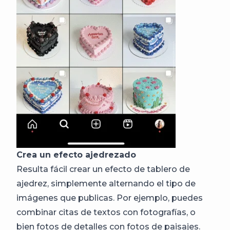
Crea un efecto ajedrezado
Resulta fácil crear un efecto de tablero de
ajedrez, simplemente alternando el tipo de
imágenes que publicas. Por ejemplo, puedes
combinar citas de textos con fotografías, o
bien fotos de detalles con fotos de paisajes.