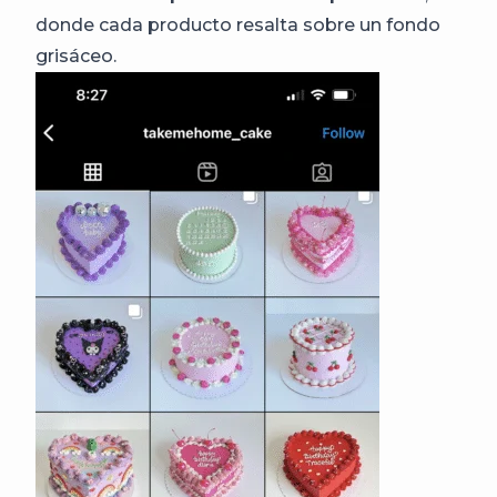
donde cada producto resalta sobre un fondo
grisáceo.