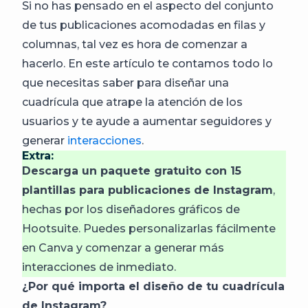
Si no has pensado en el aspecto del conjunto
de tus publicaciones acomodadas en filas y
columnas, tal vez es hora de comenzar a
hacerlo. En este artículo te contamos todo lo
que necesitas saber para diseñar una
cuadrícula que atrape la atención de los
usuarios y te ayude a aumentar seguidores y
generar
interacciones
.
Extra:
Descarga un paquete gratuito con 15
plantillas para publicaciones de Instagram
,
hechas por los diseñadores gráficos de
Hootsuite. Puedes personalizarlas fácilmente
en Canva y comenzar a generar más
interacciones de inmediato.
¿Por qué importa el diseño de tu cuadrícula
de Instagram?