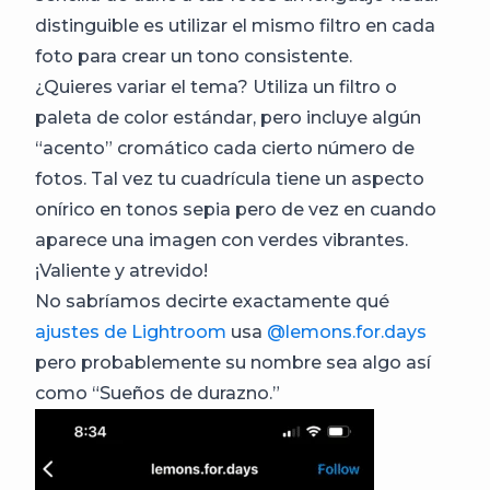
distinguible es utilizar el mismo filtro en cada
foto para crear un tono consistente.
¿Quieres variar el tema? Utiliza un filtro o
paleta de color estándar, pero incluye algún
“acento” cromático cada cierto número de
fotos. Tal vez tu cuadrícula tiene un aspecto
onírico en tonos sepia pero de vez en cuando
aparece una imagen con verdes vibrantes.
¡Valiente y atrevido!
No sabríamos decirte exactamente qué
ajustes de Lightroom
usa
@lemons.for.days
pero probablemente su nombre sea algo así
como “Sueños de durazno.”