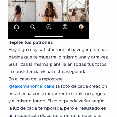
Repite tus patrones
Hay algo muy satisfactorio al navegar por una
página que te muestra lo mismo una y otra vez.
Si utilizas la misma plantilla en todas tus fotos,
la consistencia visual está asegurada.
En el caso de la repostera
@takemehome_cake
, la foto de cada creación
está hecha con exactamente el mismo ángulo
y el mismo fondo. El color puede variar según
la luz de cada temporada, pero el resultado es
una cuadrícula placenteramente predecible,