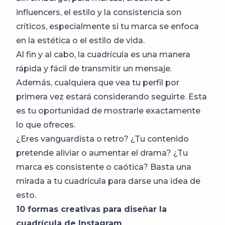
influencers, el estilo y la consistencia son
críticos, especialmente si tu marca se enfoca
en la estética o el estilo de vida.
Al fin y al cabo, la cuadrícula es una manera
rápida y fácil de transmitir un mensaje.
Además, cualquiera que vea tu perfil por
primera vez estará considerando seguirte. Esta
es tu oportunidad de mostrarle exactamente
lo que ofreces.
¿Eres vanguardista o retro? ¿Tu contenido
pretende aliviar o aumentar el drama? ¿Tu
marca es consistente o caótica? Basta una
mirada a tu cuadrícula para darse una idea de
esto.
10 formas creativas para diseñar la
cuadrícula de Instagram