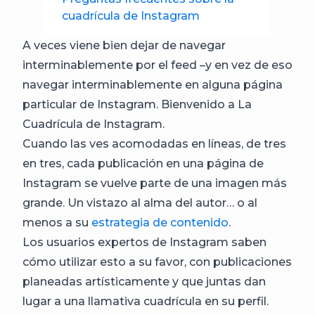
cuadrícula de Instagram
A veces viene bien dejar de navegar
interminablemente por el feed –y en vez de eso
navegar interminablemente en alguna página
particular de Instagram. Bienvenido a La
Cuadrícula de Instagram.
Cuando las ves acomodadas en líneas, de tres
en tres, cada publicación en una página de
Instagram se vuelve parte de una imagen más
grande. Un vistazo al alma del autor… o al
menos a su
estrategia de contenido
.
Los usuarios expertos de Instagram saben
cómo utilizar esto a su favor, con publicaciones
planeadas artísticamente y que juntas dan
lugar a una llamativa cuadrícula en su perfil.