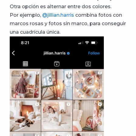
Otra opción es alternar entre dos colores.
Por ejemplo,
@jillian.harris
combina fotos con
marcos rosas y fotos sin marco, para conseguir
una cuadrícula única.