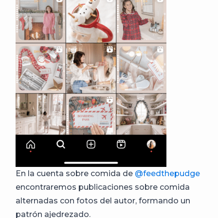
En la cuenta sobre comida de
@feedthepudge
encontraremos publicaciones sobre comida
alternadas con fotos del autor, formando un
patrón ajedrezado.