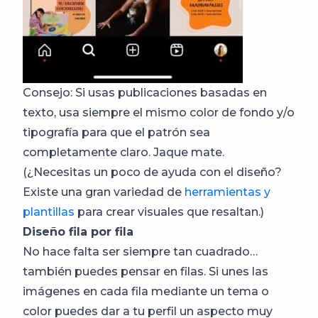
Consejo: Si usas publicaciones basadas en
texto, usa siempre el mismo color de fondo y/o
tipografía para que el patrón sea
completamente claro. Jaque mate.
(¿Necesitas un poco de ayuda con el diseño?
Existe una gran variedad de
herramientas y
plantillas
para crear visuales que resaltan.)
Diseño fila por fila
No hace falta ser siempre tan cuadrado…
también puedes pensar en filas. Si unes las
imágenes en cada fila mediante un tema o
color puedes dar a tu perfil un aspecto muy