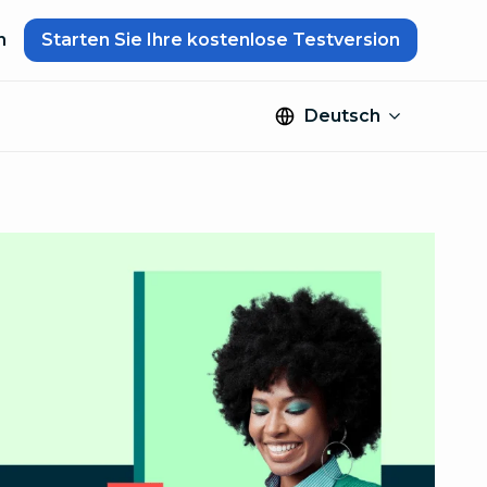
n
Starten Sie Ihre kostenlose Testversion
Deutsch