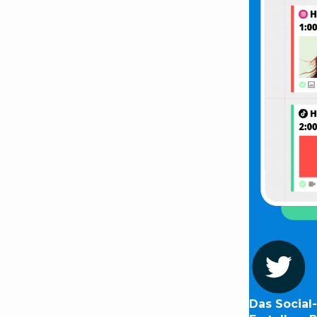
Das Social-