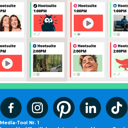
Media-Tool Nr. 1