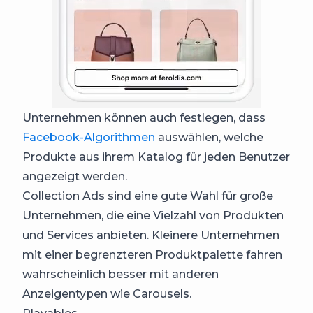
Unternehmen können auch festlegen, dass
Facebook-Algorithmen
auswählen, welche
Produkte aus ihrem Katalog für jeden Benutzer
angezeigt werden.
Collection Ads sind eine gute Wahl für große
Unternehmen, die eine Vielzahl von Produkten
und Services anbieten. Kleinere Unternehmen
mit einer begrenzteren Produktpalette fahren
wahrscheinlich besser mit anderen
Anzeigentypen wie Carousels.