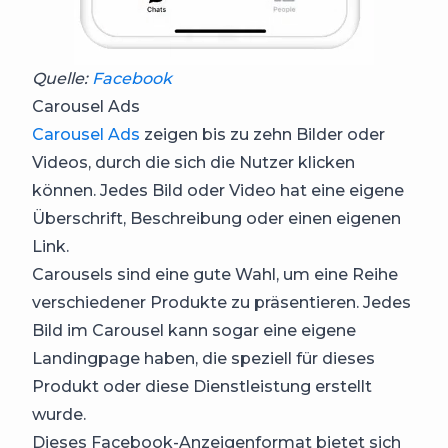
Quelle:
Facebook
Carousel Ads
Carousel Ads
zeigen bis zu zehn Bilder oder
Videos, durch die sich die Nutzer klicken
können. Jedes Bild oder Video hat eine eigene
Überschrift, Beschreibung oder einen eigenen
Link.
Carousels sind eine gute Wahl, um eine Reihe
verschiedener Produkte zu präsentieren. Jedes
Bild im Carousel kann sogar eine eigene
Landingpage haben, die speziell für dieses
Produkt oder diese Dienstleistung erstellt
wurde.
Dieses Facebook-Anzeigenformat bietet sich