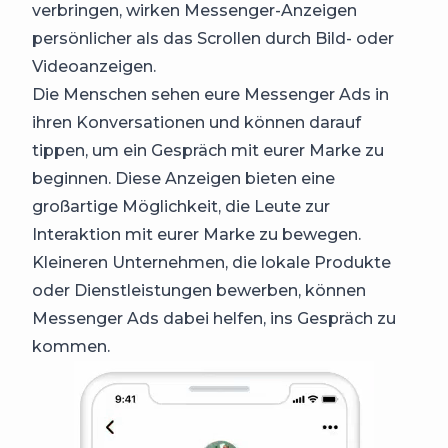
verbringen, wirken Messenger-Anzeigen
persönlicher als das Scrollen durch Bild- oder
Videoanzeigen.
Die Menschen sehen eure Messenger Ads in
ihren Konversationen und können darauf
tippen, um ein Gespräch mit eurer Marke zu
beginnen. Diese Anzeigen bieten eine
großartige Möglichkeit, die Leute zur
Interaktion mit eurer Marke zu bewegen.
Kleineren Unternehmen, die lokale Produkte
oder Dienstleistungen bewerben, können
Messenger Ads dabei helfen, ins Gespräch zu
kommen.