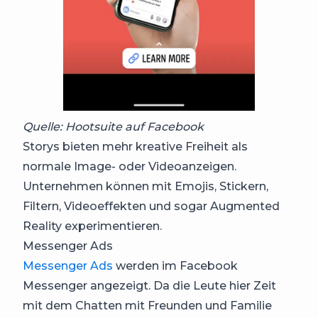
Quelle: Hootsuite auf Facebook
Storys bieten mehr kreative Freiheit als
normale Image- oder Videoanzeigen.
Unternehmen können mit Emojis, Stickern,
Filtern, Videoeffekten und sogar Augmented
Reality experimentieren.
Messenger Ads
Messenger Ads
werden im Facebook
Messenger angezeigt. Da die Leute hier Zeit
mit dem Chatten mit Freunden und Familie