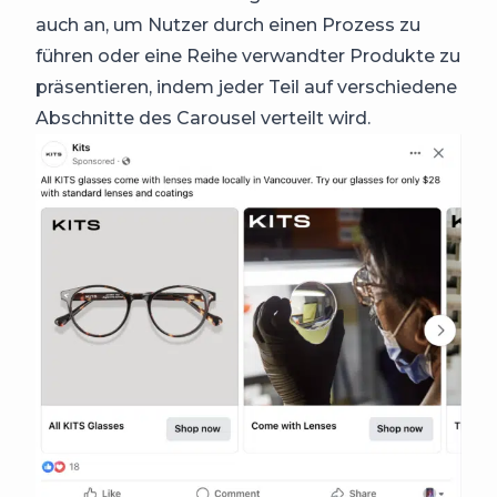
auch an, um Nutzer durch einen Prozess zu
führen oder eine Reihe verwandter Produkte zu
präsentieren, indem jeder Teil auf verschiedene
Abschnitte des Carousel verteilt wird.