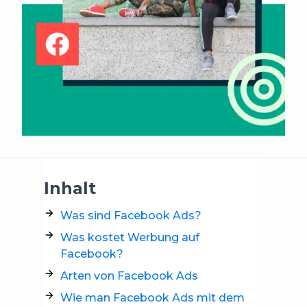
Inhalt
Was sind Facebook Ads?
Was kostet Werbung auf
Facebook?
Arten von Facebook Ads
Wie man Facebook Ads mit dem