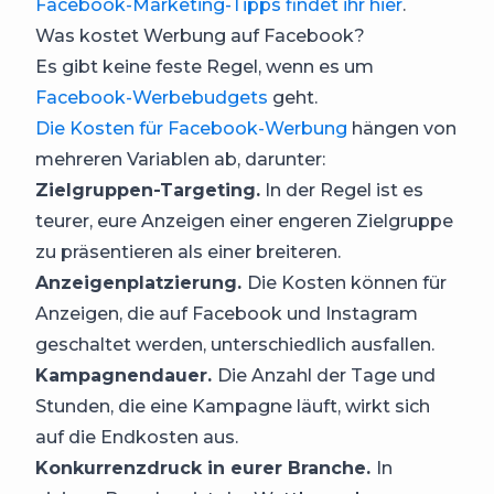
Facebook-Marketing-Tipps findet ihr hier
.
Was kostet Werbung auf Facebook?
Es gibt keine feste Regel, wenn es um
Facebook-Werbebudgets
geht.
Die Kosten für Facebook-Werbung
hängen von
mehreren Variablen ab, darunter:
Zielgruppen-Targeting.
In der Regel ist es
teurer, eure Anzeigen einer engeren Zielgruppe
zu präsentieren als einer breiteren.
Anzeigenplatzierung.
Die Kosten können für
Anzeigen, die auf Facebook und Instagram
geschaltet werden, unterschiedlich ausfallen.
Kampagnendauer.
Die Anzahl der Tage und
Stunden, die eine Kampagne läuft, wirkt sich
auf die Endkosten aus.
Konkurrenzdruck in eurer Branche.
In