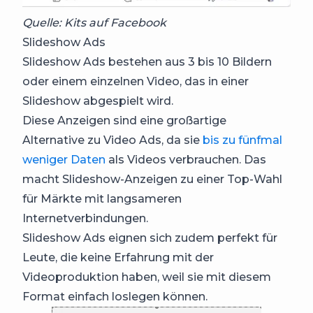
Quelle: Kits auf Facebook
Slideshow Ads
Slideshow Ads bestehen aus 3 bis 10 Bildern
oder einem einzelnen Video, das in einer
Slideshow abgespielt wird.
Diese Anzeigen sind eine großartige
Alternative zu Video Ads, da sie
bis zu fünfmal
weniger Daten
als Videos verbrauchen. Das
macht Slideshow-Anzeigen zu einer Top-Wahl
für Märkte mit langsameren
Internetverbindungen.
Slideshow Ads eignen sich zudem perfekt für
Leute, die keine Erfahrung mit der
Videoproduktion haben, weil sie mit diesem
Format einfach loslegen können.