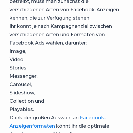
betreibt, muss man zunächst die
verschiedenen Arten von Facebook-Anzeigen
kennen, die zur Verfügung stehen.
Ihr könnt je nach Kampagnenziel zwischen
verschiedenen Arten und Formaten von
Facebook Ads wählen, darunter:
Image,
Video,
Stories,
Messenger,
Carousel,
Slideshow,
Collection und
Playables.
Dank der großen Auswahl an
Facebook-
Anzeigenformaten
könnt ihr die optimale