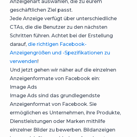
Anzeigenart auswählen, die zu eurem
geschäftlichen Ziel passt.
Jede Anzeige verfügt über unterschiedliche
CTAs, die die Benutzer zu den nächsten
Schritten führen. Achtet bei der Erstellung
darauf,
die richtigen Facebook-
Anzeigengrößen und -Spezifikationen zu
verwenden
!
Und jetzt gehen wir näher auf die einzelnen
Anzeigenformate von Facebook ein:
Image Ads
Image Ads sind das grundlegendste
Anzeigenformat von Facebook. Sie
ermöglichen es Unternehmen, ihre Produkte,
Dienstleistungen oder Marken mithilfe
einzelner Bilder zu bewerben. Bildanzeigen