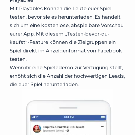
Playables
Mit Playables können die Leute euer Spiel
testen, bevor sie es herunterladen. Es handelt
sich um eine kostenlose, abspielbare Vorschau
eurer App. Mit diesem „Testen-bevor-du-
kaufst“-Feature können die Zielgruppen ein
Spiel direkt im Anzeigenformat von Facebook
testen.
Wenn ihr eine Spieledemo zur Verfügung stellt,
erhöht sich die Anzahl der hochwertigen Leads,
die euer Spiel herunterladen.