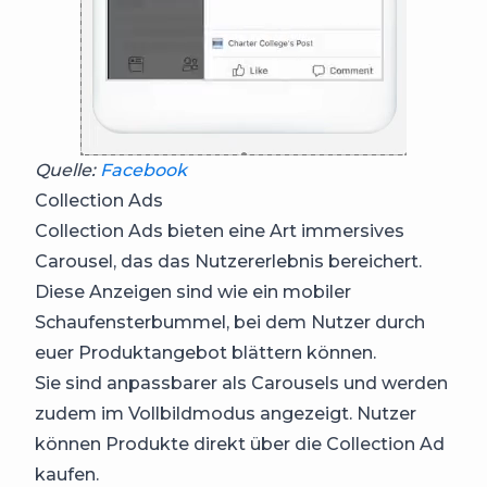
Quelle:
Facebook
Collection Ads
Collection Ads bieten eine Art immersives
Carousel, das das Nutzererlebnis bereichert.
Diese Anzeigen sind wie ein mobiler
Schaufensterbummel, bei dem Nutzer durch
euer Produktangebot blättern können.
Sie sind anpassbarer als Carousels und werden
zudem im Vollbildmodus angezeigt. Nutzer
können Produkte direkt über die Collection Ad
kaufen.