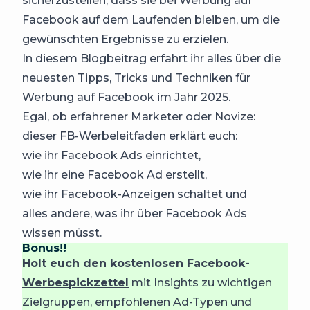
sicherzustellen, dass sie bei Werbung auf
Facebook auf dem Laufenden bleiben, um die
gewünschten Ergebnisse zu erzielen.
In diesem Blogbeitrag erfahrt ihr alles über die
neuesten Tipps, Tricks und Techniken für
Werbung auf Facebook im Jahr 2025.
Egal, ob erfahrener Marketer oder Novize:
dieser FB-Werbeleitfaden erklärt euch:
wie ihr Facebook Ads einrichtet,
wie ihr eine Facebook Ad erstellt,
wie ihr Facebook-Anzeigen schaltet und
alles andere, was ihr über Facebook Ads
wissen müsst.
Bonus!!
Holt euch den kostenlosen Facebook-
Werbespickzettel
mit Insights zu wichtigen
Zielgruppen, empfohlenen Ad-Typen und