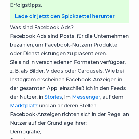
Erfolgstipps.
Lade dir jetzt den Spickzettel herunter
Was sind Facebook Ads?
Facebook Ads sind Posts, für die Unternehmen
bezahlen, um Facebook-Nutzern Produkte
oder Dienstleistungen zu präsentieren.
Sie sind in verschiedenen Formaten verfügbar,
z. B. als Bilder, Videos oder Carousels. Wie bei
Instagram erscheinen Facebook-Anzeigen in
der gesamten App, einschließlich in den Feeds
der Nutzer, in
Stories
, im
Messenger
, auf dem
Marktplatz
und an anderen Stellen.
Facebook-Anzeigen richten sich in der Regel an
Nutzer auf der Grundlage ihrer:
Demografie,