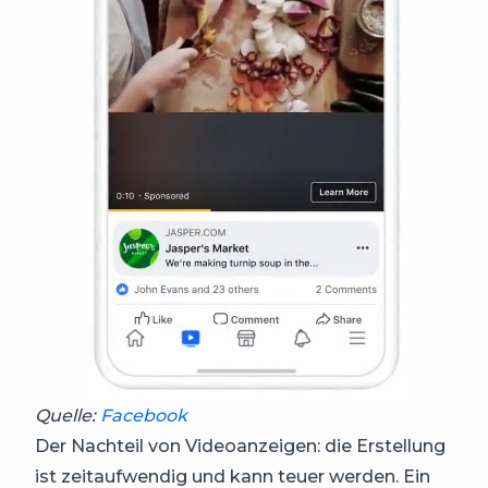
Quelle:
Facebook
Der Nachteil von Videoanzeigen: die Erstellung
ist zeitaufwendig und kann teuer werden. Ein