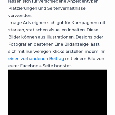
lassen sich für verschiedene Anzeigentypen,
Platzierungen und Seitenverhältnisse
verwenden.
Image Ads eignen sich gut für Kampagnen mit
starken, statischen visuellen Inhalten. Diese
Bilder können aus Illustrationen, Designs oder
Fotografien bestehen.Eine Bildanzeige lässt
sich mit nur wenigen Klicks erstellen, indem ihr
einen vorhandenen Beitrag
mit einem Bild von
eurer Facebook-Seite boostet.