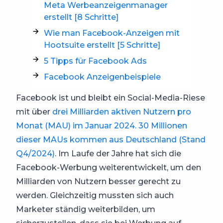
Meta Werbeanzeigenmanager
erstellt [8 Schritte]
Wie man Facebook-Anzeigen mit
Hootsuite erstellt [5 Schritte]
5 Tipps für Facebook Ads
Facebook Anzeigenbeispiele
Facebook ist und bleibt ein Social-Media-Riese
mit über
drei Milliarden aktiven Nutzern pro
Monat (MAU) im Januar 2024. 30 Millionen
dieser MAUs kommen aus Deutschland (Stand
Q4/2024)
. Im Laufe der Jahre hat sich die
Facebook-Werbung weiterentwickelt, um den
Milliarden von Nutzern besser gerecht zu
werden. Gleichzeitig mussten sich auch
Marketer ständig weiterbilden, um