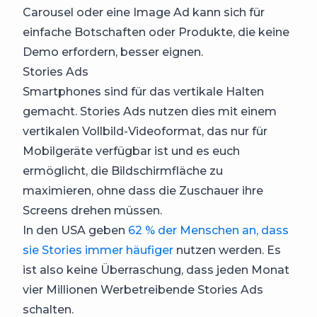
Carousel oder eine Image Ad kann sich für
einfache Botschaften oder Produkte, die keine
Demo erfordern, besser eignen.
Stories Ads
Smartphones sind für das vertikale Halten
gemacht. Stories Ads nutzen dies mit einem
vertikalen Vollbild-Videoformat, das nur für
Mobilgeräte verfügbar ist und es euch
ermöglicht, die Bildschirmfläche zu
maximieren, ohne dass die Zuschauer ihre
Screens drehen müssen.
In den USA geben
62 % der Menschen an, dass
sie Stories immer häufiger
nutzen werden. Es
ist also keine Überraschung, dass jeden Monat
vier Millionen Werbetreibende Stories Ads
schalten.