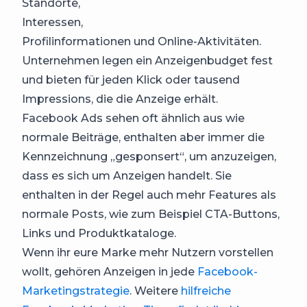
Standorte,
Interessen,
Profilinformationen und Online-Aktivitäten.
Unternehmen legen ein Anzeigenbudget fest
und bieten für jeden Klick oder tausend
Impressions, die die Anzeige erhält.
Facebook Ads sehen oft ähnlich aus wie
normale Beiträge, enthalten aber immer die
Kennzeichnung „gesponsert“, um anzuzeigen,
dass es sich um Anzeigen handelt. Sie
enthalten in der Regel auch mehr Features als
normale Posts, wie zum Beispiel CTA-Buttons,
Links und Produktkataloge.
Wenn ihr eure Marke mehr Nutzern vorstellen
wollt, gehören Anzeigen in jede
Facebook-
Marketingstrategie
. Weitere
hilfreiche