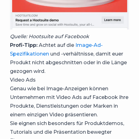
Quelle: Hootsuite auf Facebook
Profi-Tipp:
Achtet auf die
Image-Ad-
Spezifikationen
und -verhältnisse, damit euer
Produkt nicht abgeschnitten oder in die Länge
gezogen wird.
Video Ads
Genau wie bei Image-Anzeigen können
Unternehmen mit Video Ads auf Facebook ihre
Produkte, Dienstleistungen oder Marken in
einem einzigen Video präsentieren.
Sie eignen sich besonders für Produktdemos,
Tutorials und die Präsentation bewegter