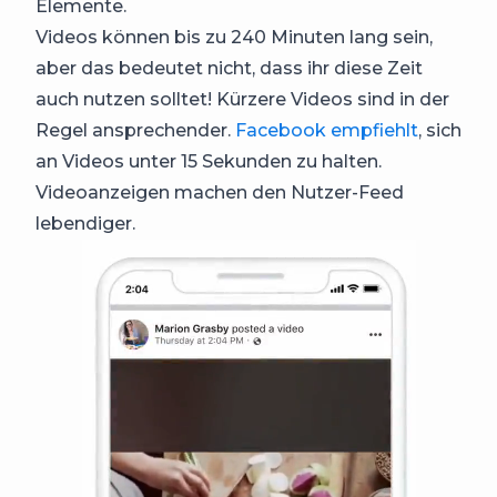
Elemente.
Videos können bis zu 240 Minuten lang sein,
aber das bedeutet nicht, dass ihr diese Zeit
auch nutzen solltet! Kürzere Videos sind in der
Regel ansprechender.
Facebook empfiehlt
, sich
an Videos unter 15 Sekunden zu halten.
Videoanzeigen machen den Nutzer-Feed
lebendiger.