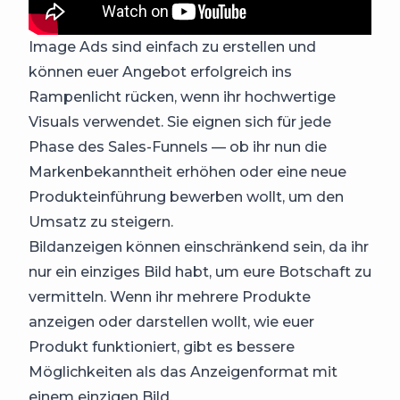
Image Ads sind einfach zu erstellen und
können euer Angebot erfolgreich ins
Rampenlicht rücken, wenn ihr hochwertige
Visuals verwendet. Sie eignen sich für jede
Phase des Sales-Funnels — ob ihr nun die
Markenbekanntheit erhöhen oder eine neue
Produkteinführung bewerben wollt, um den
Umsatz zu steigern.
Bildanzeigen können einschränkend sein, da ihr
nur ein einziges Bild habt, um eure Botschaft zu
vermitteln. Wenn ihr mehrere Produkte
anzeigen oder darstellen wollt, wie euer
Produkt funktioniert, gibt es bessere
Möglichkeiten als das Anzeigenformat mit
einem einzigen Bild.