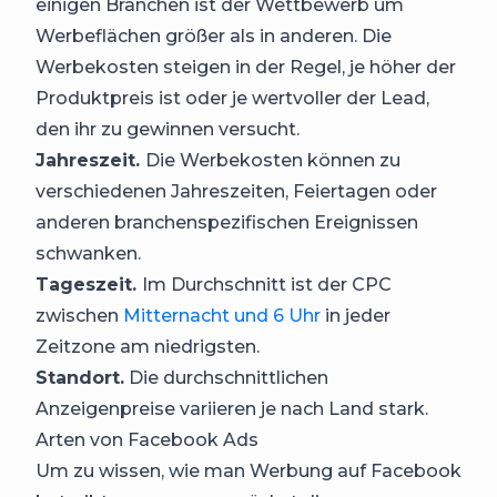
einigen Branchen ist der Wettbewerb um
Werbeflächen größer als in anderen. Die
Werbekosten steigen in der Regel, je höher der
Produktpreis ist oder je wertvoller der Lead,
den ihr zu gewinnen versucht.
Jahreszeit.
Die Werbekosten können zu
verschiedenen Jahreszeiten, Feiertagen oder
anderen branchenspezifischen Ereignissen
schwanken.
Tageszeit.
Im Durchschnitt ist der CPC
zwischen
Mitternacht und 6 Uhr
in jeder
Zeitzone am niedrigsten.
Standort.
Die durchschnittlichen
Anzeigenpreise variieren je nach Land stark.
Arten von Facebook Ads
Um zu wissen, wie man Werbung auf Facebook