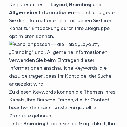
Registerkarten —
Layout
,
Branding
und
Allgemeine Informationen
—durch und geben
Sie die Informationen ein, mit denen Sie Ihren
Kanal zur Entdeckung durch Ihre Zielgruppe
optimieren können.
Verwenden Sie beim Eintragen dieser
Informationen anschauliche Keywords, die
dazu beitragen, dass Ihr Konto bei der Suche
angezeigt wird.
Zu diesen Keywords können die Themen Ihres
Kanals, Ihre Branche, Fragen, die Ihr Content
beantworten kann, sowie vorgestellte
Produkte gehören.
Unter
Branding
haben Sie die Möglichkeit, Ihre