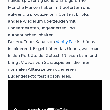
hundertprozentig sichere Erfolgsformel.
Manche Marken haben mit poliertem und
aufwendig produziertem Content Erfolg,
andere wiederum überzeugen mit
unbearbeiteten, ungefilterten und
authentischen Inhalten.
Der YouTube-Kanal von
Vanity Fair
ist höchst
inspirierend. Er geht über das hinaus, was man
in den Porträts der Zeitschrift lesen kann und
bringt Videos von Schauspielern, die ihren
normalen Alltag zeigen oder einen
Lügendetektortest absolvieren.