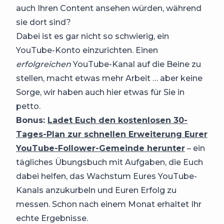
auch Ihren Content ansehen würden, während
sie dort sind?
Dabei ist es gar nicht so schwierig, ein
YouTube-Konto einzurichten. Einen
erfolgreichen
YouTube-Kanal auf die Beine zu
stellen, macht etwas mehr Arbeit … aber keine
Sorge, wir haben auch hier etwas für Sie in
petto.
Bonus:
Ladet Euch den kostenlosen 30-
Tages-Plan zur schnellen Erweiterung Eurer
YouTube-Follower-Gemeinde herunter
– ein
tägliches Übungsbuch mit Aufgaben, die Euch
dabei helfen, das Wachstum Eures YouTube-
Kanals anzukurbeln und Euren Erfolg zu
messen. Schon nach einem Monat erhaltet Ihr
echte Ergebnisse.