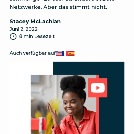
Netzwerke. Aber das stimmt nicht.
Stacey McLachlan
Juni 2, 2022
8 min Lesezeit
Auch verfügbar auf
English
Français
Español