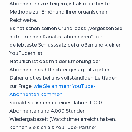
Abonnenten zu steigern, ist also die beste
Methode zur Erhöhung Ihrer organischen
Reichweite.
Es hat schon seinen Grund, dass „Vergessen Sie
nicht, meinen Kanal zu abonnieren“ der
beliebteste Schlusssatz bei großen und kleinen
YouTubern ist.
Natürlich ist das mit der Erhöhung der
Abonnentenzahl leichter gesagt als getan.
Daher gibt es bei uns vollständigen Leitfaden
zur Frage,
wie Sie an mehr YouTube-
Abonnenten kommen
.
Sobald Sie innerhalb eines Jahres 1.000
Abonnenten und 4.000 Stunden
Wiedergabezeit (Watchtime) erreicht haben,
können Sie sich als YouTube-Partner