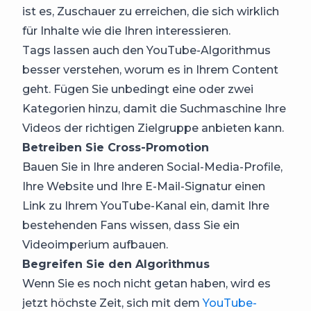
ist es, Zuschauer zu erreichen, die sich wirklich
für Inhalte wie die Ihren interessieren.
Tags lassen auch den YouTube-Algorithmus
besser verstehen, worum es in Ihrem Content
geht. Fügen Sie unbedingt eine oder zwei
Kategorien hinzu, damit die Suchmaschine Ihre
Videos der richtigen Zielgruppe anbieten kann.
Betreiben Sie Cross-Promotion
Bauen Sie in Ihre anderen Social-Media-Profile,
Ihre Website und Ihre E-Mail-Signatur einen
Link zu Ihrem YouTube-Kanal ein, damit Ihre
bestehenden Fans wissen, dass Sie ein
Videoimperium aufbauen.
Begreifen Sie den Algorithmus
Wenn Sie es noch nicht getan haben, wird es
jetzt höchste Zeit, sich mit dem
YouTube-