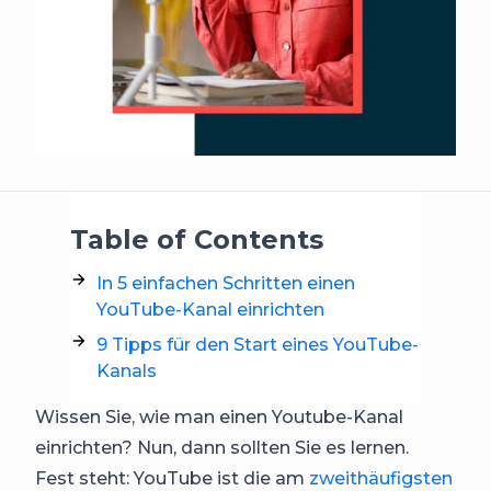
Table of Contents
In 5 einfachen Schritten einen
YouTube-Kanal einrichten
9 Tipps für den Start eines YouTube-
Kanals
Wissen Sie, wie man einen Youtube-Kanal
einrichten? Nun, dann sollten Sie es lernen.
Fest steht: YouTube ist die am
zweithäufigsten