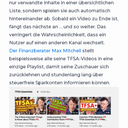
nur verwandte Inhalte in einer übersichtlichen
Liste, sondern spielen sie auch automatisch
hintereinander ab. Sobald ein Video zu Ende ist,
fängt das nächste an … und so weiter. Das
verringert die Wahrscheinlichkeit, dass ein
Nutzer auf einen anderen Kanal wechselt.
Der Finanzberater Max Mitchell
stellt
beispielsweise alle seine TFSA-Videos in eine
einzige Playlist, damit seine Zuschauer sich
zurücklehnen und stundenlang lang über
steuerfreie Sparkonten informieren können.