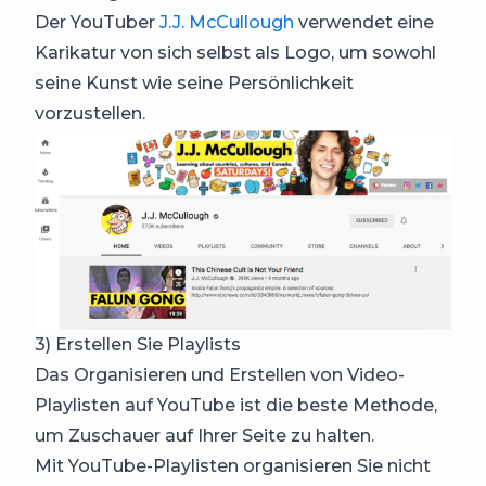
Der YouTuber
J.J. McCullough
verwendet eine
Karikatur von sich selbst als Logo, um sowohl
seine Kunst wie seine Persönlichkeit
vorzustellen.
3) Erstellen Sie Playlists
Das Organisieren und Erstellen von Video-
Playlisten auf YouTube ist die beste Methode,
um Zuschauer auf Ihrer Seite zu halten.
Mit YouTube-Playlisten organisieren Sie nicht