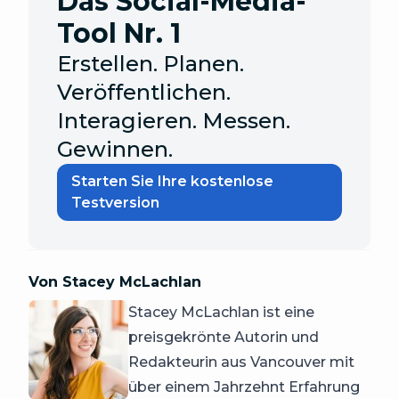
Das Social-Media-
Tool Nr. 1
Erstellen. Planen.
Veröffentlichen.
Interagieren. Messen.
Gewinnen.
Starten Sie Ihre kostenlose
Testversion
Von Stacey McLachlan
Stacey McLachlan ist eine
preisgekrönte Autorin und
Redakteurin aus Vancouver mit
über einem Jahrzehnt Erfahrung