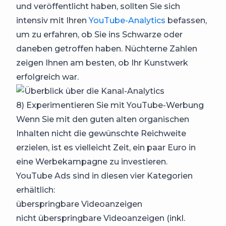
und veröffentlicht haben, sollten Sie sich
intensiv mit Ihren
YouTube-Analytics
befassen,
um zu erfahren, ob Sie ins Schwarze oder
daneben getroffen haben. Nüchterne Zahlen
zeigen Ihnen am besten, ob Ihr Kunstwerk
erfolgreich war.
8) Experimentieren Sie mit YouTube-Werbung
Wenn Sie mit den guten alten organischen
Inhalten nicht die gewünschte Reichweite
erzielen, ist es vielleicht Zeit, ein paar Euro in
eine Werbekampagne zu investieren.
YouTube Ads sind in diesen vier Kategorien
erhältlich:
überspringbare Videoanzeigen
nicht überspringbare Videoanzeigen (inkl.