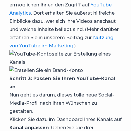
ermöglichen Ihnen den Zugriff auf
YouTube
Analytics
. Dort erhalten Sie äußerst hilfreiche
Einblicke dazu, wer sich Ihre Videos anschaut
und welche Inhalte beliebt sind. (Mehr darüber
erfahren Sie in unserem Beitrag zur
Nutzung
von YouTube im Marketing
.)
Schritt 3: Passen Sie Ihren YouTube-Kanal
an
Nun geht es darum, dieses tolle neue Social-
Media-Profil nach Ihren Wünschen zu
gestalten.
Klicken Sie dazu im Dashboard Ihres Kanals auf
Kanal anpassen
. Gehen Sie die drei