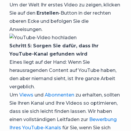
Um der Welt Ihr erstes Video zu zeigen, klicken
Sie auf den
Erstellen
-Button in der rechten
oberen Ecke und befolgen Sie die
Anweisungen.
Schritt 5: Sorgen Sie dafür, dass Ihr
YouTube-Kanal gefunden wird
Eines liegt auf der Hand: Wenn Sie
herausragenden Content auf YouTube haben,
den aber niemand sieht, ist Ihre ganze Arbeit
vergeblich.
Um
Views
und
Abonnenten
zu erhalten, sollten
Sie Ihren Kanal und Ihre Videos so optimieren,
dass sie sich leicht finden lassen. Wir haben
einen vollständigen Leitfaden zur
Bewerbung
Ihres YouTube-Kanals
für Sie, wenn Sie sich