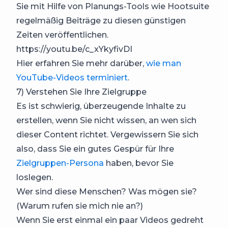
Sie mit Hilfe von Planungs-Tools wie Hootsuite
regelmäßig Beiträge zu diesen günstigen
Zeiten veröffentlichen.
https://youtu.be/c_xYkyfivDI
Hier erfahren Sie mehr darüber,
wie man
YouTube-Videos terminiert
.
7) Verstehen Sie Ihre Zielgruppe
Es ist schwierig, überzeugende Inhalte zu
erstellen, wenn Sie nicht wissen, an wen sich
dieser Content richtet. Vergewissern Sie sich
also, dass Sie ein gutes Gespür für Ihre
Zielgruppen-Persona
haben, bevor Sie
loslegen.
Wer sind diese Menschen? Was mögen sie?
(Warum rufen sie mich nie an?)
Wenn Sie erst einmal ein paar Videos gedreht