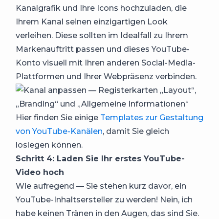
Kanalgrafik und Ihre Icons hochzuladen, die
Ihrem Kanal seinen einzigartigen Look
verleihen. Diese sollten im Idealfall zu Ihrem
Markenauftritt passen und dieses YouTube-
Konto visuell mit Ihren anderen Social-Media-
Plattformen und Ihrer Webpräsenz verbinden.
Hier finden Sie einige
Templates zur Gestaltung
von YouTube-Kanälen
, damit Sie gleich
loslegen können.
Schritt 4: Laden Sie Ihr erstes YouTube-
Video hoch
Wie aufregend — Sie stehen kurz davor, ein
YouTube-Inhaltsersteller zu werden! Nein, ich
habe keinen Tränen in den Augen, das sind Sie.