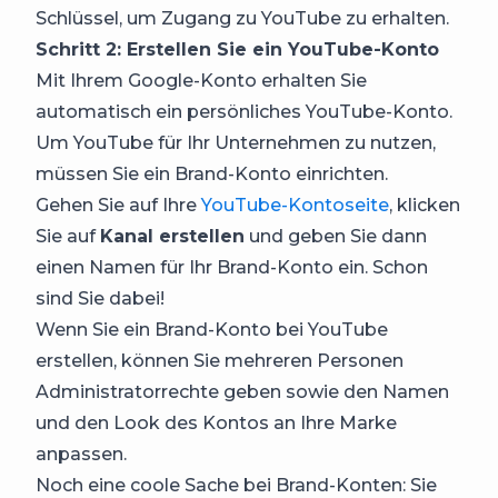
Schlüssel, um Zugang zu YouTube zu erhalten.
Schritt 2: Erstellen Sie ein YouTube-Konto
Mit Ihrem Google-Konto erhalten Sie
automatisch ein persönliches YouTube-Konto.
Um YouTube für Ihr Unternehmen zu nutzen,
müssen Sie ein Brand-Konto einrichten.
Gehen Sie auf Ihre
YouTube-Kontoseite
, klicken
Sie auf
Kanal erstellen
und geben Sie dann
einen Namen für Ihr Brand-Konto ein. Schon
sind Sie dabei!
Wenn Sie ein Brand-Konto bei YouTube
erstellen, können Sie mehreren Personen
Administratorrechte geben sowie den Namen
und den Look des Kontos an Ihre Marke
anpassen.
Noch eine coole Sache bei Brand-Konten: Sie