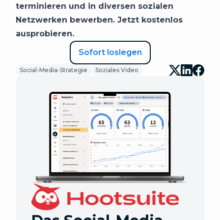
terminieren und in diversen sozialen
Netzwerken bewerben. Jetzt kostenlos
ausprobieren.
Sofort loslegen
Social-Media-Strategie
Soziales Video