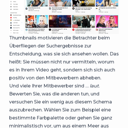
Thumbnails motivieren die Betrachter beim
Überfliegen der Suchergebnisse zur
Entscheidung, was sie sich ansehen wollen. Das
heißt: Sie müssen nicht nur vermitteln, worum
es in Ihrem Video geht, sondern sich sich auch
positiv von den Mitbewerbern abheben.
Und viele Ihrer Mitbewerber sind …
laut
.
Bewerten Sie, was die anderen tun, und
versuchen Sie ein wenig aus diesem Schema
auszubrechen. Wählen Sie zum Beispiel eine
bestimmte Farbpalette oder gehen Sie ganz
minimalistisch vor, um aus einem Meer aus