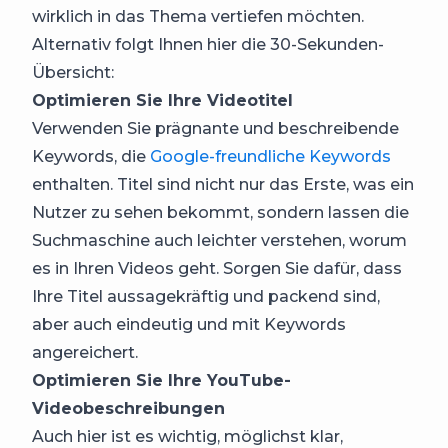
wirklich in das Thema vertiefen möchten.
Alternativ folgt Ihnen hier die 30-Sekunden-
Übersicht:
Optimieren Sie Ihre Videotitel
Verwenden Sie prägnante und beschreibende
Keywords, die
Google-freundliche Keywords
enthalten. Titel sind nicht nur das Erste, was ein
Nutzer zu sehen bekommt, sondern lassen die
Suchmaschine auch leichter verstehen, worum
es in Ihren Videos geht. Sorgen Sie dafür, dass
Ihre Titel aussagekräftig und packend sind,
aber auch eindeutig und mit Keywords
angereichert.
Optimieren Sie Ihre YouTube-
Videobeschreibungen
Auch hier ist es wichtig, möglichst klar,