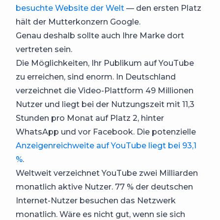
besuchte Website der Welt
— den ersten Platz
hält der Mutterkonzern Google.
Genau deshalb sollte auch Ihre Marke dort
vertreten sein.
Die Möglichkeiten, Ihr Publikum auf YouTube
zu erreichen, sind enorm. In Deutschland
verzeichnet die Video-Plattform 49 Millionen
Nutzer und liegt bei der Nutzungszeit mit 11,3
Stunden pro Monat auf Platz 2, hinter
WhatsApp und vor Facebook. Die potenzielle
Anzeigenreichweite auf YouTube liegt bei 93,1
%
.
Weltweit verzeichnet YouTube zwei Milliarden
monatlich aktive Nutzer. 77 % der deutschen
Internet-Nutzer besuchen das Netzwerk
monatlich. Wäre es nicht gut, wenn sie sich