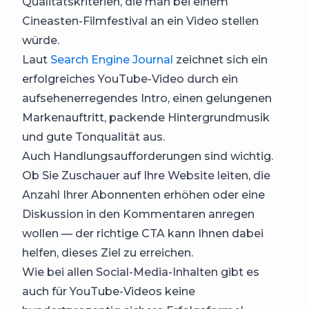
Qualitätskriterien, die man bei einem
Cineasten-Filmfestival an ein Video stellen
würde.
Laut
Search Engine Journal
zeichnet sich ein
erfolgreiches YouTube-Video durch ein
aufsehenerregendes Intro, einen gelungenen
Markenauftritt, packende Hintergrundmusik
und gute Tonqualität aus.
Auch Handlungsaufforderungen sind wichtig.
Ob Sie Zuschauer auf Ihre Website leiten, die
Anzahl Ihrer Abonnenten erhöhen oder eine
Diskussion in den Kommentaren anregen
wollen — der richtige CTA kann Ihnen dabei
helfen, dieses Ziel zu erreichen.
Wie bei allen Social-Media-Inhalten gibt es
auch für YouTube-Videos keine