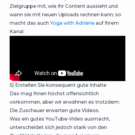
Zielgruppe mit, wie Ihr Content aussieht und
wann sie mit neuen Uploads rechnen kann; so
macht das auch
Yoga with Adriene
auf Ihrem
Kanal.
5) Erstellen Sie konsequent gute Inhalte
Das mag Ihnen höchst offensichtlich
vorkommen, aber wir erwähnen es trotzdem:
Die Zuschauer erwarten gute Videos.
Was ein gutes YouTube-Video ausmacht,
unterscheidet sich jedoch stark von den