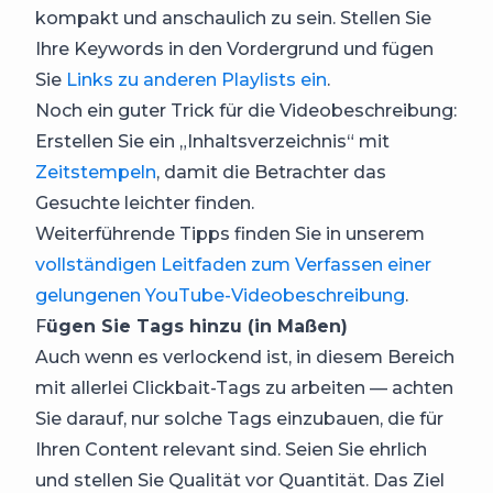
kompakt und anschaulich zu sein. Stellen Sie
Ihre Keywords in den Vordergrund und fügen
Sie
Links zu anderen Playlists ein
.
Noch ein guter Trick für die Videobeschreibung:
Erstellen Sie ein „Inhaltsverzeichnis“ mit
Zeitstempeln
, damit die Betrachter das
Gesuchte leichter finden.
Weiterführende Tipps finden Sie in unserem
vollständigen Leitfaden zum Verfassen einer
gelungenen YouTube-Videobeschreibung
.
F
ügen Sie Tags hinzu (in Maßen)
Auch wenn es verlockend ist, in diesem Bereich
mit allerlei Clickbait-Tags zu arbeiten — achten
Sie darauf, nur solche Tags einzubauen, die für
Ihren Content relevant sind. Seien Sie ehrlich
und stellen Sie Qualität vor Quantität. Das Ziel