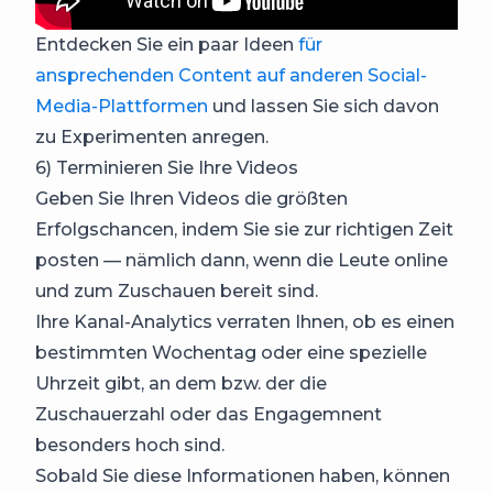
Entdecken Sie ein paar Ideen
für
ansprechenden Content auf anderen Social-
Media-Plattformen
und lassen Sie sich davon
zu Experimenten anregen.
6) Terminieren Sie Ihre Videos
Geben Sie Ihren Videos die größten
Erfolgschancen, indem Sie sie zur richtigen Zeit
posten — nämlich dann, wenn die Leute online
und zum Zuschauen bereit sind.
Ihre Kanal-Analytics verraten Ihnen, ob es einen
bestimmten Wochentag oder eine spezielle
Uhrzeit gibt, an dem bzw. der die
Zuschauerzahl oder das Engagemnent
besonders hoch sind.
Sobald Sie diese Informationen haben, können