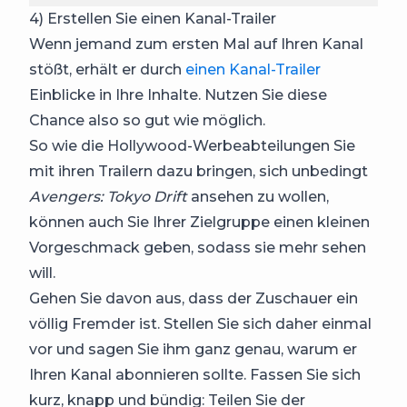
4) Erstellen Sie einen Kanal-Trailer
Wenn jemand zum ersten Mal auf Ihren Kanal
stößt, erhält er durch
einen Kanal-Trailer
Einblicke in Ihre Inhalte. Nutzen Sie diese
Chance also so gut wie möglich.
So wie die Hollywood-Werbeabteilungen Sie
mit ihren Trailern dazu bringen, sich unbedingt
Avengers: Tokyo Drift
ansehen zu wollen,
können auch Sie Ihrer Zielgruppe einen kleinen
Vorgeschmack geben, sodass sie mehr sehen
will.
Gehen Sie davon aus, dass der Zuschauer ein
völlig Fremder ist. Stellen Sie sich daher einmal
vor und sagen Sie ihm ganz genau, warum er
Ihren Kanal abonnieren sollte. Fassen Sie sich
kurz, knapp und bündig: Teilen Sie der