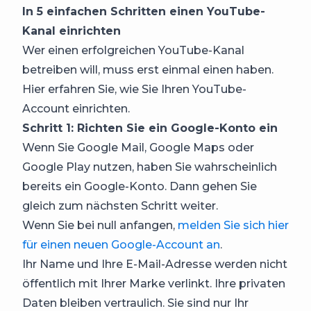
In 5 einfachen Schritten einen YouTube-
Kanal einrichten
Wer einen erfolgreichen YouTube-Kanal
betreiben will, muss erst einmal einen haben.
Hier erfahren Sie, wie Sie Ihren YouTube-
Account einrichten.
Schritt 1: Richten Sie ein Google-Konto ein
Wenn Sie Google Mail, Google Maps oder
Google Play nutzen, haben Sie wahrscheinlich
bereits ein Google-Konto. Dann gehen Sie
gleich zum nächsten Schritt weiter.
Wenn Sie bei null anfangen,
melden Sie sich hier
für einen neuen Google-Account an
.
Ihr Name und Ihre E-Mail-Adresse werden nicht
öffentlich mit Ihrer Marke verlinkt. Ihre privaten
Daten bleiben vertraulich. Sie sind nur Ihr