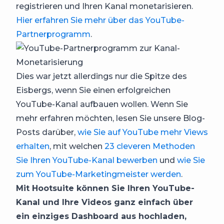
registrieren und Ihren Kanal monetarisieren.
Hier erfahren Sie mehr über das YouTube-
Partnerprogramm
.
Dies war jetzt allerdings nur die Spitze des
Eisbergs, wenn Sie einen erfolgreichen
YouTube-Kanal aufbauen wollen. Wenn Sie
mehr erfahren möchten, lesen Sie unsere Blog-
Posts darüber,
wie Sie auf YouTube mehr Views
erhalten
, mit welchen
23 cleveren Methoden
Sie Ihren YouTube-Kanal bewerben
und
wie Sie
zum YouTube-Marketingmeister werden
.
Mit Hootsuite können Sie Ihren YouTube-
Kanal und Ihre Videos ganz einfach über
ein einziges Dashboard aus hochladen,