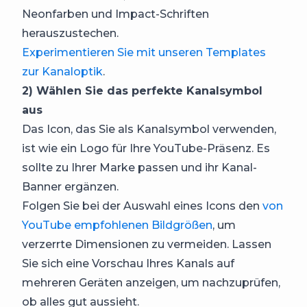
Neonfarben und Impact-Schriften
herauszustechen.
Experimentieren Sie mit unseren Templates
zur Kanaloptik
.
2) Wählen Sie das perfekte Kanalsymbol
aus
Das Icon, das Sie als Kanalsymbol verwenden,
ist wie ein Logo für Ihre YouTube-Präsenz. Es
sollte zu Ihrer Marke passen und ihr Kanal-
Banner ergänzen.
Folgen Sie bei der Auswahl eines Icons den
von
YouTube empfohlenen Bildgrößen
, um
verzerrte Dimensionen zu vermeiden. Lassen
Sie sich eine Vorschau Ihres Kanals auf
mehreren Geräten anzeigen, um nachzuprüfen,
ob alles gut aussieht.