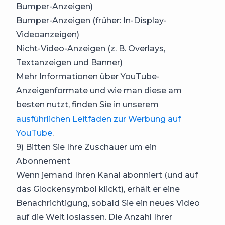
Bumper-Anzeigen)
Bumper-Anzeigen (früher: In-Display-
Videoanzeigen)
Nicht-Video-Anzeigen (z. B. Overlays,
Textanzeigen und Banner)
Mehr Informationen über YouTube-
Anzeigenformate und wie man diese am
besten nutzt, finden Sie in unserem
ausführlichen Leitfaden zur Werbung auf
YouTube
.
9) Bitten Sie Ihre Zuschauer um ein
Abonnement
Wenn jemand Ihren Kanal abonniert (und auf
das Glockensymbol klickt), erhält er eine
Benachrichtigung, sobald Sie ein neues Video
auf die Welt loslassen. Die Anzahl Ihrer