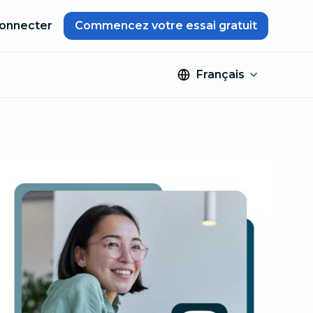
onnecter
Commencez votre essai gratuit
Français