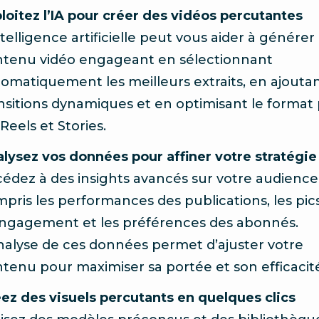
loitez l’IA pour créer des vidéos percutantes
ntelligence artificielle peut vous aider à générer
ntenu vidéo engageant en sélectionnant
omatiquement les meilleurs extraits, en ajouta
nsitions dynamiques et en optimisant le format
 Reels et Stories.
lysez vos données pour affiner votre stratégie
édez à des insights avancés sur votre audience,
pris les performances des publications, les pic
ngagement et les préférences des abonnés.
nalyse de ces données permet d’ajuster votre
tenu pour maximiser sa portée et son efficacit
ez des visuels percutants en quelques clics