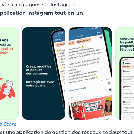
à vos campagnes sur Instagram.
application Instagram tout-en-un
p Store
st une application de gestion des réseaux sociaux tout-