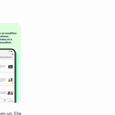
en-un. Elle