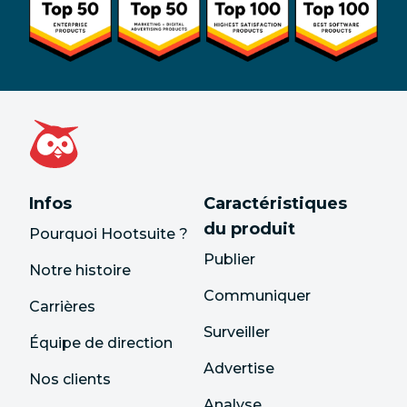
Infos
Caractéristiques
du produit
Pourquoi Hootsuite ?
Publier
Notre histoire
Communiquer
Carrières
Surveiller
Équipe de direction
Advertise
Nos clients
Analyse