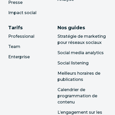
Presse
Impact social
Tarifs
Nos guides
Professional
Stratégie de marketing
pour réseaux sociaux
Team
Social media analytics
Enterprise
Social listening
Meilleurs horaires de
publications
Calendrier de
programmation de
contenu
L’engagement sur les