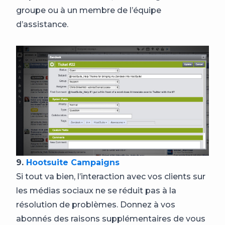
groupe ou à un membre de l’équipe
d’assistance.
9.
Hootsuite Campaigns
Si tout va bien, l’interaction avec vos clients sur
les médias sociaux ne se réduit pas à la
résolution de problèmes. Donnez à vos
abonnés des raisons supplémentaires de vous