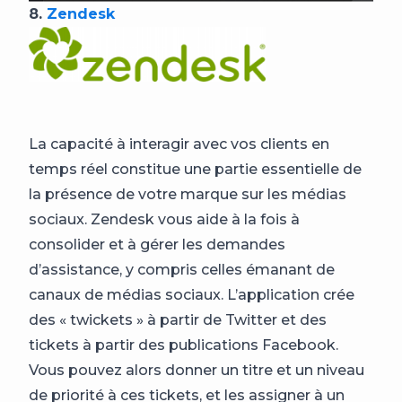
8.
Zendesk
La capacité à interagir avec vos clients en
temps réel constitue une partie essentielle de
la présence de votre marque sur les médias
sociaux. Zendesk vous aide à la fois à
consolider et à gérer les demandes
d’assistance, y compris celles émanant de
canaux de médias sociaux. L’application crée
des « twickets » à partir de Twitter et des
tickets à partir des publications Facebook.
Vous pouvez alors donner un titre et un niveau
de priorité à ces tickets, et les assigner à un