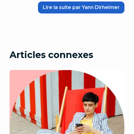
Lire la suite par Yann Dirheimer
Articles connexes