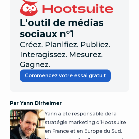
L'outil de médias
sociaux n°1
Créez. Planifiez. Publiez.
Interagissez. Mesurez.
Gagnez.
Commencez votre essai gratuit
Par Yann Dirheimer
Yann a été responsable de la
stratégie marketing d’Hootsuite
en France et en Europe du Sud.