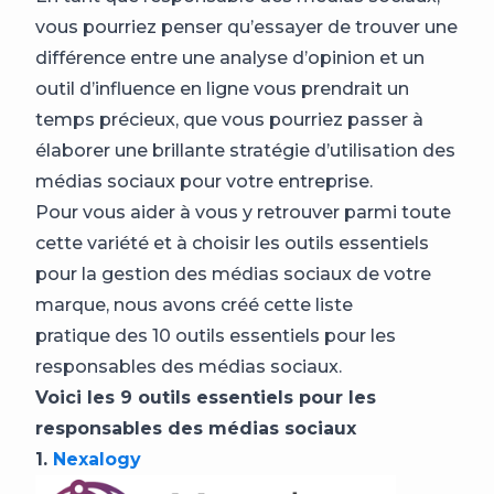
vous pourriez penser qu’essayer de trouver une
différence entre une analyse d’opinion et un
outil d’influence en ligne vous prendrait un
temps précieux, que vous pourriez passer à
élaborer une brillante stratégie d’utilisation des
médias sociaux pour votre entreprise.
Pour vous aider à vous y retrouver parmi toute
cette variété et à choisir les outils essentiels
pour la gestion des médias sociaux de votre
marque, nous avons créé cette liste
pratique des 10 outils essentiels pour les
responsables des médias sociaux.
Voici les 9 outils essentiels pour les
responsables des médias sociaux
1.
Nexalogy