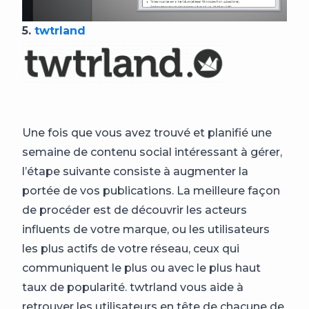
5.
twtrland
Une fois que vous avez trouvé et planifié une
semaine de contenu social intéressant à gérer,
l’étape suivante consiste à augmenter la
portée de vos publications. La meilleure façon
de procéder est de découvrir les acteurs
influents de votre marque, ou les utilisateurs
les plus actifs de votre réseau, ceux qui
communiquent le plus ou avec le plus haut
taux de popularité. twtrland vous aide à
retrouver les utilisateurs en tête de chacune de