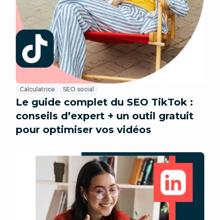
Calculatrice
SEO social
Le guide complet du SEO TikTok :
conseils d’expert + un outil gratuit
pour optimiser vos vidéos