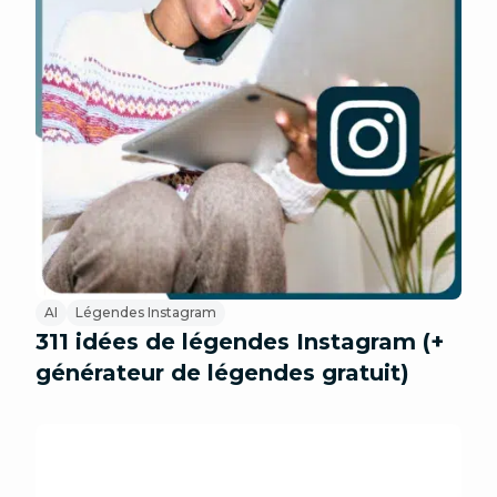
AI
Légendes Instagram
311 idées de légendes Instagram (+
générateur de légendes gratuit)