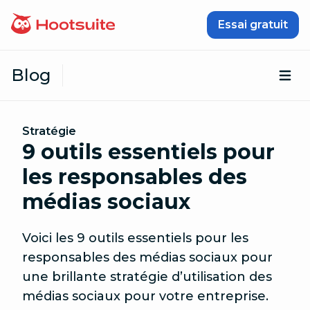
Passer au contenu
Essai gratuit
Blog
Ouv
Stratégie
9 outils essentiels pour
les responsables des
médias sociaux
Voici les 9 outils essentiels pour les
responsables des médias sociaux pour
une brillante stratégie d’utilisation des
médias sociaux pour votre entreprise.