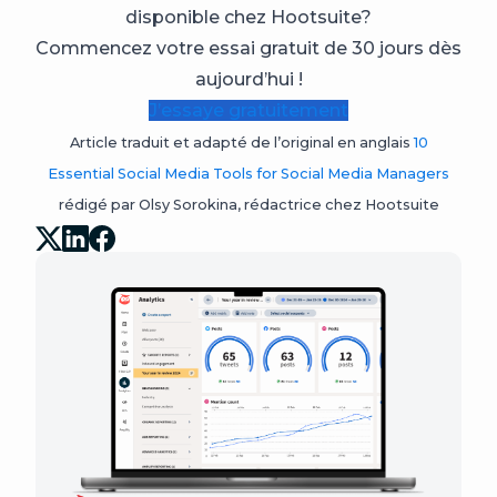
disponible chez Hootsuite?
Commencez votre essai gratuit de 30 jours dès
aujourd’hui !
J’essaye gratuitement
Article traduit et adapté de l’original en anglais
10
Essential Social Media Tools for Social Media Managers
rédigé par Olsy Sorokina, rédactrice chez Hootsuite