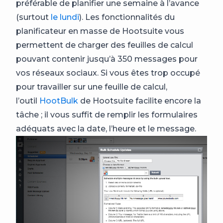
préférable de planifier une semaine à l’avance
(surtout
le lundi
). Les fonctionnalités du
planificateur en masse de Hootsuite vous
permettent de charger des feuilles de calcul
pouvant contenir jusqu’à 350 messages pour
vos réseaux sociaux. Si vous êtes trop occupé
pour travailler sur une feuille de calcul,
l’outil
HootBulk
de Hootsuite facilite encore la
tâche ; il vous suffit de remplir les formulaires
adéquats avec la date, l’heure et le message.