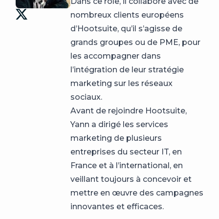
Dans ce rôle, il collabore avec de
nombreux clients européens
d’Hootsuite, qu’il s’agisse de
grands groupes ou de PME, pour
les accompagner dans
l’intégration de leur stratégie
marketing sur les réseaux
sociaux.
Avant de rejoindre Hootsuite,
Yann a dirigé les services
marketing de plusieurs
entreprises du secteur IT, en
France et à l’international, en
veillant toujours à concevoir et
mettre en œuvre des campagnes
innovantes et efficaces.