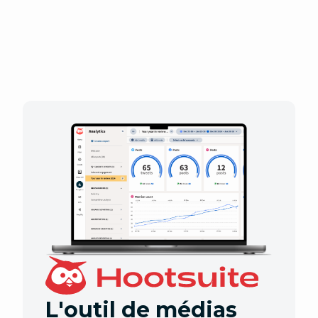
L'outil de médias