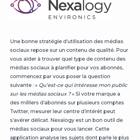
Une bonne stratégie d’utilisation des médias
sociaux repose sur un contenu de qualité. Pour
vous aider à trouver quel type de contenu des
médias sociaux à planifier pour vos abonnés,
commencez par vous poser la question
suivante : «
Qu’est-ce qui intéresse mon public
sur les médias sociaux ?
» Si votre marque a
des milliers d’abonnés sur plusieurs comptes
Twitter, mesurer leur centre d’intérêt peut
s’avérer délicat. Nexalogy est un bon outil de
médias sociaux pour vous lancer. Cette
application analyse les sujets dont parle le plus