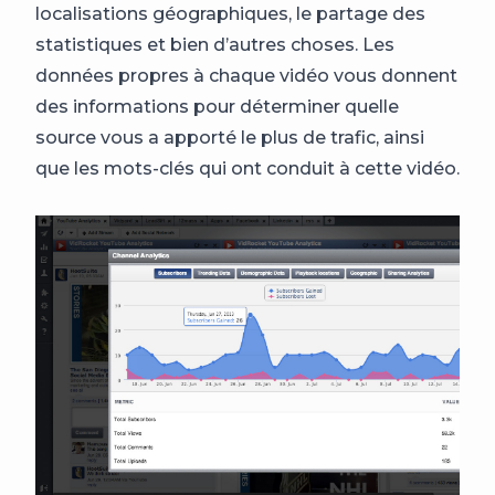
localisations géographiques, le partage des
statistiques et bien d’autres choses. Les
données propres à chaque vidéo vous donnent
des informations pour déterminer quelle
source vous a apporté le plus de trafic, ainsi
que les mots-clés qui ont conduit à cette vidéo.