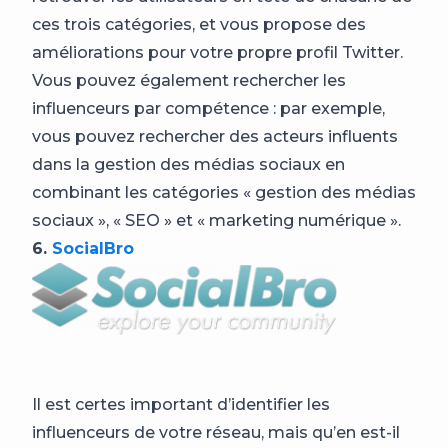
ces trois catégories, et vous propose des
améliorations pour votre propre profil Twitter.
Vous pouvez également rechercher les
influenceurs par compétence : par exemple,
vous pouvez rechercher des acteurs influents
dans la gestion des médias sociaux en
combinant les catégories « gestion des médias
sociaux », « SEO » et « marketing numérique ».
6.
SocialBro
Il est certes important d’identifier les
influenceurs de votre réseau, mais qu’en est-il