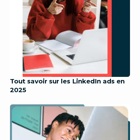
Tout savoir sur les LinkedIn ads en
2025