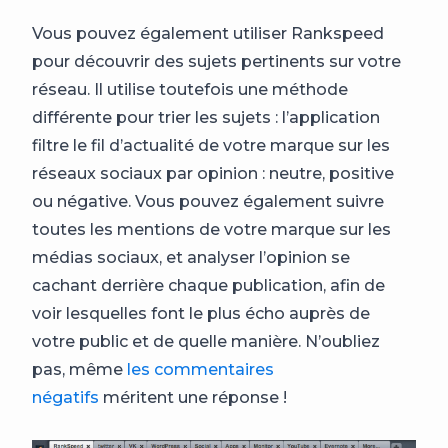
Vous pouvez également utiliser Rankspeed
pour découvrir des sujets pertinents sur votre
réseau. Il utilise toutefois une méthode
différente pour trier les sujets : l’application
filtre le fil d’actualité de votre marque sur les
réseaux sociaux par opinion : neutre, positive
ou négative. Vous pouvez également suivre
toutes les mentions de votre marque sur les
médias sociaux, et analyser l’opinion se
cachant derrière chaque publication, afin de
voir lesquelles font le plus écho auprès de
votre public et de quelle manière. N’oubliez
pas, même
les commentaires
négatifs
méritent une réponse !