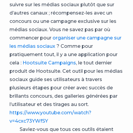
suivre sur les médias sociaux plutôt que sur
d’autres canaux ; récompensez-les avec un
concours ou une campagne exclusive sur les
médias sociaux. Vous ne savez pas par où
commencer pour
organiser une campagne sur
les médias sociaux
? Comme pour
pratiquement tout, il y a une application pour
cela :
Hootsuite Campaigns
, le tout dernier
produit de Hootsuite. Cet outil pour les médias
sociaux guide ses utilisateurs à travers
plusieurs étapes pour créer avec succès de
brillants concours, des galleries générées par
l’utilisateur et des tirages au sort.
https://www.youtube.com/watch?
v=4cxc73YWfSY
Saviez-vous que tous ces outils étaient