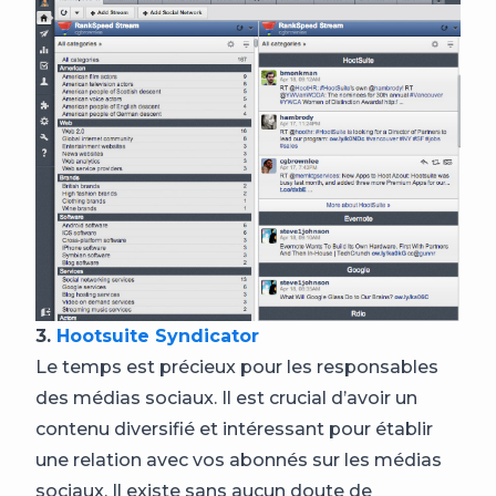
3.
Hootsuite Syndicator
Le temps est précieux pour les responsables
des médias sociaux. Il est crucial d’avoir un
contenu diversifié et intéressant pour établir
une relation avec vos abonnés sur les médias
sociaux. Il existe sans aucun doute de