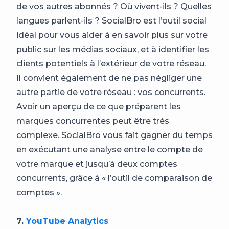
de vos autres abonnés ? Où vivent-ils ? Quelles
langues parlent-ils ? SocialBro est l’outil social
idéal pour vous aider à en savoir plus sur votre
public sur les médias sociaux, et à identifier les
clients potentiels à l’extérieur de votre réseau.
Il convient également de ne pas négliger une
autre partie de votre réseau : vos concurrents.
Avoir un aperçu de ce que préparent les
marques concurrentes peut être très
complexe. SocialBro vous fait gagner du temps
en exécutant une analyse entre le compte de
votre marque et jusqu’à deux comptes
concurrents, grâce à « l’outil de comparaison de
comptes ».
7.
YouTube Analytics