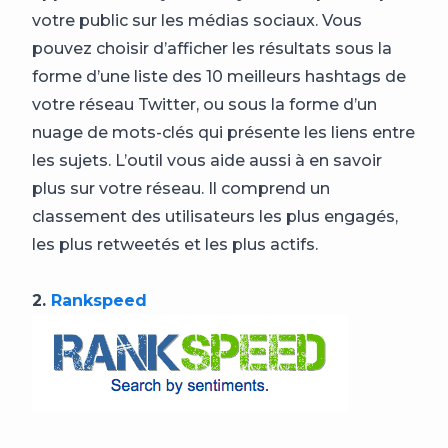
votre public sur les médias sociaux. Vous
pouvez choisir d’afficher les résultats sous la
forme d’une liste des 10 meilleurs hashtags de
votre réseau Twitter, ou sous la forme d’un
nuage de mots-clés qui présente les liens entre
les sujets. L’outil vous aide aussi à en savoir
plus sur votre réseau. Il comprend un
classement des utilisateurs les plus engagés,
les plus retweetés et les plus actifs.
2.
Rankspeed