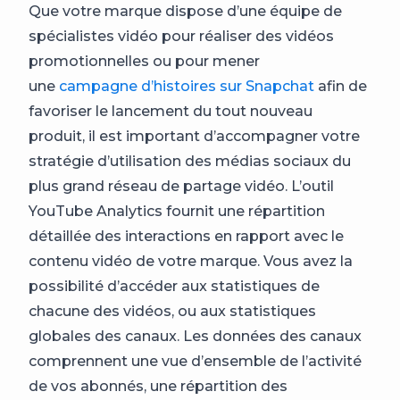
Que votre marque dispose d’une équipe de
spécialistes vidéo pour réaliser des vidéos
promotionnelles ou pour mener
une
campagne d’histoires sur Snapchat
afin de
favoriser le lancement du tout nouveau
produit, il est important d’accompagner votre
stratégie d’utilisation des médias sociaux du
plus grand réseau de partage vidéo. L’outil
YouTube Analytics fournit une répartition
détaillée des interactions en rapport avec le
contenu vidéo de votre marque. Vous avez la
possibilité d’accéder aux statistiques de
chacune des vidéos, ou aux statistiques
globales des canaux. Les données des canaux
comprennent une vue d’ensemble de l’activité
de vos abonnés, une répartition des