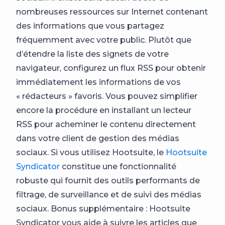
nombreuses ressources sur Internet contenant
des informations que vous partagez
fréquemment avec votre public. Plutôt que
d’étendre la liste des signets de votre
navigateur, configurez un flux RSS pour obtenir
immédiatement les informations de vos
« rédacteurs » favoris. Vous pouvez simplifier
encore la procédure en installant un lecteur
RSS pour acheminer le contenu directement
dans votre client de gestion des médias
sociaux. Si vous utilisez Hootsuite, le
Hootsuite
Syndicator
constitue une fonctionnalité
robuste qui fournit des outils performants de
filtrage, de surveillance et de suivi des médias
sociaux. Bonus supplémentaire : Hootsuite
Syndicator vous aide à suivre les articles que