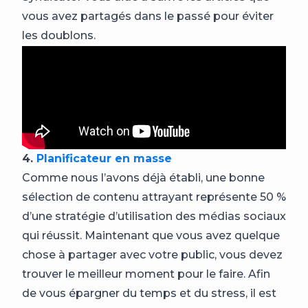
vous avez partagés dans le passé pour éviter
les doublons.
4.
Planificateur en masse
Comme nous l’avons déjà établi, une bonne
sélection de contenu attrayant représente 50 %
d’une stratégie d’utilisation des médias sociaux
qui réussit. Maintenant que vous avez quelque
chose à partager avec votre public, vous devez
trouver le meilleur moment pour le faire. Afin
de vous épargner du temps et du stress, il est