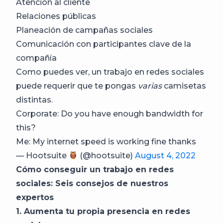
Atención al cliente
Relaciones públicas
Planeación de campañas sociales
Comunicación con participantes clave de la
compañía
Como puedes ver, un trabajo en redes sociales
puede requerir que te pongas
varias
camisetas
distintas.
Corporate: Do you have enough bandwidth for
this?
Me: My internet speed is working fine thanks
— Hootsuite
(@hootsuite)
August 4, 2022
Cómo conseguir un trabajo en redes
sociales: Seis consejos de nuestros
expertos
1. Aumenta tu propia presencia en redes