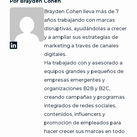
Por Brayden Cohen
Brayden Cohen lleva más de 7
años trabajando con marcas
disruptivas, ayudándolas a crecer
y a ampliar sus estrategias de
marketing a través de canales
digitales.
Ha trabajado con y asesorado a
equipos grandes y pequeños de
empresas emergentes y
organizaciones B2B y B2C,
creando campañas y programas
integrados de redes sociales,
contenidos, influencers y
promoción de empleados para
hacer crecer sus marcas en todo