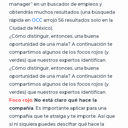
manager” en un buscador de empleos y
obtendrás muchos resultados (una búsqueda
rápida en
OCC
arrojó 56 resultados solo en la
Ciudad de México).
¿Cómo distinguir, entonces, una buena
oportunidad de una mala? A continuación te
compartimos algunos de los focos rojos (y
verdes) que nuestros expertos identifican.
¿Cómo distinguir, entonces, una buena
oportunidad de una mala? A continuación te
compartimos algunos de los focos rojos (y
verdes) que nuestros expertos identifican.
Foco rojo
:
No está claro qué hace la
compañía
. Es importante aplicar para una
compañía que te atraiga y te importe. Así que
si ni siquiera puedes descifrar qué hace la