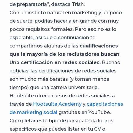
de preparatoria”, destaca Trish.
Con un instinto natural en marketing y un poco
de suerte, podrías hacerla en grande con muy
pocos requisitos formales. Pero eso no es lo
esperable, así que a continuación te
compartimos algunas de las
cualificaciones
que la mayoría de los reclutadores buscan
:
Una certificación en redes sociales.
Buenas
noticias: las certificaciones de redes sociales
son mucho más baratas (y toman menos
tiempo) que una carrera universitaria.
Hootsuite ofrece cursos de redes sociales a
través de
Hootsuite Academy
y
capacitaciones
de marketing social
gratuitas en YouTube.
Completar este tipo de cursos te da logros
específicos que puedes listar en tu CV o