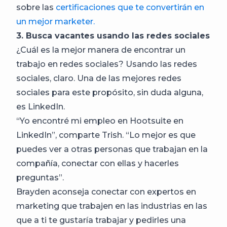
sobre las
certificaciones que te convertirán en
un mejor marketer.
3. Busca vacantes usando las redes sociales
¿Cuál es la mejor manera de encontrar un
trabajo en redes sociales? Usando las redes
sociales, claro. Una de las mejores redes
sociales para este propósito, sin duda alguna,
es LinkedIn.
“Yo encontré mi empleo en Hootsuite en
LinkedIn”, comparte Trish. “Lo mejor es que
puedes ver a otras personas que trabajan en la
compañía, conectar con ellas y hacerles
preguntas”.
Brayden aconseja conectar con expertos en
marketing que trabajen en las industrias en las
que a ti te gustaría trabajar y pedirles una