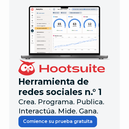
Herramienta de
redes sociales n.° 1
Crea. Programa. Publica.
Interactúa. Mide. Gana.
Comience su prueba gratuita