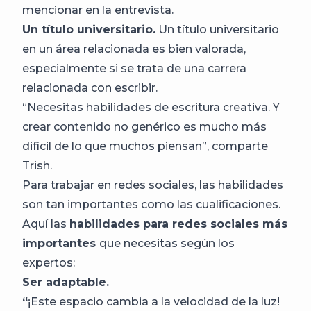
mencionar en la entrevista.
Un título universitario.
Un título universitario
en un área relacionada es bien valorada,
especialmente si se trata de una carrera
relacionada con escribir.
“Necesitas habilidades de escritura creativa. Y
crear contenido no genérico es mucho más
difícil de lo que muchos piensan”, comparte
Trish.
Para trabajar en redes sociales, las habilidades
son tan importantes como las cualificaciones.
Aquí las
habilidades para redes sociales más
importantes
que necesitas según los
expertos:
Ser adaptable.
“
¡Este espacio cambia a la velocidad de la luz!