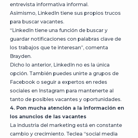
entrevista informativa informal.
Asimismo, LinkedIn tiene sus propios trucos
para buscar vacantes.
“LinkedIn tiene una función de buscar y
guardar notificaciones con palabras clave de
los trabajos que te interesan”, comenta
Brayden.
Dicho lo anterior, LinkedIn no es la única
opción. También puedes unirte a grupos de
Facebook o seguir a expertos en redes
sociales en Instagram para mantenerte al
tanto de posibles vacantes y oportunidades.
4. Pon mucha atención a la información en
los anuncios de las vacantes
La industria del marketing está en constante
cambio y crecimiento. Teclea “social media