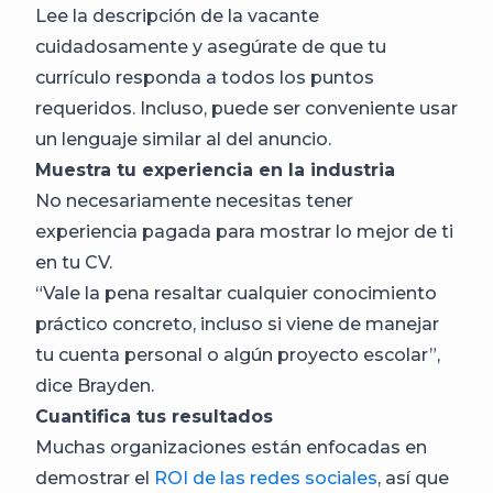
Lee la descripción de la vacante
cuidadosamente y asegúrate de que tu
currículo responda a todos los puntos
requeridos. Incluso, puede ser conveniente usar
un lenguaje similar al del anuncio.
Muestra tu experiencia en la industria
No necesariamente necesitas tener
experiencia pagada para mostrar lo mejor de ti
en tu CV.
“Vale la pena resaltar cualquier conocimiento
práctico concreto, incluso si viene de manejar
tu cuenta personal o algún proyecto escolar”,
dice Brayden.
Cuantifica tus resultados
Muchas organizaciones están enfocadas en
demostrar el
ROI de las redes sociales
, así que