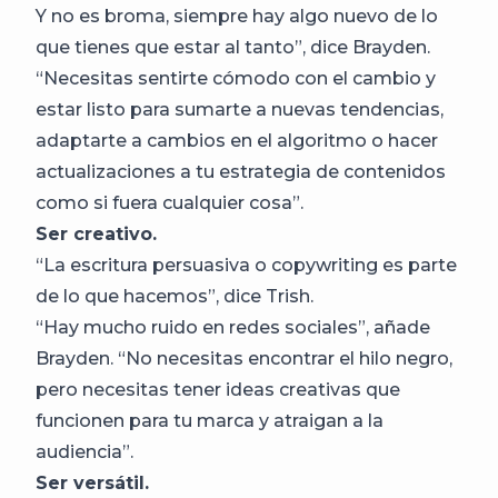
Y no es broma, siempre hay algo nuevo de lo
que tienes que estar al tanto”, dice Brayden.
“Necesitas sentirte cómodo con el cambio y
estar listo para sumarte a nuevas tendencias,
adaptarte a cambios en el algoritmo o hacer
actualizaciones a tu estrategia de contenidos
como si fuera cualquier cosa”.
Ser creativo.
“La escritura persuasiva o copywriting es parte
de lo que hacemos”, dice Trish.
“Hay mucho ruido en redes sociales”, añade
Brayden. “No necesitas encontrar el hilo negro,
pero necesitas tener ideas creativas que
funcionen para tu marca y atraigan a la
audiencia”.
Ser versátil.