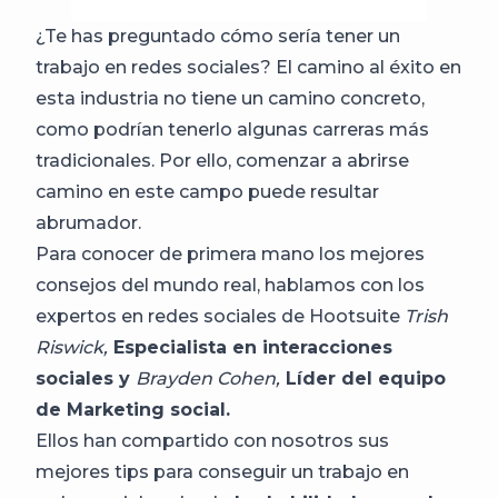
¿Te has preguntado cómo sería tener un
trabajo en redes sociales? El camino al éxito en
esta industria no tiene un camino concreto,
como podrían tenerlo algunas carreras más
tradicionales. Por ello, comenzar a abrirse
camino en este campo puede resultar
abrumador.
Para conocer de primera mano los mejores
consejos del mundo real, hablamos con los
expertos en redes sociales de Hootsuite
Trish
Riswick,
Especialista en interacciones
sociales y
Brayden Cohen,
Líder del equipo
de Marketing social.
Ellos han compartido con nosotros sus
mejores tips para conseguir un trabajo en