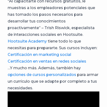
“Al capacitarte con recursos gratuitos, le
muestras a los empleadores potenciales que
has tomado los pasos necesarios para
desarrollar tus conocimientos
proactivamente” – Trish Riswick, especialista
de interacciones sociales en Hootsuite.
Hootsuite Academy
tiene todo lo que
necesitas para prepararte. Sus cursos incluyen:
Certificación en marketing social
Certificación en ventas en redes sociales
…Y mucho más. Además, también hay
opciones de cursos personalizados
para armar
un currículo que se adapte por completo a tus
necesidades.