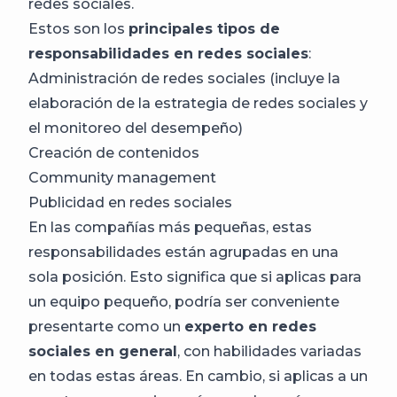
redes sociales.
Estos son los
principales tipos de
responsabilidades en redes sociales
:
Administración de redes sociales (incluye la
elaboración de la estrategia de redes sociales y
el monitoreo del desempeño)
Creación de contenidos
Community management
Publicidad en redes sociales
En las compañías más pequeñas, estas
responsabilidades están agrupadas en una
sola posición. Esto significa que si aplicas para
un equipo pequeño, podría ser conveniente
presentarte como un
experto en redes
sociales en general
, con habilidades variadas
en todas estas áreas. En cambio, si aplicas a un