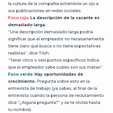
la cultura de la compañía echándole un ojo a
sus publicaciones en redes sociales.
Foco rojo
:
La descripción de la vacante es
demasiado larga.
“Una descripción demasiado larga podría
significar que el empleador no necesariamente
tiene claro qué busca o no tiene expectativas
realistas”, dice Trish.
“Tener cinco o seis puntos específicos indica
que el empleador sabe cuáles son sus metas”.
Foco verde
:
Hay oportunidades de
crecimiento.
Pregunta sobre esto en la
entrevista de trabajo (ya sabes, al final de la
entrevista cuando la persona de reclutamiento
dice “¿Alguna pregunta?” y se te olvida hasta
tu nombre).