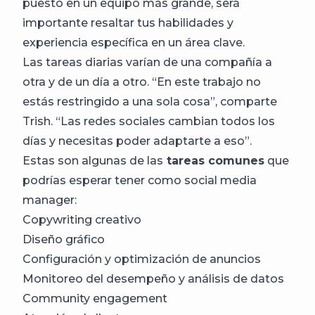
puesto en un equipo más grande, será
importante resaltar tus habilidades y
experiencia específica en un área clave.
Las tareas diarias varían de una compañía a
otra y de un día a otro. “En este trabajo no
estás restringido a una sola cosa”, comparte
Trish. “Las redes sociales cambian todos los
días y necesitas poder adaptarte a eso”.
Estas son algunas de las
tareas comunes
que
podrías esperar tener como social media
manager:
Copywriting creativo
Diseño gráfico
Configuración y optimización de anuncios
Monitoreo del desempeño y análisis de datos
Community engagement