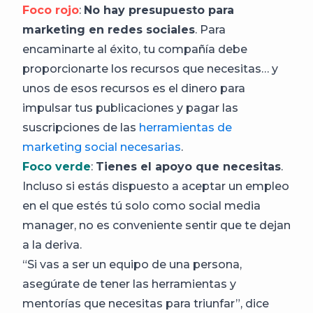
Foco rojo
:
No hay presupuesto para
marketing en redes sociales
. Para
encaminarte al éxito, tu compañía debe
proporcionarte los recursos que necesitas… y
unos de esos recursos es el dinero para
impulsar tus publicaciones y pagar las
suscripciones de las
herramientas de
marketing social necesarias
.
Foco verde
:
Tienes el apoyo que necesitas
.
Incluso si estás dispuesto a aceptar un empleo
en el que estés tú solo como social media
manager, no es conveniente sentir que te dejan
a la deriva.
“Si vas a ser un equipo de una persona,
asegúrate de tener las herramientas y
mentorías que necesitas para triunfar”, dice