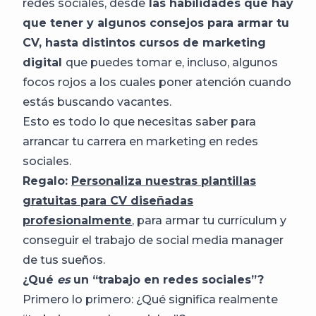
redes sociales, desde
las habilidades que hay
que tener y algunos consejos para armar tu
CV, hasta distintos cursos de marketing
digital
que puedes tomar e, incluso, algunos
focos rojos a los cuales poner atención cuando
estás buscando vacantes.
Esto es todo lo que necesitas saber para
arrancar tu carrera en marketing en redes
sociales.
Regalo:
Personaliza nuestras plantillas
gratuitas para CV diseñadas
profesionalmente
, para armar tu currículum y
conseguir el trabajo de social media manager
de tus sueños.
¿Qué
es
un “trabajo en redes sociales”?
Primero lo primero: ¿Qué significa realmente