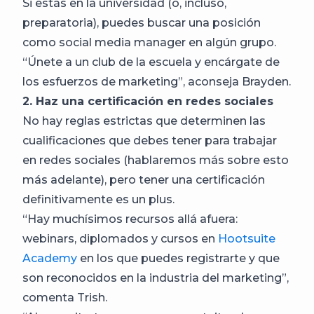
Si estás en la universidad (o, incluso,
preparatoria), puedes buscar una posición
como social media manager en algún grupo.
“Únete a un club de la escuela y encárgate de
los esfuerzos de marketing”, aconseja Brayden.
2. Haz una certificación en redes sociales
No hay reglas estrictas que determinen las
cualificaciones que debes tener para trabajar
en redes sociales (hablaremos más sobre esto
más adelante), pero tener una certificación
definitivamente es un plus.
“Hay muchísimos recursos allá afuera:
webinars, diplomados y cursos en
Hootsuite
Academy
en los que puedes registrarte y que
son reconocidos en la industria del marketing”,
comenta Trish.