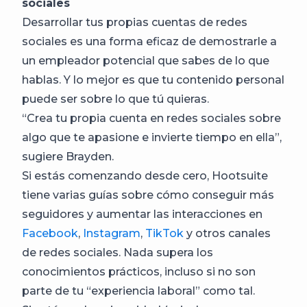
sociales
Desarrollar tus propias cuentas de redes
sociales es una forma eficaz de demostrarle a
un empleador potencial que sabes de lo que
hablas. Y lo mejor es que tu contenido personal
puede ser sobre lo que tú quieras.
“Crea tu propia cuenta en redes sociales sobre
algo que te apasione e invierte tiempo en ella”,
sugiere Brayden.
Si estás comenzando desde cero, Hootsuite
tiene varias guías sobre cómo conseguir más
seguidores y aumentar las interacciones en
Facebook
,
Instagram
,
TikTok
y otros canales
de redes sociales. Nada supera los
conocimientos prácticos, incluso si no son
parte de tu “experiencia laboral” como tal.