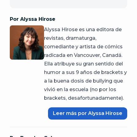
Por Alyssa Hirose
Alyssa Hirose es una editora de
revistas, dramaturga,
comediante y artista de cómics
radicada en Vancouver, Canadá.
Ella atribuye su gran sentido del
humor a sus 9 años de brackets y
a la buena dosis de bullying que
vivió en la escuela (no por los
brackets, desafortunadamente).
Leer más por Alyssa Hirose