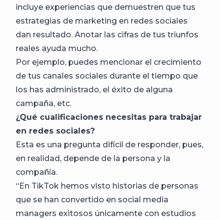
incluye experiencias que demuestren que tus
estrategias de marketing en redes sociales
dan resultado. Anotar las cifras de tus triunfos
reales ayuda mucho.
Por ejemplo, puedes mencionar el crecimiento
de tus canales sociales durante el tiempo que
los has administrado, el éxito de alguna
campaña, etc.
¿Qué cualificaciones necesitas para trabajar
en redes sociales?
Esta es una pregunta difícil de responder, pues,
en realidad, depende de la persona y la
compañía.
“En TikTok hemos visto historias de personas
que se han convertido en social media
managers exitosos únicamente con estudios