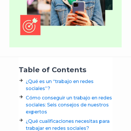
Table of Contents
¿Qué es un “trabajo en redes
sociales”?
Cómo conseguir un trabajo en redes
sociales: Seis consejos de nuestros
expertos
¿Qué cualificaciones necesitas para
trabajar en redes sociales?