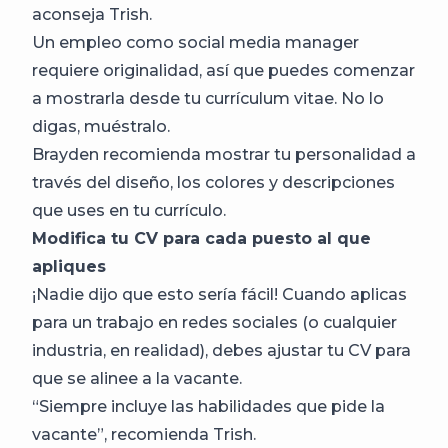
aconseja Trish.
Un empleo como social media manager
requiere originalidad, así que puedes comenzar
a mostrarla desde tu currículum vitae. No lo
digas, muéstralo.
Brayden recomienda mostrar tu personalidad a
través del diseño, los colores y descripciones
que uses en tu currículo.
Modifica tu CV para cada puesto al que
apliques
¡Nadie dijo que esto sería fácil! Cuando aplicas
para un trabajo en redes sociales (o cualquier
industria, en realidad), debes ajustar tu CV para
que se alinee a la vacante.
“Siempre incluye las habilidades que pide la
vacante”, recomienda Trish.