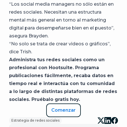
“Los social media managers no sólo están en
redes sociales. Necesitan una estructura
mental más general en torno al marketing
digital para desempeñarse bien en el puesto”,
asegura Brayden.
“No solo se trata de crear videos o gráficos”,
dice Trish.
Administra tus redes sociales como un
profesional con Hootsuite. Programa
publicaciones fácilmente, recaba datos en
tiempo real e interactúa con tu comunidad
a lo largo de distintas plataformas de redes
sociales. Pruébalo gratis hoy.
Comenzar
Estrategia de redes sociales