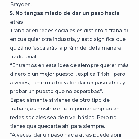
Brayden.
5. No tengas miedo de dar un paso hacia
atrás
Trabajar en redes sociales es distinto a trabajar
en cualquier otra industria, y esto significa que
quizá no ‘escalarás la pirámide’ de la manera
tradicional.
“Entramos en esta idea de siempre querer más
dinero o un mejor puesto”, explica Trish, “pero,
a veces, tiene mucho valor dar un paso atrás y
probar un puesto que no esperabas”.
Especialmente si vienes de otro tipo de
trabajo, es posible que tu primer empleo en
redes sociales sea de nivel básico. Pero no
tienes que quedarte ahí para siempre.
“A veces, dar un paso hacia atrás puede abrir