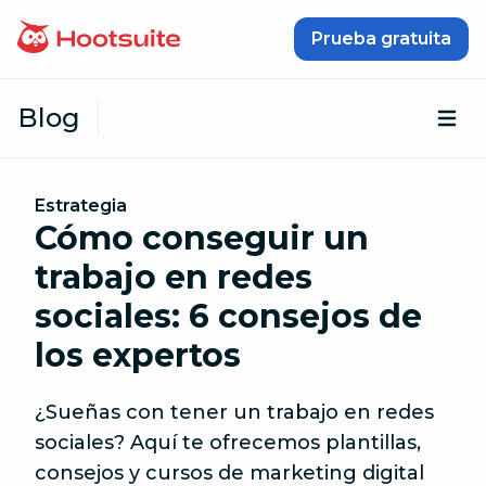
Saltar al contenido
Prueba gratuita
Blog
Abr
Estrategia
Cómo conseguir un
trabajo en redes
sociales: 6 consejos de
los expertos
¿Sueñas con tener un trabajo en redes
sociales? Aquí te ofrecemos plantillas,
consejos y cursos de marketing digital