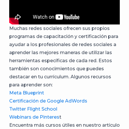
Muchas redes sociales ofrecen sus propios
programas de capacitación y certificación para
ayudar a los profesionales de redes sociales a
aprender las mejores maneras de utilizar las
herramientas específicas de cada red. Estos
también son conocimientos que puedes
destacar en tu currículum. Algunos recursos
para aprender son:
Meta Blueprint
Certificación de Google AdWords
Twitter Flight School
Webinars de Pinteres
t
Encuentra más cursos útiles en nuestro artículo