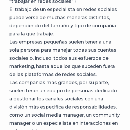
“trabajar en redes sociales”?
El trabajo de un especialista en redes sociales
puede verse de muchas maneras distintas,
dependiendo del tamaño y tipo de compañía
para la que trabaje.
Las empresas pequeñas suelen tener a una
sola persona para manejar todas sus cuentas
sociales o, incluso, todos sus esfuerzos de
marketing, hasta aquellos que suceden fuera
de las plataformas de redes sociales.
Las compañías más grandes, por su parte,
suelen tener un equipo de personas dedicado
a gestionar los canales sociales con una
división más específica de responsabilidades,
como un social media manager, un community
manager o un especialista en interacciones en