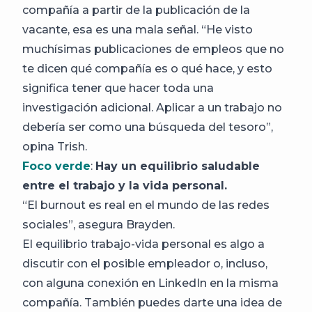
compañía a partir de la publicación de la
vacante, esa es una mala señal. “He visto
muchísimas publicaciones de empleos que no
te dicen qué compañía es o qué hace, y esto
significa tener que hacer toda una
investigación adicional. Aplicar a un trabajo no
debería ser como una búsqueda del tesoro”,
opina Trish.
Foco verde
:
Hay un equilibrio saludable
entre el trabajo y la vida personal.
“El burnout es real en el mundo de las redes
sociales”, asegura Brayden.
El equilibrio trabajo-vida personal es algo a
discutir con el posible empleador o, incluso,
con alguna conexión en LinkedIn en la misma
compañía. También puedes darte una idea de