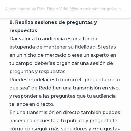
A post shared by Psic. Diego Vidal (@herramientasparapsicologos)
8. Realiza sesiones de preguntas y
respuestas
Dar valor a tu audiencia es una forma
estupenda de mantener su fidelidad. Si estás
en un nicho de mercado o eres un experto en
tu campo, deberías organizar una sesión de
preguntas y respuestas.
Puedes modelar esto como el “pregúntame lo
que sea” de Reddit en una transmisión en vivo,
y responder a las preguntas que tu audiencia
te lance en directo.
En una transmisión en directo también puedes
hacer una encuesta a tu público y preguntarle
cómo conseguir más seguidores y «me gusta»