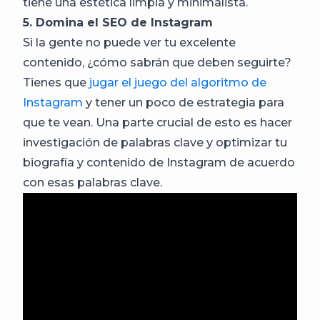
tiene una estética limpia y minimalista.
5. Domina el SEO de Instagram
Si la gente no puede ver tu excelente
contenido, ¿cómo sabrán que deben seguirte?
Tienes que
jugar el juego del algoritmo de
Instagram
y tener un poco de estrategia para
que te vean. Una parte crucial de esto es hacer
investigación de palabras clave y optimizar tu
biografía y contenido de Instagram de acuerdo
con esas palabras clave.