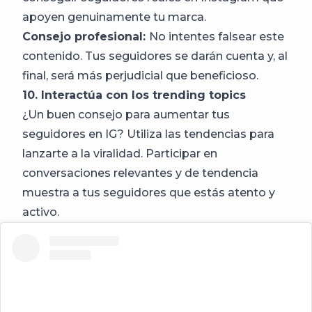
apoyen genuinamente tu marca.
Consejo profesional:
No intentes falsear este
contenido. Tus seguidores se darán cuenta y, al
final, será más perjudicial que beneficioso.
10. Interactúa con los trending topics
¿Un buen consejo para aumentar tus
seguidores en IG? Utiliza las tendencias para
lanzarte a la viralidad. Participar en
conversaciones relevantes y de tendencia
muestra a tus seguidores que estás atento y
activo.