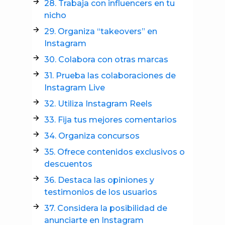
28. Trabaja con influencers en tu
nicho
29. Organiza “takeovers” en
Instagram
30. Colabora con otras marcas
31. Prueba las colaboraciones de
Instagram Live
32. Utiliza Instagram Reels
33. Fija tus mejores comentarios
34. Organiza concursos
35. Ofrece contenidos exclusivos o
descuentos
36. Destaca las opiniones y
testimonios de los usuarios
37. Considera la posibilidad de
anunciarte en Instagram