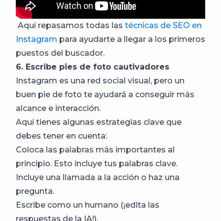
Aquí repasamos todas las
técnicas de SEO en
Instagram
para ayudarte a llegar a los primeros
puestos del buscador.
6. Escribe pies de foto cautivadores
Instagram es una red social visual, pero un
buen pie de foto te ayudará a conseguir más
alcance e interacción.
Aquí tienes algunas estrategias clave que
debes tener en cuenta:
Coloca las palabras más importantes al
principio. Esto incluye tus palabras clave.
Incluye una llamada a la acción o haz una
pregunta.
Escribe como un humano (¡edita las
respuestas de la IA!).