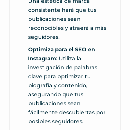
Una estética de marca
consistente hará que tus
publicaciones sean
reconocibles y atraerá a más
seguidores.
Optimiza para el SEO en
Instagram
: Utiliza la
investigación de palabras
clave para optimizar tu
biografía y contenido,
asegurando que tus
publicaciones sean
fácilmente descubiertas por
posibles seguidores.