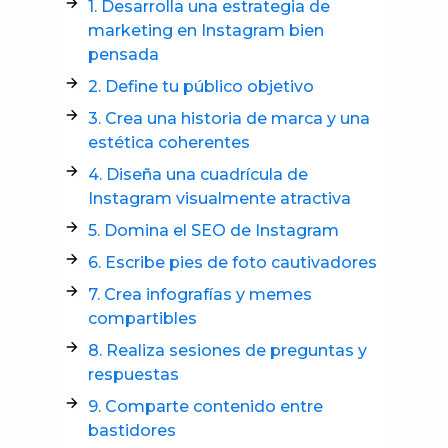
1. Desarrolla una estrategia de
marketing en Instagram bien
pensada
2. Define tu público objetivo
3. Crea una historia de marca y una
estética coherentes
4. Diseña una cuadrícula de
Instagram visualmente atractiva
5. Domina el SEO de Instagram
6. Escribe pies de foto cautivadores
7. Crea infografías y memes
compartibles
8. Realiza sesiones de preguntas y
respuestas
9. Comparte contenido entre
bastidores