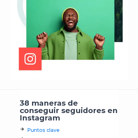
38 maneras de
conseguir seguidores en
Instagram
Puntos clave