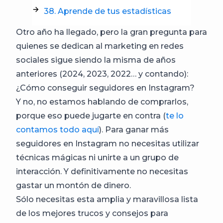
38. Aprende de tus estadísticas
Otro año ha llegado, pero la gran pregunta para
quienes se dedican al marketing en redes
sociales sigue siendo la misma de años
anteriores (2024, 2023, 2022… y contando):
¿Cómo conseguir seguidores en Instagram?
Y no, no estamos hablando de comprarlos,
porque eso puede jugarte en contra (
te lo
contamos todo aquí
). Para ganar más
seguidores en Instagram no necesitas utilizar
técnicas mágicas ni unirte a un grupo de
interacción. Y definitivamente no necesitas
gastar un montón de dinero.
Sólo necesitas esta amplia y maravillosa lista
de los mejores trucos y consejos para