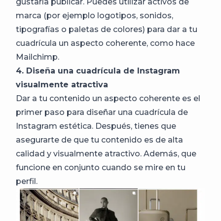
gustaría publicar. Puedes utilizar activos de
marca (por ejemplo logotipos, sonidos,
tipografías o paletas de colores) para dar a tu
cuadrícula un aspecto coherente, como hace
Mailchimp.
4. Diseña una cuadrícula de Instagram
visualmente atractiva
Dar a tu contenido un aspecto coherente es el
primer paso para diseñar una cuadrícula de
Instagram estética. Después, tienes que
asegurarte de que tu contenido es de alta
calidad y visualmente atractivo. Además, que
funcione en conjunto cuando se mire en tu
perfil.