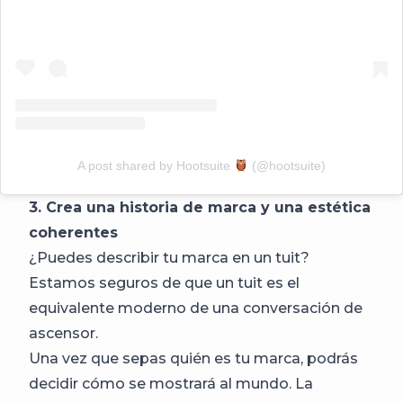
A post shared by Hootsuite
(@hootsuite)
3. Crea una historia de marca y una estética
coherentes
¿Puedes describir tu marca en un tuit?
Estamos seguros de que un tuit es el
equivalente moderno de una conversación de
ascensor.
Una vez que sepas quién es tu marca, podrás
decidir cómo se mostrará al mundo. La