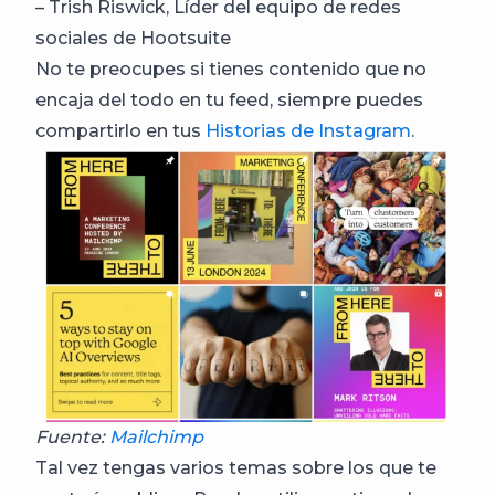
– Trish Riswick, Líder del equipo de redes
sociales de Hootsuite
No te preocupes si tienes contenido que no
encaja del todo en tu feed, siempre puedes
compartirlo en tus
Historias de Instagram
.
Fuente:
Mailchimp
Tal vez tengas varios temas sobre los que te