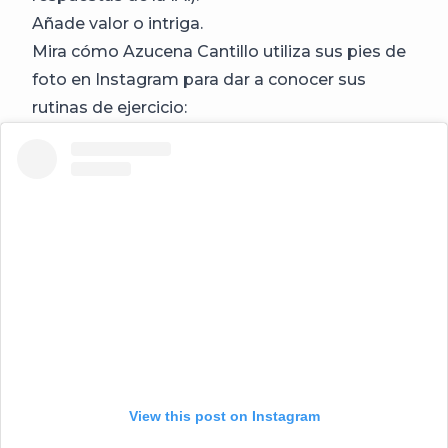
Añade valor o intriga.
Mira cómo Azucena Cantillo utiliza sus pies de
foto en Instagram para dar a conocer sus
rutinas de ejercicio:
View this post on Instagram