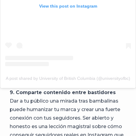
View this post on Instagram
A post shared by University of British Columbia (@universityofbc)
9. Comparte contenido entre bastidores
Dar a tu público una mirada tras bambalinas
puede humanizar tu marca y crear una fuerte
conexión con tus seguidores. Ser abierto y
honesto es una lección magistral sobre cómo
conseguir seguidores reales en Instagram que