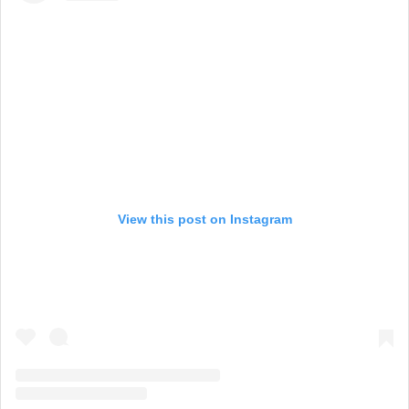
View this post on Instagram