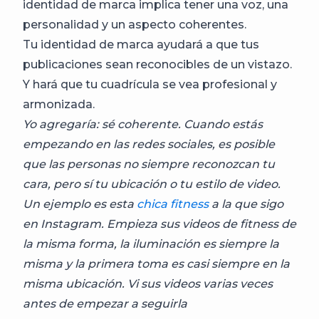
identidad de marca implica tener una voz, una
personalidad y un aspecto coherentes.
Tu identidad de marca ayudará a que tus
publicaciones sean reconocibles de un vistazo.
Y hará que tu cuadrícula se vea profesional y
armonizada.
Yo agregaría: sé coherente. Cuando estás
empezando en las redes sociales, es posible
que las personas no siempre reconozcan tu
cara, pero sí tu ubicación o tu estilo de video.
Un ejemplo es esta
chica fitness
a la que sigo
en Instagram. Empieza sus videos de fitness de
la misma forma, la iluminación es siempre la
misma y la primera toma es casi siempre en la
misma ubicación. Vi sus videos varias veces
antes de empezar a seguirla