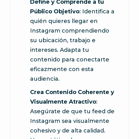
Define y Comprende a tu
Público Objetivo
: Identifica a
quién quieres llegar en
Instagram comprendiendo
su ubicación, trabajo e
intereses. Adapta tu
contenido para conectarte
eficazmente con esta
audiencia.
Crea Contenido Coherente y
Visualmente Atractivo
:
Asegúrate de que tu feed de
Instagram sea visualmente
cohesivo y de alta calidad.