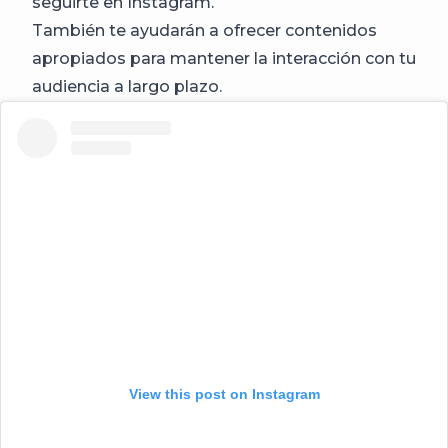
seguirte en Instagram.
También te ayudarán a ofrecer contenidos
apropiados para mantener la interacción con tu
audiencia a largo plazo.
View this post on Instagram