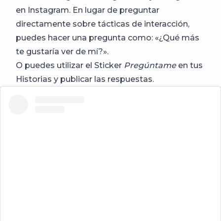
en Instagram. En lugar de preguntar
directamente sobre tácticas de interacción,
puedes hacer una pregunta como: «¿Qué más
te gustaría ver de mí?».
O puedes utilizar el Sticker
Pregúntame
en tus
Historias y publicar las respuestas.