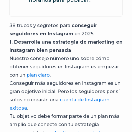
horarios para publicar.
38 trucos y segretos para
conseguir
seguidores en Instagram
en 2025
1. Desarrolla una estrategia de marketing en
Instagram bien pensada
Nuestro consejo número uno sobre cómo
obtener seguidores en Instagram es empezar
con un
plan claro
.
Conseguir más seguidores en Instagram es un
gran objetivo inicial. Pero los seguidores por sí
solos no crearán una
cuenta de Instagram
exitosa
.
Tu objetivo debe formar parte de un plan más
amplio que conecte con tu estrategia