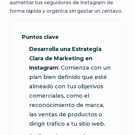
aumentar tus seguidores de Instagram de
forma rápida y orgánica sin gastar un centavo.
Puntos clave
Desarrolla una Estrategia
Clara de Marketing en
Instagram
: Comienza con un
plan bien definido que esté
alineado con tus objetivos
comerciales, como el
reconocimiento de marca,
las ventas de productos o
dirigir tráfico a tu sitio web.