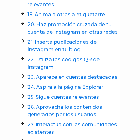
relevantes
19. Anima a otros a etiquetarte
20. Haz promoción cruzada de tu
cuenta de Instagram en otras redes
21. Inserta publicaciones de
Instagram en tu blog
22. Utiliza los códigos QR de
Instagram
23. Aparece en cuentas destacadas
24. Aspira a la página Explorar
25. Sigue cuentas relevantes
26. Aprovecha los contenidos
generados por los usuarios
27. Interactúa con las comunidades
existentes