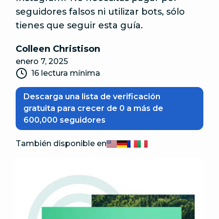
seguidores falsos ni utilizar bots, sólo
tienes que seguir esta guía.
Colleen Christison
enero 7, 2025
16 lectura mínima
Descarga una lista de verificación
gratuita para crecer de 0 a más de
600,000 seguidores
También disponible en
English
Deutsch
Français
Italiano