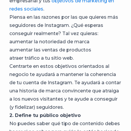
empresarial y tus
objetivos de marketing en
redes sociales
.
Piensa en las razones por las que quieres más
seguidores de Instagram. ¿Qué esperas
conseguir realmente? Tal vez quieras:
aumentar la notoriedad de marca
aumentar las ventas de productos
atraer tráfico a tu sitio web.
Centrarte en estos objetivos orientados al
negocio te ayudará a mantener la coherencia
de tu cuenta de Instagram. Te ayudará a contar
una historia de marca convincente que atraiga
a los nuevos visitantes y te ayude a conseguir
(y fidelizar) seguidores.
2. Define tu público objetivo
No puedes saber qué tipo de contenido debes