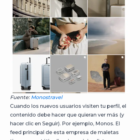
Fuente:
Monostravel
Cuando los nuevos usuarios visiten tu perfil, el
contenido debe hacer que quieran ver más (y
hacer clic en Seguir). Por ejemplo, Monos. El
feed principal de esta empresa de maletas