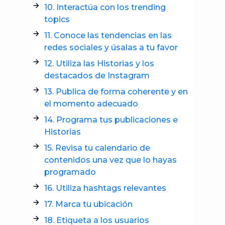
10. Interactúa con los trending
topics
11. Conoce las tendencias en las
redes sociales y úsalas a tu favor
12. Utiliza las Historias y los
destacados de Instagram
13. Publica de forma coherente y en
el momento adecuado
14. Programa tus publicaciones e
Historias
15. Revisa tu calendario de
contenidos una vez que lo hayas
programado
16. Utiliza hashtags relevantes
17. Marca tu ubicación
18. Etiqueta a los usuarios