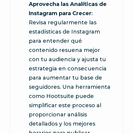
Aprovecha las Analíticas de
Instagram para Crecer
:
Revisa regularmente las
estadísticas de Instagram
para entender qué
contenido resuena mejor
con tu audiencia y ajusta tu
estrategia en consecuencia
para aumentar tu base de
seguidores. Una herramienta
como Hootsuite puede
simplificar este proceso al
proporcionar análisis
detallados y los mejores