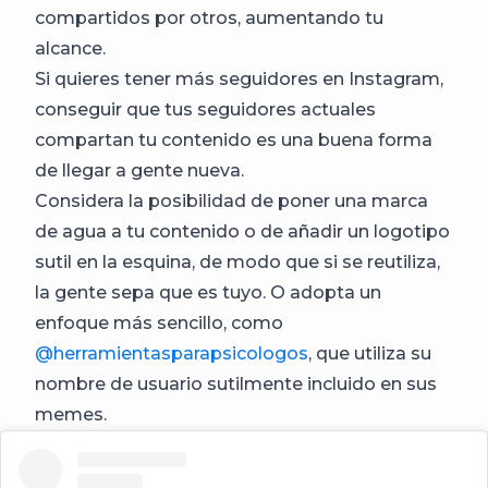
compartidos por otros, aumentando tu
alcance.
Si quieres tener más seguidores en Instagram,
conseguir que tus seguidores actuales
compartan tu contenido es una buena forma
de llegar a gente nueva.
Considera la posibilidad de poner una marca
de agua a tu contenido o de añadir un logotipo
sutil en la esquina, de modo que si se reutiliza,
la gente sepa que es tuyo. O adopta un
enfoque más sencillo, como
@herramientasparapsicologos
, que utiliza su
nombre de usuario sutilmente incluido en sus
memes.