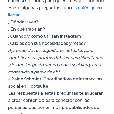
hacer si no sabes para quién lo estás haciendo.
Hazte algunas preguntas sobre
a quién quieres
llegar
:
¿Dónde viven?
¿En qué trabajan?
¿Cuándo y cómo utilizan Instagram?
¿Cuáles son sus necesidades y retos?
Aprende de tus seguidores actuales para
identificar sus puntos débiles, sus dificultades
y lo que les gusta ver en redes sociales y crea
contenido a partir de ahí
.
– Paige Schmidt, Coordinadora de interacción
social en Hootsuite
Las respuestas a estas preguntas te ayudarán
a crear contenido para conectar con las
personas que tienen más probabilidades de