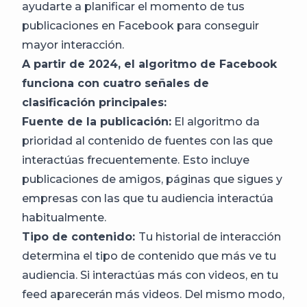
ayudarte a planificar el momento de tus
publicaciones en Facebook para conseguir
mayor interacción.
A partir de 2024, el algoritmo de Facebook
funciona con cuatro señales de
clasificación principales:
Fuente de la publicación:
El algoritmo da
prioridad al contenido de fuentes con las que
interactúas frecuentemente. Esto incluye
publicaciones de amigos, páginas que sigues y
empresas con las que tu audiencia interactúa
habitualmente.
Tipo de contenido:
Tu historial de interacción
determina el tipo de contenido que más ve tu
audiencia. Si interactúas más con videos, en tu
feed aparecerán más videos. Del mismo modo,