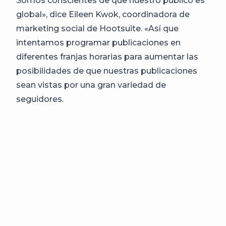
Somos conscientes de que nuestro público es
global», dice Eileen Kwok, coordinadora de
marketing social de Hootsuite. «Así que
intentamos programar publicaciones en
diferentes franjas horarias para aumentar las
posibilidades de que nuestras publicaciones
sean vistas por una gran variedad de
seguidores.