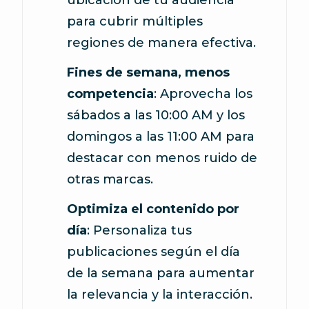
ubicación de tu audiencia
para cubrir múltiples
regiones de manera efectiva.
Fines de semana, menos
competencia
: Aprovecha los
sábados a las 10:00 AM y los
domingos a las 11:00 AM para
destacar con menos ruido de
otras marcas.
Optimiza el contenido por
día
: Personaliza tus
publicaciones según el día
de la semana para aumentar
la relevancia y la interacción.