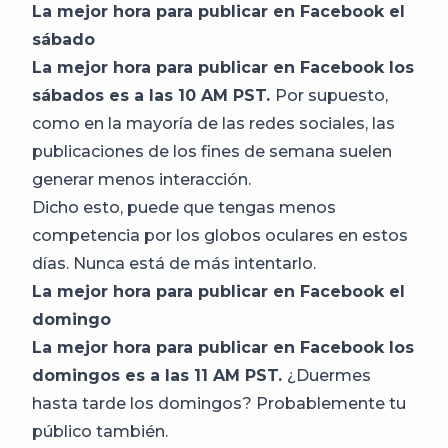
La mejor hora para publicar en Facebook el
sábado
La mejor hora para publicar en Facebook los
sábados es a las 10 AM PST.
Por supuesto,
como en la mayoría de las redes sociales, las
publicaciones de los fines de semana suelen
generar menos interacción.
Dicho esto, puede que tengas menos
competencia por los globos oculares en estos
días. Nunca está de más intentarlo.
La mejor hora para publicar en Facebook el
domingo
La mejor hora para publicar en Facebook los
domingos es a las 11 AM PST.
¿Duermes
hasta tarde los domingos? Probablemente tu
público también.