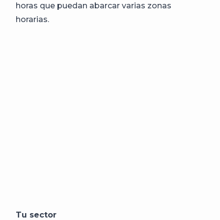
horas que puedan abarcar varias zonas
horarias.
Tu sector