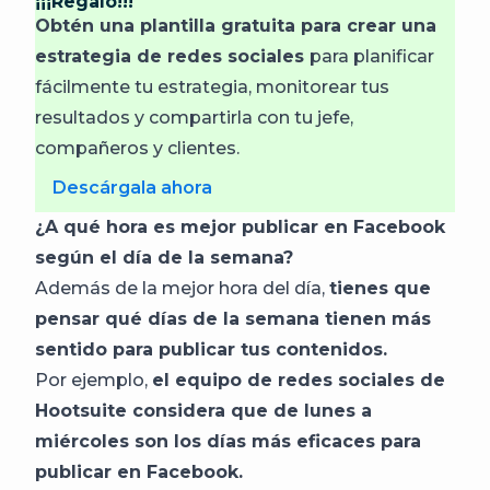
¡¡¡Regalo!!!
Obtén una plantilla gratuita para crear una
estrategia de redes sociales
para planificar
fácilmente tu estrategia, monitorear tus
resultados y compartirla con tu jefe,
compañeros y clientes.
Descárgala ahora
¿A qué hora es mejor publicar en Facebook
según el día de la semana?
Además de la mejor hora del día,
tienes que
pensar qué días de la semana tienen más
sentido para publicar tus contenidos.
Por ejemplo,
el equipo de redes sociales de
Hootsuite considera que de lunes a
miércoles son los días más eficaces para
publicar en Facebook.