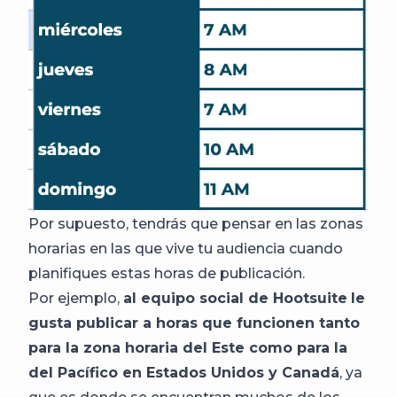
Por supuesto, tendrás que pensar en las zonas
horarias en las que vive tu audiencia cuando
planifiques estas horas de publicación.
Por ejemplo,
al equipo social de Hootsuite
le
gusta publicar a horas que funcionen tanto
para la zona horaria del Este como para la
del Pacífico en Estados Unidos y Canadá
, ya