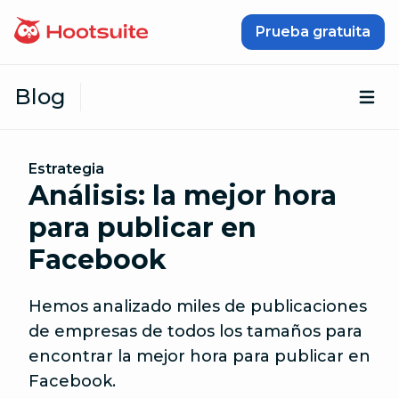
Saltar al contenido
Prueba gratuita
Blog
Abr
Estrategia
Análisis: la mejor hora
para publicar en
Facebook
Hemos analizado miles de publicaciones
de empresas de todos los tamaños para
encontrar la mejor hora para publicar en
Facebook.