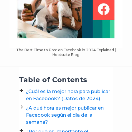
The Best Time to Post on Facebook in 2024 Explained |
Hootsuite Blog
Table of Contents
¿Cuál es la mejor hora para publicar
en Facebook? (Datos de 2024)
¿A qué hora es mejor publicar en
Facebook según el día de la
semana?
¿Por qué es importante el