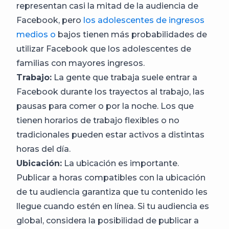
representan casi la mitad de la audiencia de
Facebook, pero
los adolescentes de ingresos
medios o
bajos tienen más probabilidades de
utilizar Facebook que los adolescentes de
familias con mayores ingresos.
Trabajo:
La gente que trabaja suele entrar a
Facebook durante los trayectos al trabajo, las
pausas para comer o por la noche. Los que
tienen horarios de trabajo flexibles o no
tradicionales pueden estar activos a distintas
horas del día.
Ubicación:
La ubicación es importante.
Publicar a horas compatibles con la ubicación
de tu audiencia garantiza que tu contenido les
llegue cuando estén en línea. Si tu audiencia es
global, considera la posibilidad de publicar a