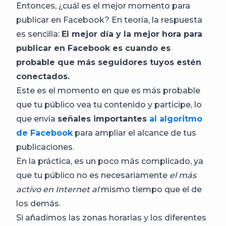
Entonces, ¿cuál es el mejor momento para
publicar en Facebook? En teoría, la respuesta
es sencilla:
El mejor día y la mejor hora para
publicar en Facebook es cuando es
probable que más seguidores tuyos estén
conectados.
Este es el momento en que es más probable
que tu público vea tu contenido y participe, lo
que envía
señales importantes
al algoritmo
de Facebook
para ampliar el alcance de tus
publicaciones.
En la práctica, es un poco más complicado, ya
que tu público no es necesariamente
el más
activo en Internet al
mismo tiempo que el de
los demás.
Si añadimos las zonas horarias y los diferentes