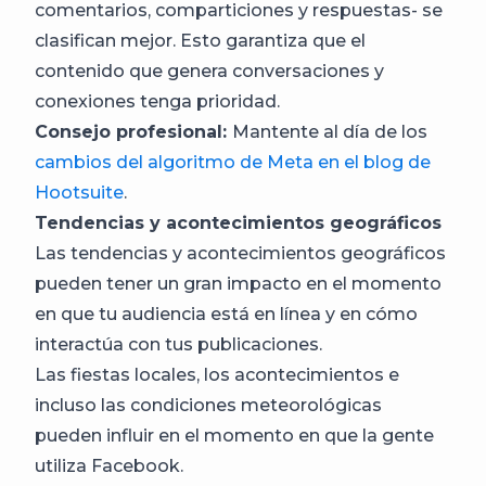
comentarios, comparticiones y respuestas- se
clasifican mejor. Esto garantiza que el
contenido que genera conversaciones y
conexiones tenga prioridad.
Consejo profesional:
Mantente al día de los
cambios del algoritmo de Meta en el blog de
Hootsuite
.
Tendencias y acontecimientos geográficos
Las tendencias y acontecimientos geográficos
pueden tener un gran impacto en el momento
en que tu audiencia está en línea y en cómo
interactúa con tus publicaciones.
Las fiestas locales, los acontecimientos e
incluso las condiciones meteorológicas
pueden influir en el momento en que la gente
utiliza Facebook.