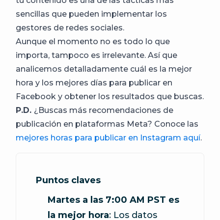
tu contenido es una de las tácticas más
sencillas que pueden implementar los
gestores de redes sociales.
Aunque el momento no es todo lo que
importa, tampoco es irrelevante. Así que
analicemos detalladamente cuál es la mejor
hora y los mejores días para publicar en
Facebook y obtener los resultados que buscas.
P.D.
¿Buscas más recomendaciones de
publicación en plataformas Meta? Conoce las
mejores horas para publicar en Instagram aquí
.
Puntos claves
Martes a las 7:00 AM PST es
la mejor hora
: Los datos