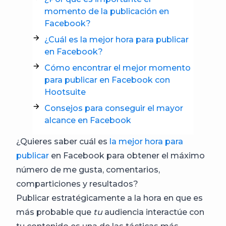
momento de la publicación en
Facebook?
¿Cuál es la mejor hora para publicar
en Facebook?
Cómo encontrar el mejor momento
para publicar en Facebook con
Hootsuite
Consejos para conseguir el mayor
alcance en Facebook
¿Quieres saber cuál es
la mejor hora para
publicar
en Facebook para obtener el máximo
número de me gusta, comentarios,
comparticiones y resultados?
Publicar estratégicamente a la hora en que es
más probable que
tu
audiencia interactúe con