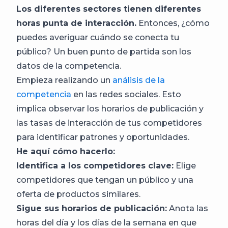
Los diferentes sectores tienen diferentes
horas punta de interacción.
Entonces, ¿cómo
puedes averiguar cuándo se conecta tu
público? Un buen punto de partida son los
datos de la competencia.
Empieza realizando un
análisis de la
competencia
en las redes sociales. Esto
implica observar los horarios de publicación y
las tasas de interacción de tus competidores
para identificar patrones y oportunidades.
He aquí cómo hacerlo:
Identifica a los competidores clave:
Elige
competidores que tengan un público y una
oferta de productos similares.
Sigue sus horarios de publicación:
Anota las
horas del día y los días de la semana en que