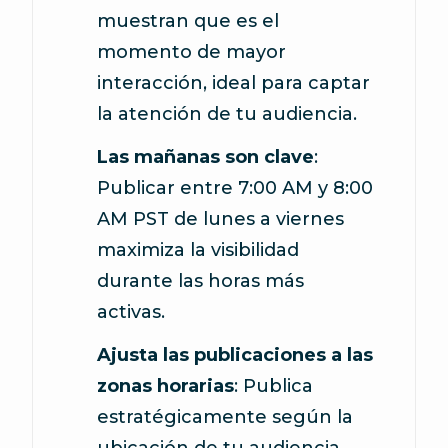
muestran que es el
momento de mayor
interacción, ideal para captar
la atención de tu audiencia.
Las mañanas son clave
:
Publicar entre 7:00 AM y 8:00
AM PST de lunes a viernes
maximiza la visibilidad
durante las horas más
activas.
Ajusta las publicaciones a las
zonas horarias
: Publica
estratégicamente según la