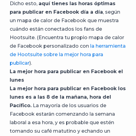
Dicho esto,
aquí tienes las horas óptimas
para publicar en Facebook día a día
, según
un mapa de calor de Facebook que muestra
cuándo están conectados los fans de
Hootsuite. (Encuentra tu propio mapa de calor
de Facebook personalizado con
la herramienta
de Hootsuite sobre la mejor hora para
publicar
).
La mejor hora para publicar en Facebook el
lunes
La mejor hora para publicar en Facebook los
lunes es a las 8 de la mañana, hora del
Pacífico.
La mayoría de los usuarios de
Facebook estarán comenzando la semana
laboral a esa hora, y es probable que estén
tomando su café matutino y echando un