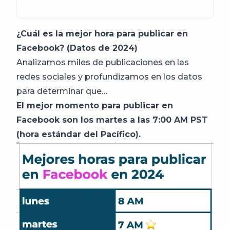
¿Cuál es la mejor hora para publicar en
Facebook? (Datos de 2024)
Analizamos miles de publicaciones en las
redes sociales y profundizamos en los datos
para determinar que…
El mejor momento para publicar en
Facebook son los martes a las 7:00 AM PST
(hora estándar del Pacífico).