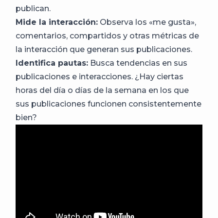
publican.
Mide la interacción:
Observa los «me gusta»,
comentarios, compartidos y otras métricas de
la interacción que generan sus publicaciones.
Identifica pautas:
Busca tendencias en sus
publicaciones e interacciones. ¿Hay ciertas
horas del día o días de la semana en los que
sus publicaciones funcionen consistentemente
bien?