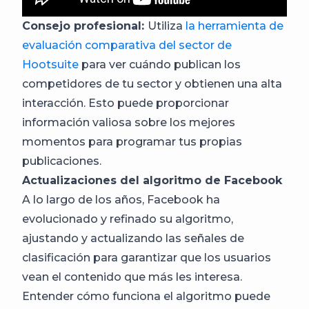
Consejo profesional:
Utiliza
la herramienta de
evaluación comparativa del sector de
Hootsuite
para ver cuándo publican los
competidores de tu sector y obtienen una alta
interacción. Esto puede proporcionar
información valiosa sobre los mejores
momentos para programar tus propias
publicaciones.
Actualizaciones del algoritmo de Facebook
A lo largo de los años, Facebook ha
evolucionado y refinado su algoritmo,
ajustando y actualizando las señales de
clasificación para garantizar que los usuarios
vean el contenido que más les interesa.
Entender cómo funciona el algoritmo puede