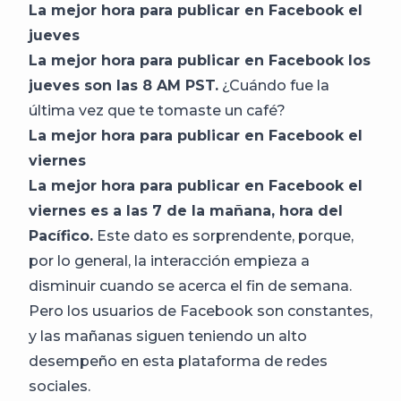
La mejor hora para publicar en Facebook el
jueves
La mejor hora para publicar en Facebook los
jueves son las 8 AM PST.
¿Cuándo fue la
última vez que te tomaste un café?
La mejor hora para publicar en Facebook el
viernes
La mejor hora para publicar en Facebook el
viernes es a las 7 de la mañana, hora del
Pacífico.
Este dato es sorprendente, porque,
por lo general, la interacción empieza a
disminuir cuando se acerca el fin de semana.
Pero los usuarios de Facebook son constantes,
y las mañanas siguen teniendo un alto
desempeño en esta plataforma de redes
sociales.