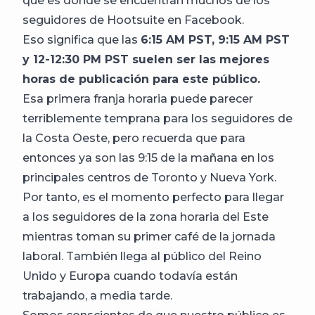
que es donde se encuentran muchos de los
seguidores de Hootsuite en Facebook.
Eso significa que las
6:15 AM PST, 9:15 AM PST
y 12-12:30 PM PST suelen ser las mejores
horas de publicación para este público.
Esa primera franja horaria puede parecer
terriblemente temprana para los seguidores de
la Costa Oeste, pero recuerda que para
entonces ya son las 9:15 de la mañana en los
principales centros de Toronto y Nueva York.
Por tanto, es el momento perfecto para llegar
a los seguidores de la zona horaria del Este
mientras toman su primer café de la jornada
laboral. También llega al público del Reino
Unido y Europa cuando todavía están
trabajando, a media tarde.