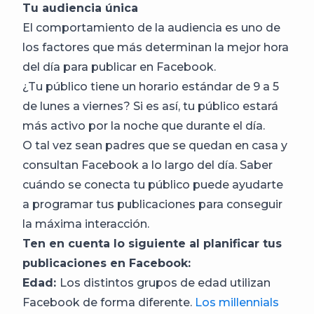
Tu audiencia única
El comportamiento de la audiencia es uno de
los factores que más determinan la mejor hora
del día para publicar en Facebook.
¿Tu público tiene un horario estándar de 9 a 5
de lunes a viernes? Si es así, tu público estará
más activo por la noche que durante el día.
O tal vez sean padres que se quedan en casa y
consultan Facebook a lo largo del día. Saber
cuándo se conecta tu público puede ayudarte
a programar tus publicaciones para conseguir
la máxima interacción.
Ten en cuenta lo siguiente al planificar tus
publicaciones en Facebook:
Edad:
Los distintos grupos de edad utilizan
Facebook de forma diferente.
Los millennials