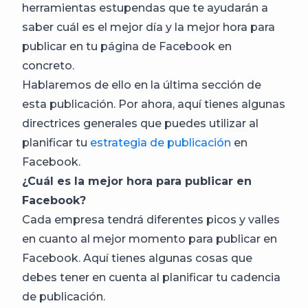
herramientas estupendas que te ayudarán a
saber cuál es el mejor día y la mejor hora para
publicar en tu página de Facebook en
concreto.
Hablaremos de ello en la última sección de
esta publicación. Por ahora, aquí tienes algunas
directrices generales que puedes utilizar al
planificar tu
estrategia de publicación
en
Facebook.
¿Cuál es la mejor hora para publicar en
Facebook?
Cada empresa tendrá diferentes picos y valles
en cuanto al mejor momento para publicar en
Facebook. Aquí tienes algunas cosas que
debes tener en cuenta al planificar tu cadencia
de publicación.