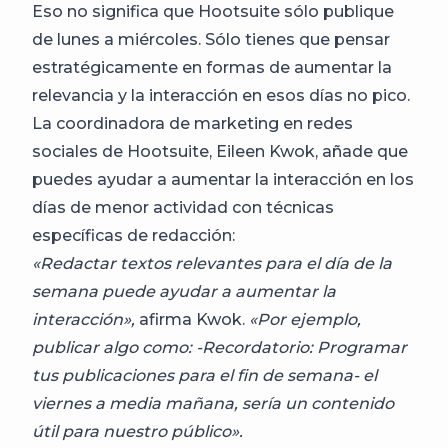
Eso no significa que Hootsuite sólo publique
de lunes a miércoles. Sólo tienes que pensar
estratégicamente en formas de aumentar la
relevancia y la interacción en esos días no pico.
La coordinadora de marketing en redes
sociales de Hootsuite, Eileen Kwok, añade que
puedes ayudar a aumentar la interacción en los
días de menor actividad con técnicas
específicas de redacción:
«Redactar textos relevantes para el día de la
semana puede ayudar a aumentar la
interacción»,
afirma Kwok.
«Por ejemplo,
publicar algo como: -Recordatorio: Programar
tus publicaciones para el fin de semana- el
viernes a media mañana, sería un contenido
útil para nuestro público».