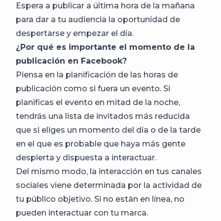
Espera a publicar a última hora de la mañana
para dar a tu audiencia la oportunidad de
despertarse y empezar el día.
¿Por qué es importante el momento de la
publicación en Facebook?
Piensa en la planificación de las horas de
publicación como si fuera un evento. Si
planificas el evento en mitad de la noche,
tendrás una lista de invitados más reducida
que si eliges un momento del día o de la tarde
en el que es probable que haya más gente
despierta y dispuesta a interactuar.
Del mismo modo, la interacción en tus canales
sociales viene determinada por la actividad de
tu público objetivo. Si no están en línea, no
pueden interactuar con tu marca.