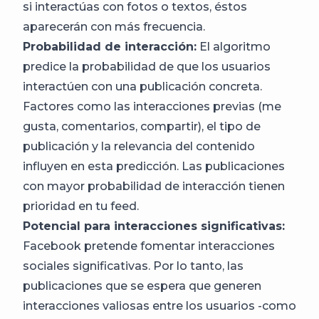
si interactúas con fotos o textos, éstos
aparecerán con más frecuencia.
Probabilidad de interacción:
El algoritmo
predice la probabilidad de que los usuarios
interactúen con una publicación concreta.
Factores como las interacciones previas (me
gusta, comentarios, compartir), el tipo de
publicación y la relevancia del contenido
influyen en esta predicción. Las publicaciones
con mayor probabilidad de interacción tienen
prioridad en tu feed.
Potencial para interacciones significativas:
Facebook pretende fomentar interacciones
sociales significativas. Por lo tanto, las
publicaciones que se espera que generen
interacciones valiosas entre los usuarios -como