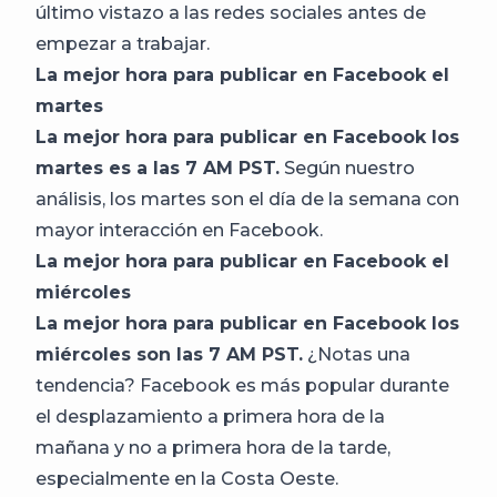
último vistazo a las redes sociales antes de
empezar a trabajar.
La mejor hora para publicar en Facebook el
martes
La mejor hora para publicar en Facebook los
martes es a las 7 AM PST.
Según nuestro
análisis, los martes son el día de la semana con
mayor interacción en Facebook.
La mejor hora para publicar en Facebook el
miércoles
La mejor hora para publicar en Facebook los
miércoles son las 7 AM PST.
¿Notas una
tendencia? Facebook es más popular durante
el desplazamiento a primera hora de la
mañana y no a primera hora de la tarde,
especialmente en la Costa Oeste.