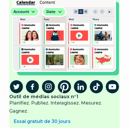
Outil de médias sociaux n°1
Planifiez. Publiez. Interagissez. Mesurez.
Gagnez.
Essai gratuit de 30 jours