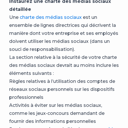
Instaurez une charte des médias sociaux
détaillée
Une
charte des médias sociaux
est un
ensemble de lignes directrices qui décrivent la
manière dont votre entreprise et ses employés
doivent utiliser les médias sociaux (dans un
souci de responsabilisation).
La section relative à la sécurité de votre charte
des médias sociaux devrait au moins inclure les
éléments suivants :
Règles relatives à l’utilisation des comptes de
réseaux sociaux personnels sur les dispositifs
professionnels
Activités à éviter sur les médias sociaux,
comme les jeux-concours demandant de
fournir des informations personnelles