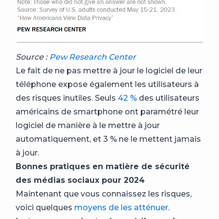
Source :
Pew Research Center
Le fait de ne pas mettre à jour le logiciel de leur
téléphone expose également les utilisateurs à
des risques inutiles. Seuls
42 %
des utilisateurs
américains de smartphone ont paramétré leur
logiciel de manière à le mettre à jour
automatiquement, et 3 % ne le mettent jamais
à jour.
Bonnes pratiques en matière de sécurité
des médias sociaux pour 2024
Maintenant que vous connaissez les risques,
voici quelques
moyens de les atténuer
.