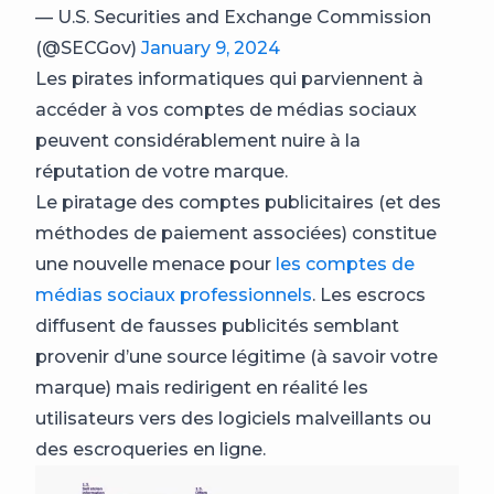
— U.S. Securities and Exchange Commission
(@SECGov)
January 9, 2024
Les pirates informatiques qui parviennent à
accéder à vos comptes de médias sociaux
peuvent considérablement nuire à la
réputation de votre marque.
Le piratage des comptes publicitaires (et des
méthodes de paiement associées) constitue
une nouvelle menace pour
les comptes de
médias sociaux professionnels
. Les escrocs
diffusent de fausses publicités semblant
provenir d’une source légitime (à savoir votre
marque) mais redirigent en réalité les
utilisateurs vers des logiciels malveillants ou
des escroqueries en ligne.