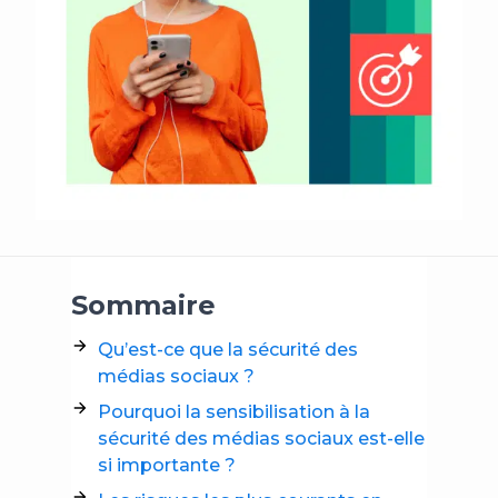
Sommaire
Qu’est-ce que la sécurité des
médias sociaux ?
Pourquoi la sensibilisation à la
sécurité des médias sociaux est-elle
si importante ?