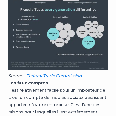
Source :
Federal Trade Commission
Les faux comptes
Il est relativement facile pour un imposteur de
créer un compte de médias sociaux paraissant
appartenir à votre entreprise. C’est l’une des
raisons pour lesquelles il est extrêmement