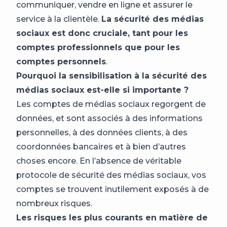
communiquer, vendre en ligne et assurer le
service à la clientèle.
La sécurité des médias
sociaux est donc cruciale, tant pour les
comptes professionnels que pour les
comptes personnels
.
Pourquoi la sensibilisation à la sécurité des
médias sociaux est-elle si importante ?
Les comptes de médias sociaux regorgent de
données, et sont associés à des informations
personnelles, à des données clients, à des
coordonnées bancaires et à bien d’autres
choses encore. En l’absence de véritable
protocole de sécurité des médias sociaux, vos
comptes se trouvent inutilement exposés à de
nombreux risques.
Les risques les plus courants en matière de