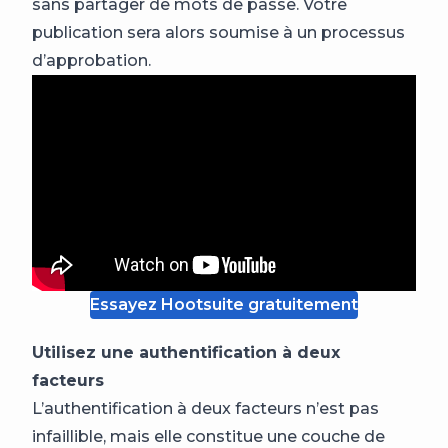
sans partager de mots de passe. Votre
publication sera alors soumise à un processus
d’approbation.
Essayez Hootsuite gratuitement
Utilisez une authentification à deux
facteurs
L’authentification à deux facteurs n’est pas
infaillible, mais elle constitue une couche de