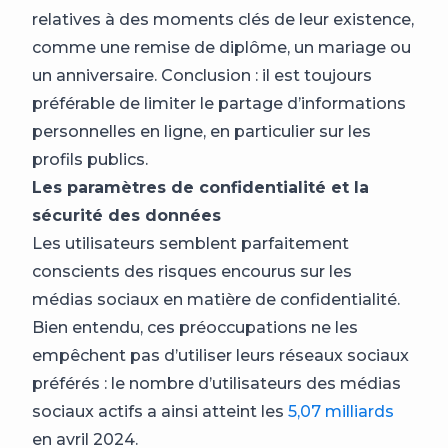
relatives à des moments clés de leur existence,
comme une remise de diplôme, un mariage ou
un anniversaire. Conclusion : il est toujours
préférable de limiter le partage d’informations
personnelles en ligne, en particulier sur les
profils publics.
Les paramètres de confidentialité et la
sécurité des données
Les utilisateurs semblent parfaitement
conscients des risques encourus sur les
médias sociaux en matière de confidentialité.
Bien entendu, ces préoccupations ne les
empêchent pas d’utiliser leurs réseaux sociaux
préférés : le nombre d’utilisateurs des médias
sociaux actifs a ainsi atteint les
5,07 milliards
en avril 2024.