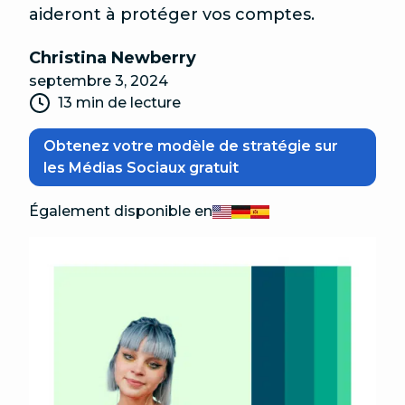
aideront à protéger vos comptes.
Christina Newberry
septembre 3, 2024
13 min de lecture
Obtenez votre modèle de stratégie sur
les Médias Sociaux gratuit
Également disponible en
English
Deutsch
Español