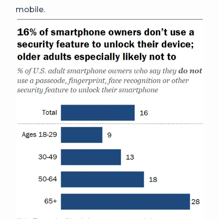
mobile.