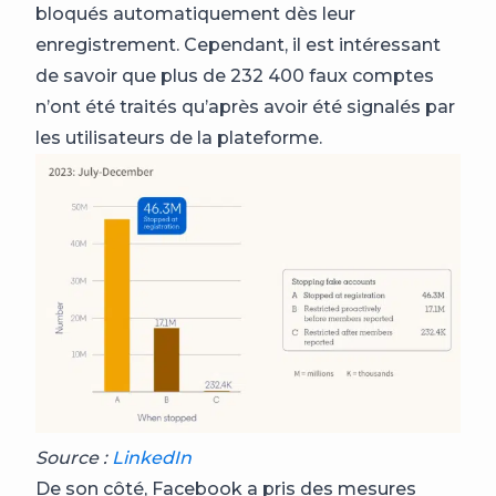
bloqués automatiquement dès leur
enregistrement. Cependant, il est intéressant
de savoir que plus de 232 400 faux comptes
n’ont été traités qu’après avoir été signalés par
les utilisateurs de la plateforme.
Source :
LinkedIn
De son côté, Facebook a pris des mesures