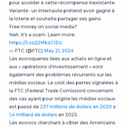
pour accéder à cette récompense inexistante.
Variante : un internaute prétend avoir gagné à
la loterie et souhaite partager ses gains.
Free money on social media?
Nah. It’s a scam. Learn more:
https://t.co/j2MkzCIZIc
— FTC (@FTC)
May 21, 2024
Les escroqueries liées aux achats en ligne et
aux « opérations d’investissement » sont
également des problèmes récurrents sur les
médias sociaux. Le coût des pertes signalées à
la FTC (Federal Trade Comission) concernant
des cas ayant pour origine les médias sociaux
est passé de
237 millions de dollars en 2020 à
1,4 milliard de dollars
en 2023.
Les escrocs cherchant à cibler des Américains