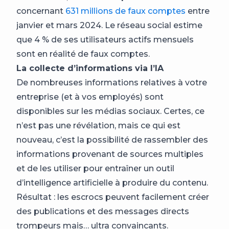
concernant
631 millions de faux comptes
entre
janvier et mars 2024. Le réseau social estime
que 4 % de ses utilisateurs actifs mensuels
sont en réalité de faux comptes.
La collecte d’informations via l’IA
De nombreuses informations relatives à votre
entreprise (et à vos employés) sont
disponibles sur les médias sociaux. Certes, ce
n’est pas une révélation, mais ce qui est
nouveau, c’est la possibilité de rassembler des
informations provenant de sources multiples
et de les utiliser pour entraîner un outil
d’intelligence artificielle à produire du contenu.
Résultat : les escrocs peuvent facilement créer
des publications et des messages directs
trompeurs mais… ultra convaincants.