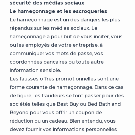
sécurité des médias sociaux
Le hameçonnage et les escroqueries
Le hameçonnage est un des dangers les plus
répandus sur les médias sociaux. Le
hameçonnage a pour but de vous inciter, vous
ou les employés de votre entreprise, à
communiquer vos mots de passe, vos
coordonnées bancaires ou toute autre
information sensible.
Les fausses offres promotionnelles sont une
forme courante de hameçonnage. Dans ce cas
de figure, les fraudeurs se font passer pour des
sociétés telles que Best Buy ou Bed Bath and
Beyond pour vous offrir un coupon de
réduction ou un cadeau. Bien entendu, vous
devez fournir vos informations personnelles