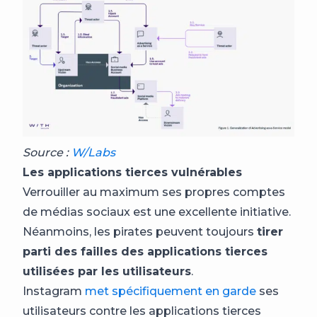
Source :
W/Labs
Les applications tierces vulnérables
Verrouiller au maximum ses propres comptes
de médias sociaux est une excellente initiative.
Néanmoins, les pirates peuvent toujours
tirer
parti des failles des applications tierces
utilisées par les utilisateurs
.
Instagram
met spécifiquement en garde
ses
utilisateurs contre les applications tierces