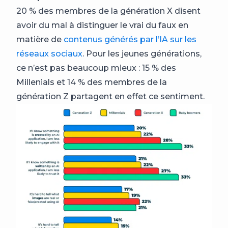
20 % des membres de la génération X disent
avoir du mal à distinguer le vrai du faux en
matière de
contenus générés par l’IA sur les
réseaux sociaux
. Pour les jeunes générations,
ce n’est pas beaucoup mieux : 15 % des
Millenials et 14 % des membres de la
génération Z partagent en effet ce sentiment.