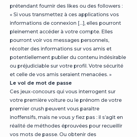
prétendant fournir des likes ou des followers :
« Si vous transmettez à ces applications vos
informations de connexion […], elles pourront
pleinement accéder à votre compte. Elles
pourront voir vos messages personnels,
récolter des informations sur vos amis et
potentiellement publier du contenu indésirable
ou préjudiciable sur votre profil. Votre sécurité
et celle de vos amis seraient menacées. »
Le vol de mot de passe
Ces jeux-concours qui vous interrogent sur
votre première voiture ou le prénom de votre
premier crush peuvent vous paraître
inoffensifs, mais ne vous y fiez pas : il s’agit en
réalité de méthodes éprouvées pour recueillir
vos mots de passe. Ou obtenir des