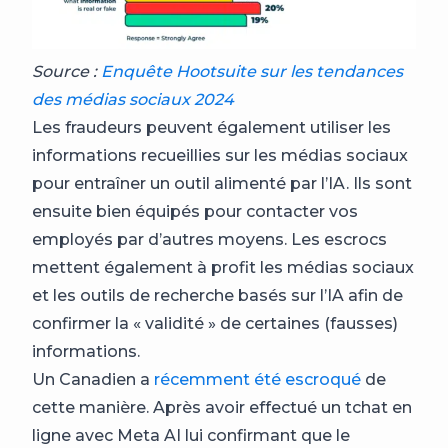
Source :
Enquête Hootsuite sur les tendances
des médias sociaux 2024
Les fraudeurs peuvent également utiliser les
informations recueillies sur les médias sociaux
pour entraîner un outil alimenté par l’IA. Ils sont
ensuite bien équipés pour contacter vos
employés par d’autres moyens. Les escrocs
mettent également à profit les médias sociaux
et les outils de recherche basés sur l’IA afin de
confirmer la « validité » de certaines (fausses)
informations.
Un Canadien a
récemment été escroqué
de
cette manière. Après avoir effectué un tchat en
ligne avec Meta AI lui confirmant que le