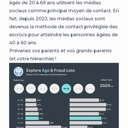
âgés de 20 à 69 ans utilisent les médias
sociaux comme principal moyen de contact. En
fait, depuis 2023, les médias sociaux sont
devenus la méthode de contact privilégiée des
escrocs pour atteindre les personnes âgées de
40 à 60 ans.
Prévenez vos parents et vos grands-parents
(et votre hiérarchie) !