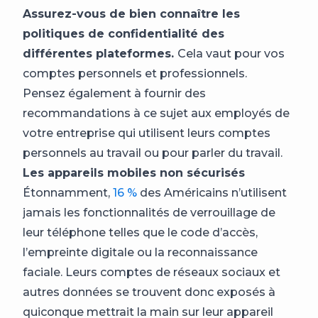
Assurez-vous de bien connaître les
politiques de confidentialité des
différentes plateformes.
Cela vaut pour vos
comptes personnels et professionnels.
Pensez également à fournir des
recommandations à ce sujet aux employés de
votre entreprise qui utilisent leurs comptes
personnels au travail ou pour parler du travail.
Les appareils mobiles non sécurisés
Étonnamment,
16 %
des Américains n’utilisent
jamais les fonctionnalités de verrouillage de
leur téléphone telles que le code d’accès,
l’empreinte digitale ou la reconnaissance
faciale. Leurs comptes de réseaux sociaux et
autres données se trouvent donc exposés à
quiconque mettrait la main sur leur appareil