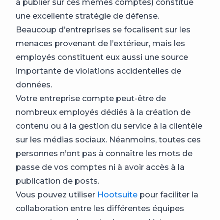
à publier sur ces mêmes comptes) constitue
une excellente stratégie de défense.
Beaucoup d’entreprises se focalisent sur les
menaces provenant de l’extérieur, mais les
employés constituent eux aussi une source
importante de violations accidentelles de
données.
Votre entreprise compte peut-être de
nombreux employés dédiés à la création de
contenu ou à la gestion du service à la clientèle
sur les médias sociaux. Néanmoins, toutes ces
personnes n’ont pas à connaître les mots de
passe de vos comptes ni à avoir accès à la
publication de posts.
Vous pouvez utiliser
Hootsuite
pour faciliter la
collaboration entre les différentes équipes