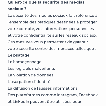
Qu’est-ce que la sécurité des médias
sociaux ?
La sécurité des médias sociaux fait référence à
l’ensemble des pratiques destinées à protéger
votre compte, vos informations personnelles
et votre confidentialité sur les réseaux sociaux.
Ces mesures vous permettent de garantir
votre sécurité contre des menaces telles que :
Le piratage
Le hameçonnage
Les logiciels malveillants
La violation de données
L’usurpation d’identité
La diffusion de fausses informations
Des plateformes comme Instagram, Facebook
et LinkedIn peuvent être utilisées pour