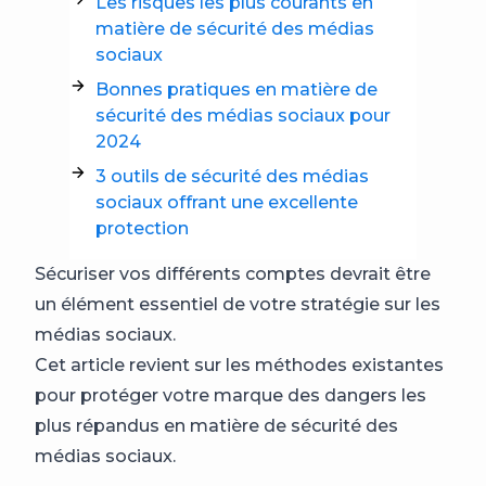
Les risques les plus courants en
matière de sécurité des médias
sociaux
Bonnes pratiques en matière de
sécurité des médias sociaux pour
2024
3 outils de sécurité des médias
sociaux offrant une excellente
protection
Sécuriser vos différents comptes devrait être
un élément essentiel de votre stratégie sur les
médias sociaux.
Cet article revient sur les méthodes existantes
pour protéger votre marque des dangers les
plus répandus en matière de sécurité des
médias sociaux.