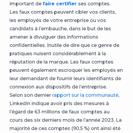
important de
faire certifier
ses comptes.
Les faux comptes peuvent cibler vos clients,
les employés de votre entreprise ou vos
candidats à l’embauche, dans le but de les
amener à divulguer des informations
confidentielles. Inutile de dire que ce genre de
pratiques nuisent considérablement à la
réputation de la marque. Les faux comptes
peuvent également escroquer les employés en
leur demandant de fournir leurs identifiants de
connexion aux dispositifs de l’entreprise.
Selon son dernier
rapport sur la communauté
,
LinkedIn indique avoir pris des mesures à
l’égard de 63 millions de faux comptes au
cours des six derniers mois de l’année 2023. La
majorité de ces comptes (90,5 %) ont ainsi été