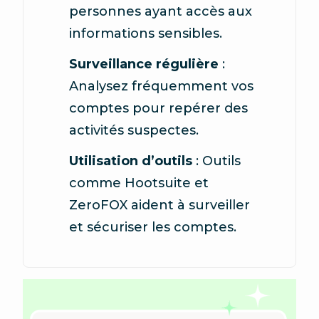
personnes ayant accès aux
informations sensibles.
Surveillance régulière
:
Analysez fréquemment vos
comptes pour repérer des
activités suspectes.
Utilisation d’outils
: Outils
comme Hootsuite et
ZeroFOX aident à surveiller
et sécuriser les comptes.