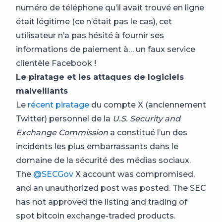
numéro de téléphone qu’il avait trouvé en ligne
était légitime (ce n’était pas le cas), cet
utilisateur n’a pas hésité à fournir ses
informations de paiement à… un faux service
clientèle Facebook !
Le piratage et les attaques de logiciels
malveillants
Le
récent piratage
du compte X (anciennement
Twitter) personnel de la
U.S. Security and
Exchange Commission
a constitué l’un des
incidents les plus embarrassants dans le
domaine de la sécurité des médias sociaux.
The
@SECGov
X account was compromised,
and an unauthorized post was posted. The SEC
has not approved the listing and trading of
spot bitcoin exchange-traded products.