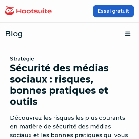
Passer au contenu
Essai gratuit
Blog
Ouv
Stratégie
Sécurité des médias
sociaux : risques,
bonnes pratiques et
outils
Découvrez les risques les plus courants
en matière de sécurité des médias
sociaux et les bonnes pratiques qui vous