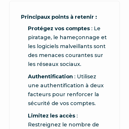
Principaux points à retenir :
Protégez vos comptes
: Le
piratage, le hameçonnage et
les logiciels malveillants sont
des menaces courantes sur
les réseaux sociaux.
Authentification
: Utilisez
une authentification à deux
facteurs pour renforcer la
sécurité de vos comptes.
Limitez les accès
:
Restreignez le nombre de