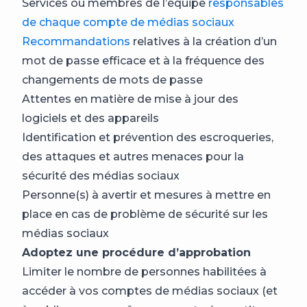
Services ou membres de l’équipe
responsables
de chaque compte de médias sociaux
Recommandations
relatives à la création d’un
mot de passe efficace et à la fréquence des
changements de mots de passe
Attentes en matière de mise à jour des
logiciels et des appareils
Identification et prévention des escroqueries,
des attaques et autres menaces pour la
sécurité des médias sociaux
Personne(s) à avertir et mesures à mettre en
place en cas de problème de sécurité sur les
médias sociaux
Adoptez une procédure d’approbation
Limiter le nombre de personnes habilitées à
accéder à vos comptes de médias sociaux (et