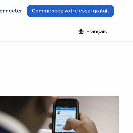
onnecter
Commencez votre essai gratuit
Français