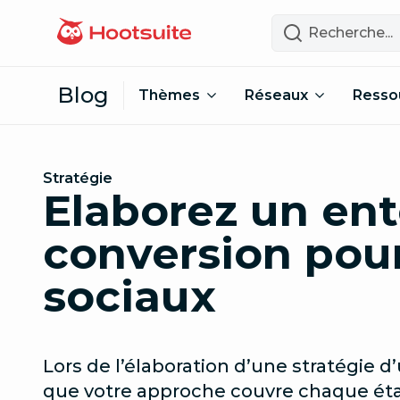
Passer au contenu
Recherche
Blog
Thèmes
Réseaux
Resso
Stratégie
Elaborez un ent
conversion pou
sociaux
Lors de l’élaboration d’une stratégie d’
que votre approche couvre chaque étap