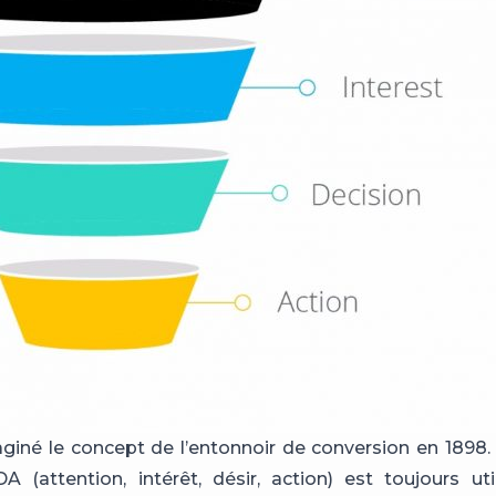
giné le concept de l’entonnoir de conversion en 1898. 
 (attention, intérêt, désir, action) est toujours uti