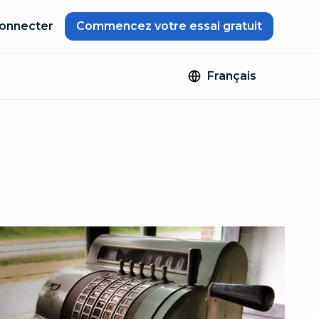
onnecter
Commencez votre essai gratuit
Français