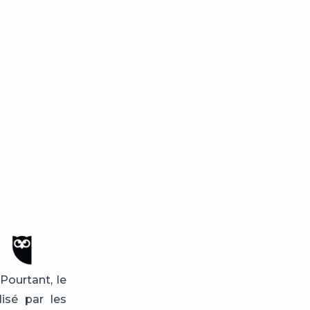
Pourtant, le
lisé par les