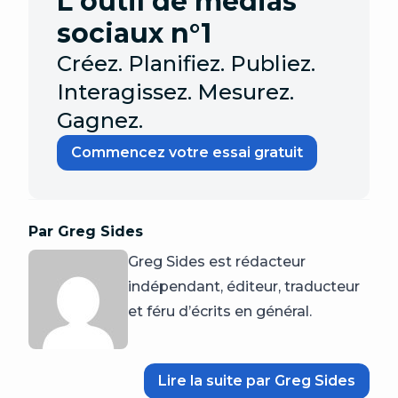
L'outil de médias
sociaux n°1
Créez. Planifiez. Publiez.
Interagissez. Mesurez.
Gagnez.
Commencez votre essai gratuit
Par Greg Sides
Greg Sides est rédacteur
indépendant, éditeur, traducteur
et féru d’écrits en général.
Lire la suite par Greg Sides