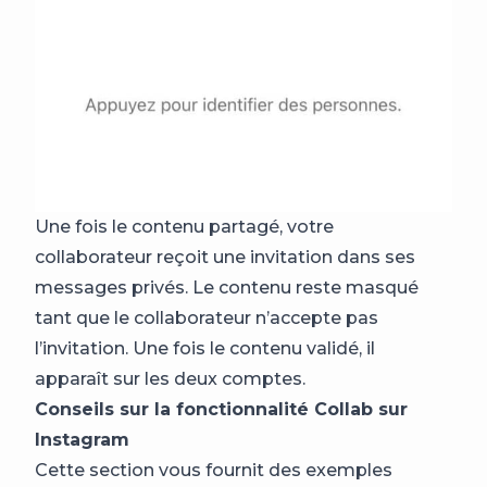
Une fois le contenu partagé, votre
collaborateur reçoit une invitation dans ses
messages privés. Le contenu reste masqué
tant que le collaborateur n’accepte pas
l’invitation. Une fois le contenu validé, il
apparaît sur les deux comptes.
Conseils sur la fonctionnalité Collab sur
Instagram
Cette section vous fournit des exemples