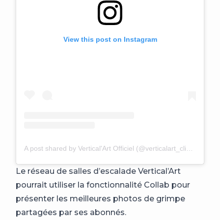
View this post on Instagram
A post shared by Vertical'Art Officiel (@verticalart_climbing)
Le réseau de salles d’escalade Vertical’Art
pourrait utiliser la fonctionnalité Collab pour
présenter les meilleures photos de grimpe
partagées par ses abonnés.