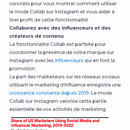
concrets pour vous montrer comment utiliser
le mode Collab sur Instagram et vous aider à
tirer profit de cette fonctionnalité.
Collaborez avec des influenceurs et des
créateurs de contenu
La fonctionnalité Collab est parfaite pour
coordonner la présence de votre marque sur
Instagram avec les
influenceurs
qui en font la
promotion.
La part des marketeurs sur les réseaux sociaux
utilisant le marketing d’influence enregistre une
croissance constante depuis 2019
. Le mode
Collab sur Instagram valorise cette partie
essentielle de vos activités de marketing.