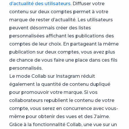
d’actualité des utilisateurs
. Diffuser votre
contenu sur deux comptes permet à votre
marque de rester d’actualité. Les utilisateurs
peuvent désormais créer des listes
personnalisées affichant les publications des
comptes de leur choix. En partageant la même
publication sur deux comptes, vous avez plus
de chance de vous faire une place dans ces fils
personnalisés.
Le mode Collab sur Instagram réduit
également la quantité de contenu dupliqué
pour promouvoir votre marque. Si vos
collaborateurs republient le contenu de votre
compte, vous serez en concurrence avec vous-
même pour obtenir des vues et des J’aime.
Grâce à la fonctionnalité Collab, une vue sur un