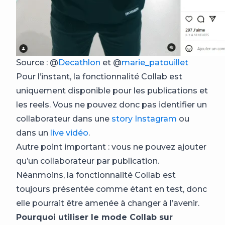
Source : @
Decathlon
et @
marie_patouillet
Pour l’instant, la fonctionnalité Collab est
uniquement disponible pour les publications et
les reels. Vous ne pouvez donc pas identifier un
collaborateur dans une
story Instagram
ou
dans un
live vidéo
.
Autre point important : vous ne pouvez ajouter
qu’un collaborateur par publication.
Néanmoins, la fonctionnalité Collab est
toujours présentée comme étant en test, donc
elle pourrait être amenée à changer à l’avenir.
Pourquoi utiliser le mode Collab sur