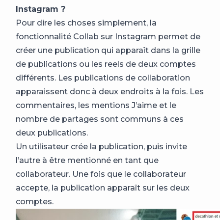
Instagram ?
Pour dire les choses simplement, la
fonctionnalité Collab sur Instagram permet de
créer une publication qui apparaît dans la grille
de publications ou les reels de deux comptes
différents. Les publications de collaboration
apparaissent donc à deux endroits à la fois. Les
commentaires, les mentions J’aime et le
nombre de partages sont communs à ces
deux publications.
Un utilisateur crée la publication, puis invite
l’autre à être mentionné en tant que
collaborateur. Une fois que le collaborateur
accepte, la publication apparaît sur les deux
comptes.