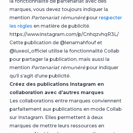
la fonctionnalité de partenariat avec des
marques, vous devez toujours indiquer la
mention
Partenariat rémunéré
pour
respecter
les règles
en matière de publicité.
https://www.instagram.com/p/CnhqzvhqR3L/
Cette publication de @lenamahfouf et
@luxeol_officiel utilise la fonctionnalité Collab
pour partager la publication, mais aussi la
mention
Partenariat rémunéré
pour indiquer
qu’il s’agit d’une publicité.
Créez des publications Instagram en
collaboration avec d’autres marques
Les collaborations entre marques conviennent
parfaitement aux publications en mode Collab
sur Instagram. Elles permettent à deux
marques de mettre leurs ressources en