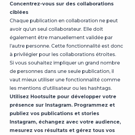
Concentrez-vous sur des collaborations
ciblées
Chaque publication en collaboration ne peut
avoir qu’un seul collaborateur. Elle doit
également être manuellement validée par
l’autre personne. Cette fonctionnalité est donc
à privilégier pour les collaborations étroites.
Si vous souhaitez impliquer un grand nombre
de personnes dans une seule publication, il
vaut mieux utiliser une fonctionnalité comme
les mentions d’utilisateur ou les hashtags.
Utilisez Hootsuite pour développer votre
présence sur Instagram. Programmez et
publiez vos publications et stories
Instagram, échangez avec votre audience,
mesurez vos résultats et gérez tous vos