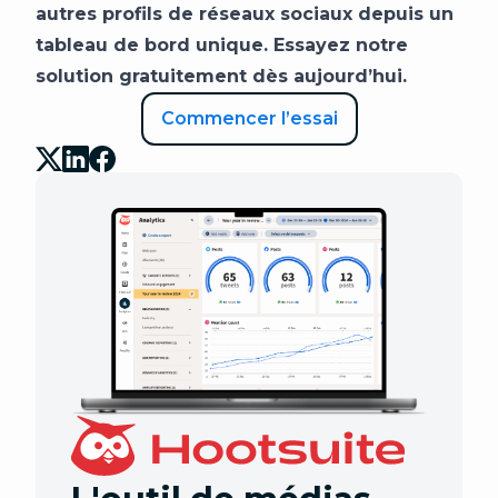
autres profils de réseaux sociaux depuis un
tableau de bord unique. Essayez notre
solution gratuitement dès aujourd’hui.
Commencer l’essai