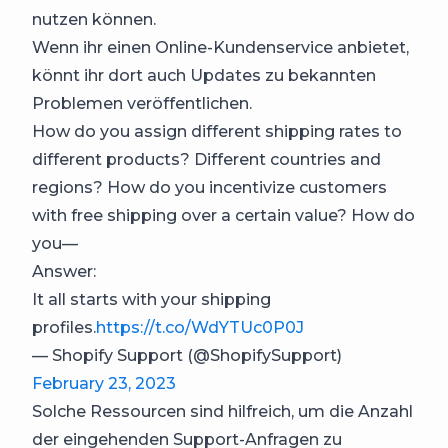
nutzen können.
Wenn ihr einen Online-Kundenservice anbietet,
könnt ihr dort auch Updates zu bekannten
Problemen veröffentlichen.
How do you assign different shipping rates to
different products? Different countries and
regions? How do you incentivize customers
with free shipping over a certain value? How do
you—
Answer:
It all starts with your shipping
profiles.
https://t.co/WdYTUc0P0J
— Shopify Support (@ShopifySupport)
February 23, 2023
Solche Ressourcen sind hilfreich, um die Anzahl
der eingehenden Support-Anfragen zu