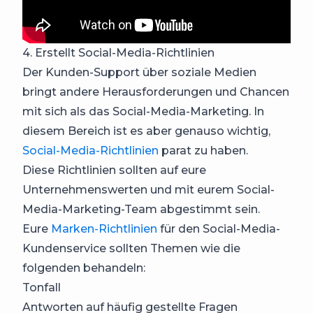
4. Erstellt Social-Media-Richtlinien
Der Kunden-Support über soziale Medien
bringt andere Herausforderungen und Chancen
mit sich als das Social-Media-Marketing. In
diesem Bereich ist es aber genauso wichtig,
Social-Media-Richtlinien
parat zu haben.
Diese Richtlinien sollten auf eure
Unternehmenswerten und mit eurem Social-
Media-Marketing-Team abgestimmt sein.
Eure
Marken-Richtlinien
für den Social-Media-
Kundenservice sollten Themen wie die
folgenden behandeln:
Tonfall
Antworten auf häufig gestellte Fragen