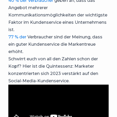
40 % der Verbraucher
geben an, dass das
Angebot mehrerer
Kommunikationsmöglichkeiten der wichtigste
Faktor im Kundenservice eines Unternehmens
ist.
77 % der
Verbraucher sind der Meinung, dass
ein guter Kundenservice die Markentreue
erhöht.
Schwirrt euch von all den Zahlen schon der
Kopf? Hier ist die Quintessenz: Marketer
konzentrierten sich 2023 verstärkt auf den
Social-Media-Kundenservice.