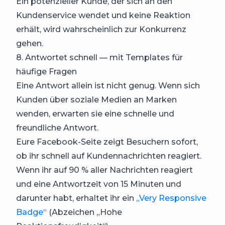
Ein potenzieller Kunde, der sich an den
Kundenservice wendet und keine Reaktion
erhält, wird wahrscheinlich zur Konkurrenz
gehen.
8. Antwortet schnell — mit Templates für
häufige Fragen
Eine Antwort allein ist nicht genug. Wenn sich
Kunden über soziale Medien an Marken
wenden, erwarten sie eine schnelle und
freundliche Antwort.
Eure Facebook-Seite zeigt Besuchern sofort,
ob ihr schnell auf Kundennachrichten reagiert.
Wenn ihr auf 90 % aller Nachrichten reagiert
und eine Antwortzeit von 15 Minuten und
darunter habt, erhaltet ihr ein
„Very Responsive
Badge“
(Abzeichen „Hohe