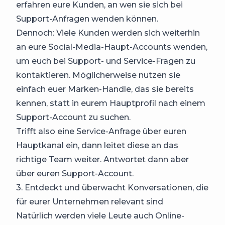
erfahren eure Kunden, an wen sie sich bei
Support-Anfragen wenden können.
Dennoch: Viele Kunden werden sich weiterhin
an eure Social-Media-Haupt-Accounts wenden,
um euch bei Support- und Service-Fragen zu
kontaktieren. Möglicherweise nutzen sie
einfach euer Marken-Handle, das sie bereits
kennen, statt in eurem Hauptprofil nach einem
Support-Account zu suchen.
Trifft also eine Service-Anfrage über euren
Hauptkanal ein, dann leitet diese an das
richtige Team weiter. Antwortet dann aber
über euren Support-Account.
3. Entdeckt und überwacht Konversationen, die
für eurer Unternehmen relevant sind
Natürlich werden viele Leute auch Online-