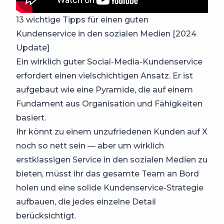
13 wichtige Tipps für einen guten
Kundenservice in den sozialen Medien [2024
Update]
Ein wirklich guter Social-Media-Kundenservice
erfordert einen vielschichtigen Ansatz. Er ist
aufgebaut wie eine Pyramide, die auf einem
Fundament aus Organisation und Fähigkeiten
basiert.
Ihr könnt zu einem unzufriedenen Kunden auf X
noch so nett sein — aber um wirklich
erstklassigen Service in den sozialen Medien zu
bieten, müsst ihr das gesamte Team an Bord
holen und eine solide Kundenservice-Strategie
aufbauen, die jedes einzelne Detail
berücksichtigt.