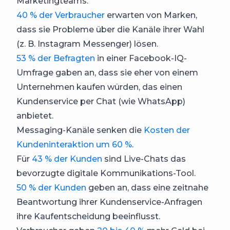
Marketingteams.
40 % der Verbraucher
erwarten von Marken,
dass sie Probleme über die Kanäle ihrer Wahl
(z. B. Instagram Messenger) lösen.
53 % der Befragten
in einer Facebook-IQ-
Umfrage gaben an, dass sie eher von einem
Unternehmen kaufen würden, das einen
Kundenservice per Chat (wie WhatsApp)
anbietet.
Messaging-Kanäle senken die
Kosten der
Kundeninteraktion um 60 %
.
Für
43 % der Kunden
sind Live-Chats das
bevorzugte digitale Kommunikations-Tool.
50 % der Kunden
geben an, dass eine zeitnahe
Beantwortung ihrer Kundenservice-Anfragen
ihre Kaufentscheidung beeinflusst.