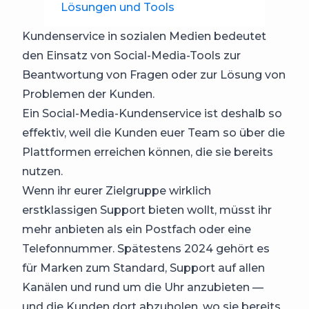
Lösungen und Tools
Kundenservice in sozialen Medien bedeutet
den Einsatz von Social-Media-Tools zur
Beantwortung von Fragen oder zur Lösung von
Problemen der Kunden.
Ein Social-Media-Kundenservice ist deshalb so
effektiv, weil die Kunden euer Team so über die
Plattformen erreichen können, die sie bereits
nutzen.
Wenn ihr eurer Zielgruppe wirklich
erstklassigen Support bieten wollt, müsst ihr
mehr anbieten als ein Postfach oder eine
Telefonnummer. Spätestens 2024 gehört es
für Marken zum Standard, Support auf allen
Kanälen und rund um die Uhr anzubieten —
und die Kunden dort abzuholen, wo sie bereits