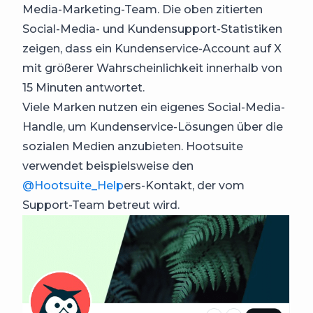
Media-Marketing-Team. Die oben zitierten
Social-Media- und Kundensupport-Statistiken
zeigen, dass ein Kundenservice-Account auf X
mit größerer Wahrscheinlichkeit innerhalb von
15 Minuten antwortet.
Viele Marken nutzen ein eigenes Social-Media-
Handle, um Kundenservice-Lösungen über die
sozialen Medien anzubieten. Hootsuite
verwendet beispielsweise den
@Hootsuite_Help
ers-Kontakt, der vom
Support-Team betreut wird.