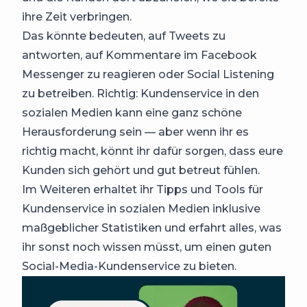
ihre Zeit verbringen.
Das könnte bedeuten, auf Tweets zu
antworten, auf Kommentare im Facebook
Messenger zu reagieren oder Social Listening
zu betreiben. Richtig: Kundenservice in den
sozialen Medien kann eine ganz schöne
Herausforderung sein — aber wenn ihr es
richtig macht, könnt ihr dafür sorgen, dass eure
Kunden sich gehört und gut betreut fühlen.
Im Weiteren erhaltet ihr Tipps und Tools für
Kundenservice in sozialen Medien inklusive
maßgeblicher Statistiken und erfahrt alles, was
ihr sonst noch wissen müsst, um einen guten
Social-Media-Kundenservice zu bieten.