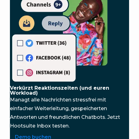
Verkürzt Reaktionszeiten (und euren
Workload)
Managt alle Nachrichten stressfrei mit
einfacher Weiterleitung, gespeicherten
Antworten und freundlichen Chatbots. Jetzt
Hootsuite Inbox testen.
Demo buchen