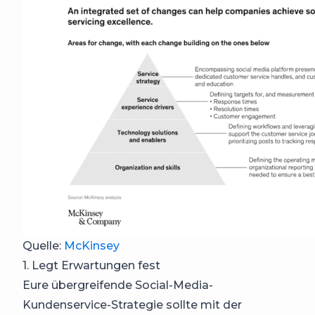
Quelle:
McKinsey
1. Legt Erwartungen fest
Eure übergreifende Social-Media-
Kundenservice-Strategie sollte mit der