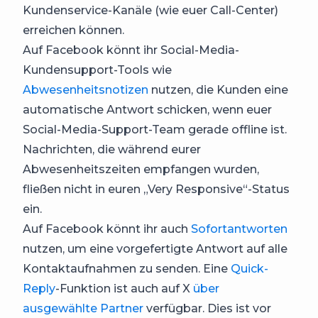
Kundenservice-Kanäle (wie euer Call-Center)
erreichen können.
Auf Facebook könnt ihr Social-Media-
Kundensupport-Tools wie
Abwesenheitsnotizen
nutzen, die Kunden eine
automatische Antwort schicken, wenn euer
Social-Media-Support-Team gerade offline ist.
Nachrichten, die während eurer
Abwesenheitszeiten empfangen wurden,
fließen nicht in euren „Very Responsive“-Status
ein.
Auf Facebook könnt ihr auch
Sofortantworten
nutzen, um eine vorgefertigte Antwort auf alle
Kontaktaufnahmen zu senden. Eine
Quick-
Reply
-Funktion ist auch auf X
über
ausgewählte Partner
verfügbar. Dies ist vor