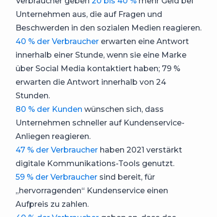
Verbraucher geben
20 bis 40 %
mehr Geld bei
Unternehmen aus, die auf Fragen und
Beschwerden in den sozialen Medien reagieren.
40 % der Verbraucher
erwarten eine Antwort
innerhalb einer Stunde, wenn sie eine Marke
über Social Media kontaktiert haben; 79 %
erwarten die Antwort innerhalb von 24
Stunden.
80 % der Kunden
wünschen sich, dass
Unternehmen schneller auf Kundenservice-
Anliegen reagieren.
47 % der Verbraucher
haben 2021 verstärkt
digitale Kommunikations-Tools genutzt.
59 % der Verbraucher
sind bereit, für
„hervorragenden“ Kundenservice einen
Aufpreis zu zahlen.