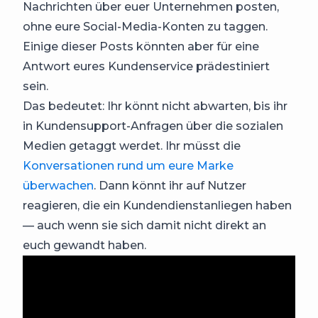
Nachrichten über euer Unternehmen posten,
ohne eure Social-Media-Konten zu taggen.
Einige dieser Posts könnten aber für eine
Antwort eures Kundenservice prädestiniert
sein.
Das bedeutet: Ihr könnt nicht abwarten, bis ihr
in Kundensupport-Anfragen über die sozialen
Medien getaggt werdet. Ihr müsst die
Konversationen rund um eure Marke
überwachen
. Dann könnt ihr auf Nutzer
reagieren, die ein Kundendienstanliegen haben
— auch wenn sie sich damit nicht direkt an
euch gewandt haben.