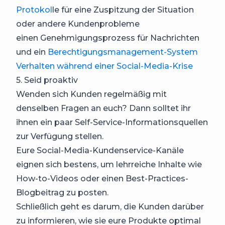
Protokol
le für eine Zuspitzung der Situation
oder andere Kundenprobleme
einen Genehmigungsprozess für Nachrichten
und ein
Berechtigungsmanagement-System
Verhalten während einer Social-Media-Krise
5. Seid proaktiv
Wenden sich Kunden regelmäßig mit
denselben Fragen an euch? Dann solltet ihr
ihnen ein paar Self-Service-Informationsquellen
zur Verfügung stellen.
Eure Social-Media-Kundenservice-Kanäle
eignen sich bestens, um lehrreiche Inhalte wie
How-to-Videos oder einen Best-Practices-
Blogbeitrag zu posten.
Schließlich geht es darum, die Kunden darüber
zu informieren, wie sie eure Produkte optimal