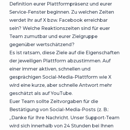
Definition eurer Plattformpräsenz und eurer
Service-Fenster beginnen. Zu welchen Zeiten
werdet ihr auf X bzw. Facebook erreichbar
sein? Welche Reaktionszeiten sind für euer
Team zumutbar und eurer Zielgruppe
gegenüber wertschätzend?
Es ist ratsam, diese Ziele auf die Eigenschaften
der jeweiligen Plattform abzustimmen. Auf
einer immer aktiven, schnellen und
gesprächigen Social-Media-Plattform wie X
wird eine kurze, aber schnelle Antwort mehr
geschätzt als auf YouTube.
Euer Team sollte Zeitvorgaben für die
Bestätigung von Social-Media-Posts (z. B.:
„Danke für Ihre Nachricht. Unser Support-Team
wird sich innerhalb von 24 Stunden bei Ihnen