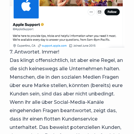
7. Antwortet. Immer!
Das klingt offensichtlich, ist aber eine Regel, an
die sich keineswegs alle Unternehmen halten.
Menschen, die in den sozialen Medien Fragen
über eure Marke stellen, könnten (bereits) eure
Kunden sein, sind das aber nicht unbedingt.
Wenn ihr alle über Social-Media-Kanäle
eingehenden Fragen beantwortet, zeigt das,
dass ihr einen flotten Kundenservice
unterhaltet. Das beweist potenziellen Kunden,