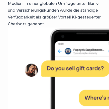
Medien. In einer globalen Umfrage unter Bank-
und Versicherungskunden wurde die ständige
Verfügbarkeit als größter Vorteil KI-gesteuerter
Chatbots genannt.