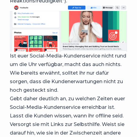
Reaktionsfreudigkeit“).
Ist euer Social-Media-Kundenservice nicht rund
um die Uhr verfügbar, macht das auch nichts.
Wie bereits erwähnt, solltet ihr nur dafür
sorgen, dass die Kundenerwartungen nicht zu
hoch gesteckt sind.
Gebt daher deutlich an, zu welchen Zeiten euer
Social-Media-Kundenservice erreichbar ist.
Lasst die Kunden wissen, wann ihr offline seid.
Versorgt sie mit Links zur Selbsthilfe. Weist sie
darauf hin, wie sie in der Zwischenzeit andere