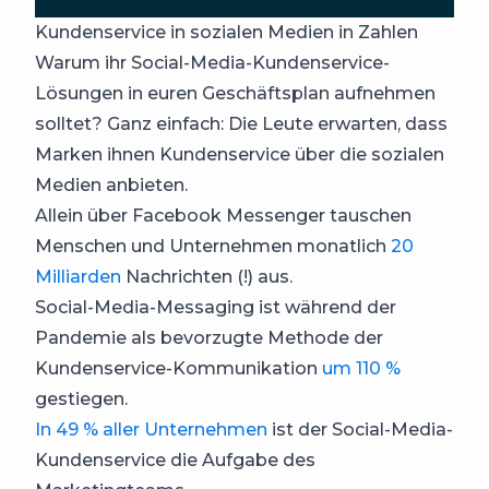
Kundenservice in sozialen Medien in Zahlen
Warum ihr Social-Media-Kundenservice-
Lösungen in euren Geschäftsplan aufnehmen
solltet? Ganz einfach: Die Leute erwarten, dass
Marken ihnen Kundenservice über die sozialen
Medien anbieten.
Allein über Facebook Messenger tauschen
Menschen und Unternehmen monatlich
20
Milliarden
Nachrichten (!) aus.
Social-Media-Messaging ist während der
Pandemie als bevorzugte Methode der
Kundenservice-Kommunikation
um 110 %
gestiegen.
In 49 % aller Unternehmen
ist der Social-Media-
Kundenservice die Aufgabe des