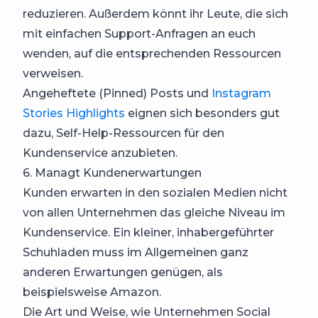
reduzieren. Außerdem könnt ihr Leute, die sich
mit einfachen Support-Anfragen an euch
wenden, auf die entsprechenden Ressourcen
verweisen.
Angeheftete (Pinned) Posts und
Instagram
Stories Highlights
eignen sich besonders gut
dazu, Self-Help-Ressourcen für den
Kundenservice anzubieten.
6. Managt Kundenerwartungen
Kunden erwarten in den sozialen Medien nicht
von allen Unternehmen das gleiche Niveau im
Kundenservice. Ein kleiner, inhabergeführter
Schuhladen muss im Allgemeinen ganz
anderen Erwartungen genügen, als
beispielsweise Amazon.
Die Art und Weise, wie Unternehmen Social