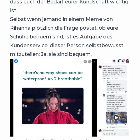
dass euch der Bedarf eurer Kundschaft wichtig
ist.
Selbst wenn jemand in einem Meme von
Rihanna plötzlich die Frage postet, ob eure
Schuhe bequem sind, ist es Aufgabe des
Kundenservice, dieser Person selbstbewusst
mitzuteilen: Ja, sie sind bequem.