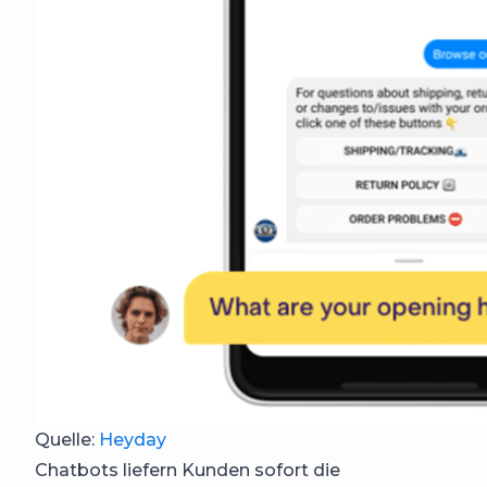
Quelle:
Heyday
Chatbots liefern Kunden sofort die