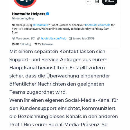
Mit einem separaten Kontakt lassen sich
Support- und Service-Anfragen aus eurem
Hauptkanal herausfiltern. Er stellt zudem
sicher, dass die Überwachung eingehender
öffentlicher Nachrichten den geeigneten
Teams zugeordnet wird.
Wenn ihr einen eigenen Social-Media-Kanal für
den Kundensupport einrichtet, kommuniziert
die Bezeichnung dieses Kanals in den anderen
Profil-Bios eurer Social-Media-Präsenz. So