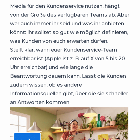
Media für den Kundenservice nutzen, hängt
von der Größe des verfügbaren Teams ab. Aber
wer auch immer ihr seid und was ihr anbieten
könnt: Ihr solltet so gut wie möglich definieren,
was Kunden von euch erwarten dürfen.
Stellt klar, wann euer Kundenservice-Team
erreichbar ist (Apple ist z. B. auf X von 5 bis 20
Uhr erreichbar) und wie lange die
Beantwortung dauern kann. Lasst die Kunden
zudem wissen, ob es andere
Informationsquellen gibt, über die sie schneller
an Antworten kommen.