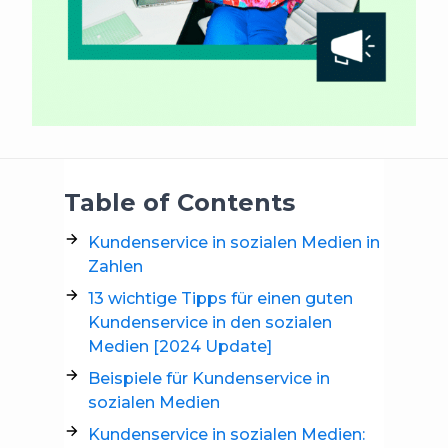
Table of Contents
Kundenservice in sozialen Medien in
Zahlen
13 wichtige Tipps für einen guten
Kundenservice in den sozialen
Medien [2024 Update]
Beispiele für Kundenservice in
sozialen Medien
Kundenservice in sozialen Medien: