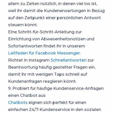
allem zu Zeiten nützlich, in denen viel los ist,
weil ihr damit die Kundenerwartungen in Bezug
auf den Zeitpunkt einer persönlichen Antwort
steuern könnt.
Eine Schritt-für-Schritt-Anleitung zur
Einrichtung von Abwesenheitsnotizen und
Sofortantworten findet ihr in unserem
Leitfaden für Facebook Messenger
.
Richtet in Instagram
Schnellantworten
zur
Beantwortung häufig gestellter Fragen ein,
damit ihr mit wenigen Taps schnell auf
Kundenanfragen reagieren könnt.
9. Probiert für häufige Kundenservice-Anfragen
einen Chatbot aus
Chatbots
eignen sich perfekt für einen
einfachen 24/7-Kundenservice in den sozialen