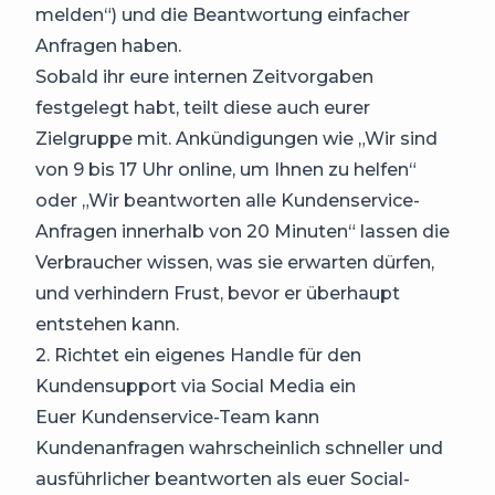
melden“) und die Beantwortung einfacher
Anfragen haben.
Sobald ihr eure internen Zeitvorgaben
festgelegt habt, teilt diese auch eurer
Zielgruppe mit. Ankündigungen wie „Wir sind
von 9 bis 17 Uhr online, um Ihnen zu helfen“
oder „Wir beantworten alle Kundenservice-
Anfragen innerhalb von 20 Minuten“ lassen die
Verbraucher wissen, was sie erwarten dürfen,
und verhindern Frust, bevor er überhaupt
entstehen kann.
2. Richtet ein eigenes Handle für den
Kundensupport via Social Media ein
Euer Kundenservice-Team kann
Kundenanfragen wahrscheinlich schneller und
ausführlicher beantworten als euer Social-