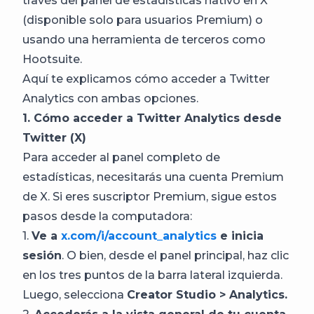
través del panel de estadísticas nativo en X
(disponible solo para usuarios Premium) o
usando una herramienta de terceros como
Hootsuite.
Aquí te explicamos cómo acceder a Twitter
Analytics con ambas opciones.
1. Cómo acceder a Twitter Analytics desde
Twitter (X)
Para acceder al panel completo de
estadísticas, necesitarás una cuenta Premium
de X. Si eres suscriptor Premium, sigue estos
pasos desde la computadora:
1.
Ve a
x.com/i/account_analytics
e inicia
sesión
. O bien, desde el panel principal, haz clic
en los tres puntos de la barra lateral izquierda.
Luego, selecciona
Creator Studio > Analytics.