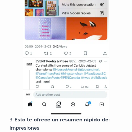
3.
Esto te ofrece un resumen rápido de:
Impresiones