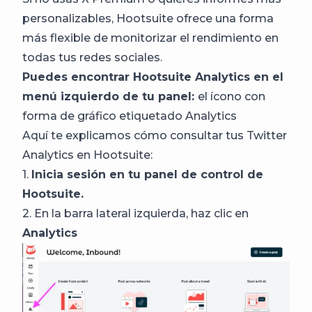
personalizables, Hootsuite ofrece una forma
más flexible de monitorizar el rendimiento en
todas tus redes sociales.
Puedes encontrar Hootsuite Analytics en el
menú izquierdo de tu panel:
el ícono con
forma de gráfico etiquetado Analytics
Aquí te explicamos cómo consultar tus Twitter
Analytics en Hootsuite:
1.
Inicia sesión en tu panel de control de
Hootsuite.
2. En la barra lateral izquierda, haz clic en
Analytics