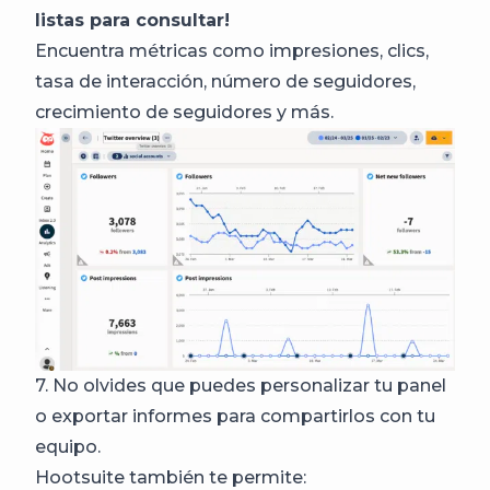
listas para consultar!
Encuentra métricas como impresiones, clics,
tasa de interacción, número de seguidores,
crecimiento de seguidores y más.
7. No olvides que puedes personalizar tu panel
o exportar informes para compartirlos con tu
equipo.
Hootsuite también te permite: