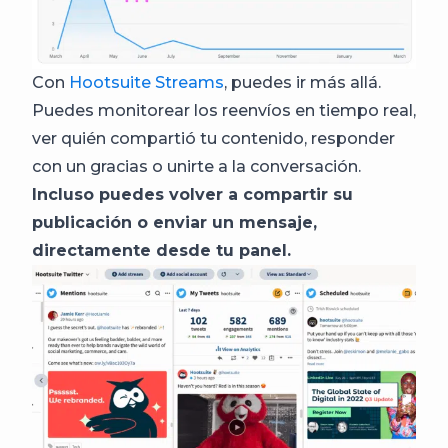
Con
Hootsuite Streams
, puedes ir más allá.
Puedes monitorear los reenvíos en tiempo real,
ver quién compartió tu contenido, responder
con un gracias o unirte a la conversación.
Incluso puedes volver a compartir su
publicación o enviar un mensaje,
directamente desde tu panel.