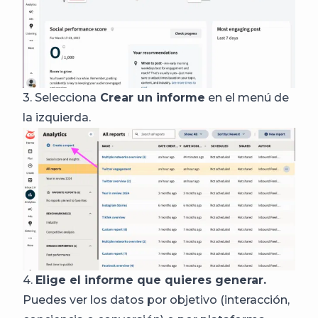
3. Selecciona
Crear un informe
en el menú de
la izquierda.
4.
Elige el informe que quieres generar.
Puedes ver los datos por objetivo (interacción,