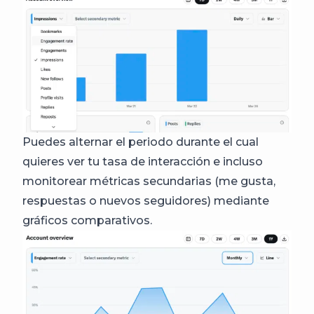
Puedes alternar el periodo durante el cual
quieres ver tu tasa de interacción e incluso
monitorear métricas secundarias (me gusta,
respuestas o nuevos seguidores) mediante
gráficos comparativos.