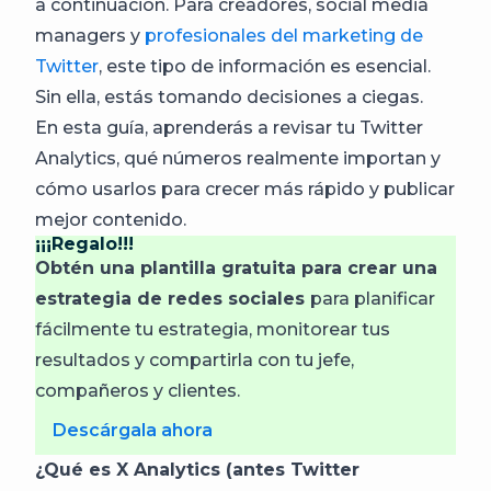
a continuación. Para creadores, social media
managers y
profesionales del marketing de
Twitter
, este tipo de información es esencial.
Sin ella, estás tomando decisiones a ciegas.
En esta guía, aprenderás a revisar tu Twitter
Analytics, qué números realmente importan y
cómo usarlos para crecer más rápido y publicar
mejor contenido.
¡¡¡Regalo!!!
Obtén una plantilla gratuita para crear una
estrategia de redes sociales
para planificar
fácilmente tu estrategia, monitorear tus
resultados y compartirla con tu jefe,
compañeros y clientes.
Descárgala ahora
¿Qué es X Analytics (antes Twitter