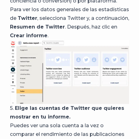
conciencia o conversión) o por plataforma.
Para ver los datos generales de las estadísticas
de
Twitter
, selecciona Twitter y, a continuación,
Resumen de Twitter
. Después, haz clic en
Crear informe
.
5.
Elige las cuentas de Twitter que quieres
mostrar en tu informe.
Puedes ver una sola cuenta a la vez o
comparar el rendimiento de las publicaciones