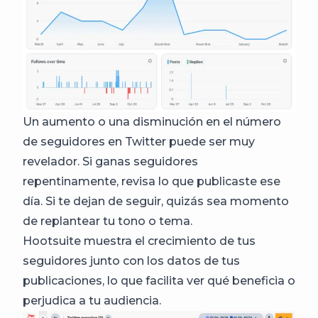
Un aumento o una disminución en el número
de seguidores en Twitter puede ser muy
revelador. Si ganas seguidores
repentinamente, revisa lo que publicaste ese
día. Si te dejan de seguir, quizás sea momento
de replantear tu tono o tema.
Hootsuite muestra el crecimiento de tus
seguidores junto con los datos de tus
publicaciones, lo que facilita ver qué beneficia o
perjudica a tu audiencia.