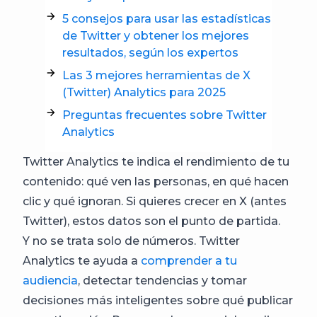
5 consejos para usar las estadísticas
de Twitter y obtener los mejores
resultados, según los expertos
Las 3 mejores herramientas de X
(Twitter) Analytics para 2025
Preguntas frecuentes sobre Twitter
Analytics
Twitter Analytics te indica el rendimiento de tu
contenido: qué ven las personas, en qué hacen
clic y qué ignoran. Si quieres crecer en X (antes
Twitter), estos datos son el punto de partida.
Y no se trata solo de números. Twitter
Analytics te ayuda a
comprender a tu
audiencia
, detectar tendencias y tomar
decisiones más inteligentes sobre qué publicar