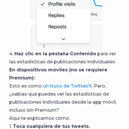
4.
Haz clic en la pestaña Contenido
para ver
las estadísticas de publicaciones individuales.
En dispositivos móviles (no se requiere
Premium):
Esto es como
un truco de Twitter/X
. Pero,
¿sabías que puedes ver las estadísticas de
publicaciones individuales desde la app móvil,
incluso sin Premium?
Aquí te explicamos cómo.
1.
Toca cualquiera de tus tweets.