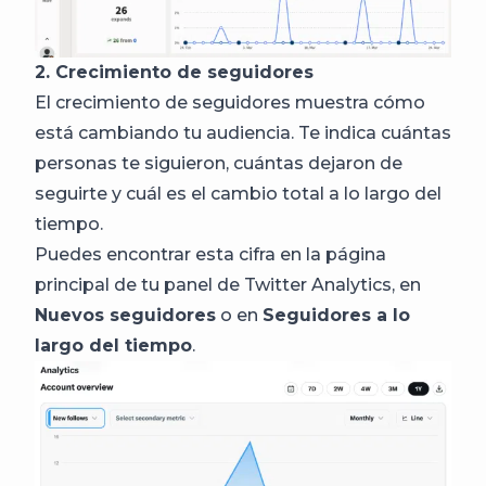
2. Crecimiento de seguidores
El crecimiento de seguidores muestra cómo
está cambiando tu audiencia. Te indica cuántas
personas te siguieron, cuántas dejaron de
seguirte y cuál es el cambio total a lo largo del
tiempo.
Puedes encontrar esta cifra en la página
principal de tu panel de Twitter Analytics, en
Nuevos seguidores
o en
Seguidores a lo
largo del tiempo
.