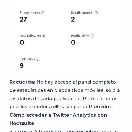
Recuerda:
No hay acceso al panel completo
de estadísticas en dispositivos móviles, solo a
los datos de cada publicación. Pero al menos
puedes acceder a ellos sin pagar Premium.
Cómo acceder a Twitter Analytics con
Hootsuite
Si no usas X Premium o quieres informes más