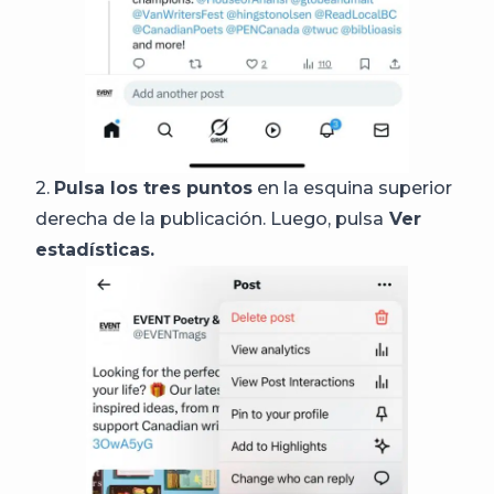
2.
Pulsa los tres puntos
en la esquina superior
derecha de la publicación. Luego, pulsa
Ver
estadísticas.