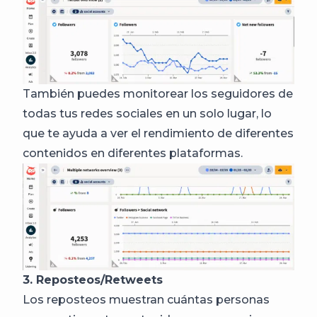
También puedes monitorear los seguidores de
todas tus redes sociales en un solo lugar, lo
que te ayuda a ver el rendimiento de diferentes
contenidos en diferentes plataformas.
3. Reposteos/Retweets
Los reposteos muestran cuántas personas