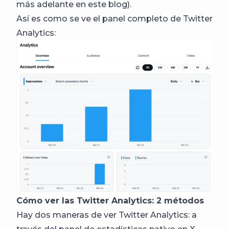
más adelante en este blog).
Así es como se ve el panel completo de Twitter
Analytics:
Cómo ver las Twitter Analytics: 2 métodos
Hay dos maneras de ver Twitter Analytics: a