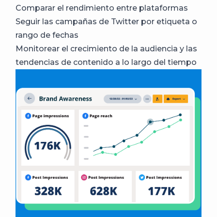
Comparar el rendimiento entre plataformas
Seguir las campañas de Twitter por etiqueta o
rango de fechas
Monitorear el crecimiento de la audiencia y las
tendencias de contenido a lo largo del tiempo