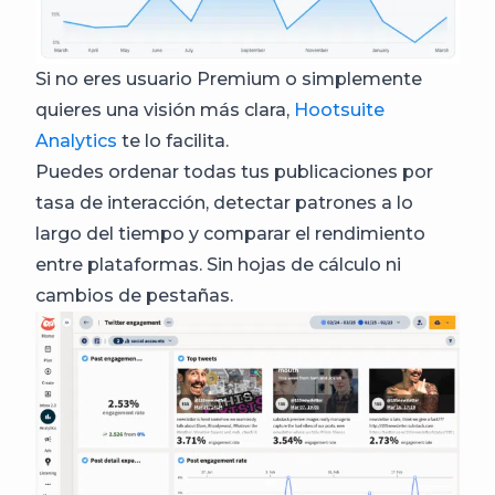
Si no eres usuario Premium o simplemente
quieres una visión más clara,
Hootsuite
Analytics
te lo facilita.
Puedes ordenar todas tus publicaciones por
tasa de interacción, detectar patrones a lo
largo del tiempo y comparar el rendimiento
entre plataformas. Sin hojas de cálculo ni
cambios de pestañas.