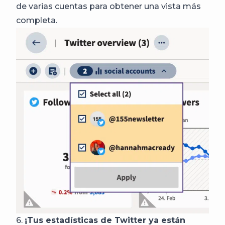
de varias cuentas para obtener una vista más
completa.
6.
¡Tus estadísticas de Twitter ya están