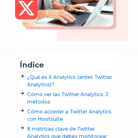
Índice
¿Qué es X Analytics (antes Twitter
Analytics)?
Cómo ver las Twitter Analytics: 2
métodos
Cómo acceder a Twitter Analytics
con Hootsuite
8 métricas clave de Twitter
Analytics que debes monitorear