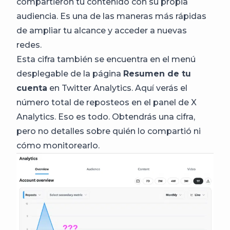
compartieron tu contenido con su propia
audiencia. Es una de las maneras más rápidas
de ampliar tu alcance y acceder a nuevas
redes.
Esta cifra también se encuentra en el menú
desplegable de la página
Resumen de tu
cuenta
en Twitter Analytics. Aquí verás el
número total de reposteos en el panel de X
Analytics. Eso es todo. Obtendrás una cifra,
pero no detalles sobre quién lo compartió ni
cómo monitorearlo.