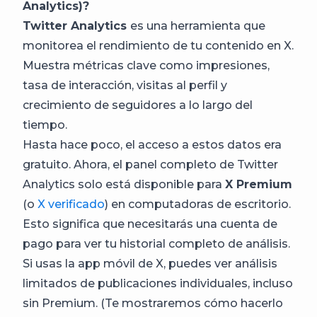
Analytics)?
Twitter Analytics
es una herramienta que
monitorea el rendimiento de tu contenido en X.
Muestra métricas clave como impresiones,
tasa de interacción, visitas al perfil y
crecimiento de seguidores a lo largo del
tiempo.
Hasta hace poco, el acceso a estos datos era
gratuito. Ahora, el panel completo de Twitter
Analytics solo está disponible para
X Premium
(o
X verificado
) en computadoras de escritorio.
Esto significa que necesitarás una cuenta de
pago para ver tu historial completo de análisis.
Si usas la app móvil de X, puedes ver análisis
limitados de publicaciones individuales, incluso
sin Premium. (Te mostraremos cómo hacerlo