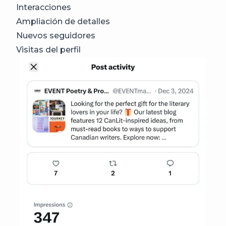
Interacciones
Ampliación de detalles
Nuevos seguidores
Visitas del perfil