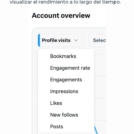
visualizar el rendimiento a lo largo del tiempo.