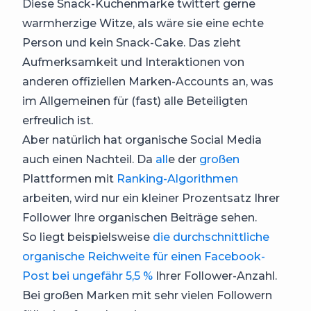
Diese Snack-Kuchenmarke twittert gerne
warmherzige Witze, als wäre sie eine echte
Person und kein Snack-Cake. Das zieht
Aufmerksamkeit und Interaktionen von
anderen offiziellen Marken-Accounts an, was
im Allgemeinen für (fast) alle Beteiligten
erfreulich ist.
Aber natürlich hat organische Social Media
auch einen Nachteil. Da
all
e der
großen
Plattformen mit
Ranking
-Algorithmen
arbeiten, wird nur ein kleiner Prozentsatz Ihrer
Follower Ihre organischen Beiträge sehen.
So liegt beispielsweise
die durchschnittliche
organische Reichweite für einen Facebook-
Post bei ungefähr 5,5 %
Ihrer Follower-Anzahl.
Bei großen Marken mit sehr vielen Followern