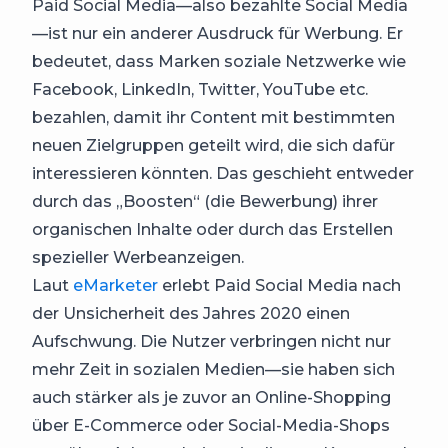
Paid Social Media—also bezahlte Social Media
—ist nur ein anderer Ausdruck für Werbung. Er
bedeutet, dass Marken soziale Netzwerke wie
Facebook, LinkedIn, Twitter, YouTube etc.
bezahlen, damit ihr Content mit bestimmten
neuen Zielgruppen geteilt wird, die sich dafür
interessieren könnten. Das geschieht entweder
durch das „Boosten“ (die Bewerbung) ihrer
organischen Inhalte oder durch das Erstellen
spezieller Werbeanzeigen.
Laut
eMarketer
erlebt Paid Social Media nach
der Unsicherheit des Jahres 2020 einen
Aufschwung. Die Nutzer verbringen nicht nur
mehr Zeit in sozialen Medien—sie haben sich
auch stärker als je zuvor an Online-Shopping
über E-Commerce oder Social-Media-Shops