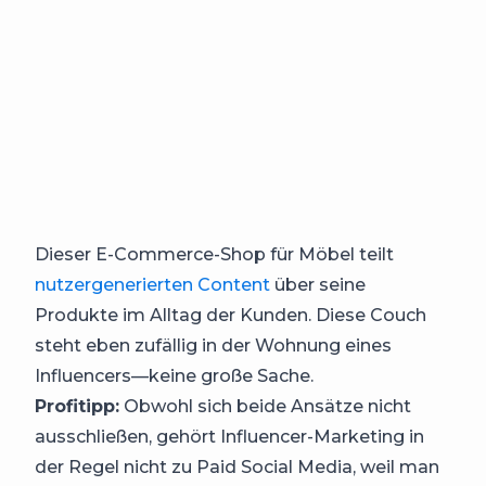
Dieser E-Commerce-Shop für Möbel teilt
nutzergenerierten Content
über seine
Produkte im Alltag der Kunden. Diese Couch
steht eben zufällig in der Wohnung eines
Influencers—keine große Sache.
Profitipp:
Obwohl sich beide Ansätze nicht
ausschließen, gehört Influencer-Marketing in
der Regel nicht zu Paid Social Media, weil man