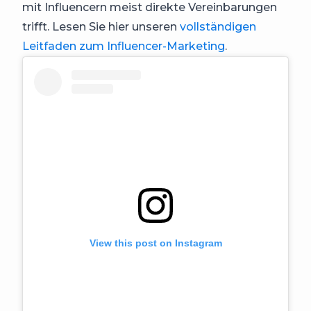
mit Influencern meist direkte Vereinbarungen
trifft. Lesen Sie hier unseren
vollständigen
Leitfaden zum Influencer-Marketing
.
View this post on Instagram