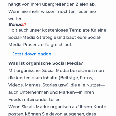
hängt von Ihren übergreifenden Zielen ab.
Wenn Sie mehr wissen möchten, lesen Sie
weiter.
Bonus
!!!
Holt euch unser kostenloses Template für eine
Social-Media-Strategie und baut eure Social-
Media-Präsenz erfolgreich auf.
Jetzt downloaden
Was ist organische Social Media?
Mit organischer Social Media bezeichnet man
die kostenlosen Inhalte (Beiträge, Fotos,
Videos, Memes, Stories usw.), die alle Nutzer—
auch Unternehmen und Marken—in ihren
Feeds miteinander teilen.
Wenn Sie als Marke organisch auf Ihrem Konto
posten, können Sie davon ausgehen, dass