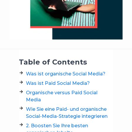
Table of Contents
Was ist organische Social Media?
Was ist Paid Social Media?
Organische versus Paid Social
Media
Wie Sie eine Paid- und organische
Social-Media-Strategie integrieren
2. Boosten Sie Ihre besten