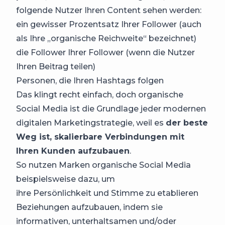
folgende Nutzer Ihren Content sehen werden:
ein gewisser Prozentsatz Ihrer Follower (auch
als Ihre „organische Reichweite“ bezeichnet)
die Follower Ihrer Follower (wenn die Nutzer
Ihren Beitrag teilen)
Personen, die Ihren Hashtags folgen
Das klingt recht einfach, doch organische
Social Media ist die Grundlage jeder modernen
digitalen Marketingstrategie, weil es
der beste
Weg ist, skalierbare Verbindungen mit
Ihren Kunden aufzubauen
.
So nutzen Marken organische Social Media
beispielsweise dazu, um
ihre Persönlichkeit und Stimme zu etablieren
Beziehungen aufzubauen, indem sie
informativen, unterhaltsamen und/oder