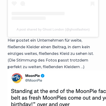
A post shared by Ghost London (@ghostfashion)
Hier postet ein Unternehmen für weite,
fließende Kleider einen Beitrag, in dem kein
einziges weites, fließendes Kleid zu sehen ist.
(Die Stimmung des Fotos passt trotzdem
perfekt zu weiten, fließenden Kleidern …)