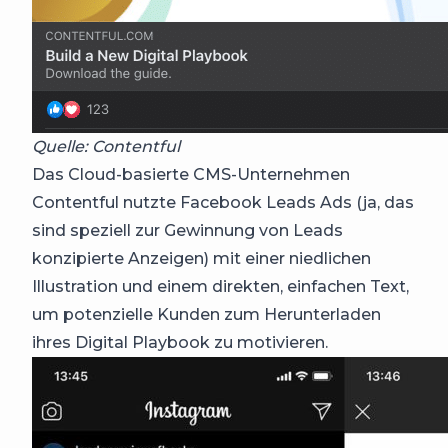
Quelle: Contentful
Das Cloud-basierte CMS-Unternehmen
Contentful nutzte Facebook Leads Ads (ja, das
sind speziell zur Gewinnung von Leads
konzipierte Anzeigen) mit einer niedlichen
Illustration und einem direkten, einfachen Text,
um potenzielle Kunden zum Herunterladen
ihres Digital Playbook zu motivieren.