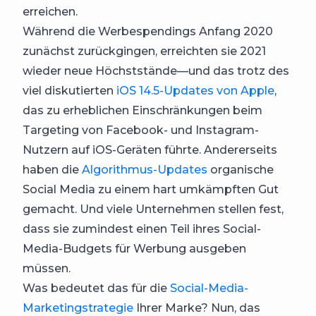
erreichen.
Während die Werbespendings Anfang 2020
zunächst zurückgingen, erreichten sie 2021
wieder neue Höchststände—und das trotz des
viel diskutierten
iOS 14.5-Updates von Apple
,
das zu erheblichen Einschränkungen beim
Targeting von Facebook- und Instagram-
Nutzern auf iOS-Geräten führte. Andererseits
haben die
Algorithmus-Updates
organische
Social Media zu einem hart umkämpften Gut
gemacht. Und viele Unternehmen stellen fest,
dass sie zumindest einen Teil ihres Social-
Media-Budgets für Werbung ausgeben
müssen.
Was bedeutet das für die
Social-Media-
Marketingstrategie
Ihrer Marke? Nun, das