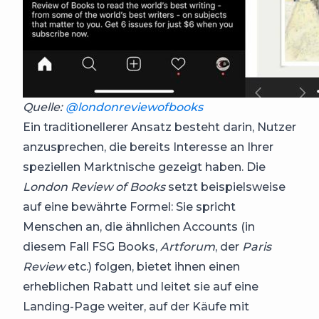
Quelle:
@londonreviewofbooks
Ein traditionellerer Ansatz besteht darin, Nutzer
anzusprechen, die bereits Interesse an Ihrer
speziellen Marktnische gezeigt haben. Die
London Review of Books
setzt beispielsweise
auf eine bewährte Formel: Sie spricht
Menschen an, die ähnlichen Accounts (in
diesem Fall FSG Books,
Artforum
, der
Paris
Review
etc.) folgen, bietet ihnen einen
erheblichen Rabatt und leitet sie auf eine
Landing-Page weiter, auf der Käufe mit