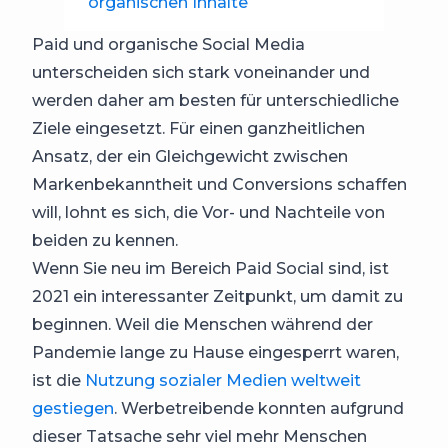
organischen Inhalte
Paid und organische Social Media
unterscheiden sich stark voneinander und
werden daher am besten für unterschiedliche
Ziele eingesetzt. Für einen ganzheitlichen
Ansatz, der ein Gleichgewicht zwischen
Markenbekanntheit und Conversions schaffen
will, lohnt es sich, die Vor- und Nachteile von
beiden zu kennen.
Wenn Sie neu im Bereich Paid Social sind, ist
2021 ein interessanter Zeitpunkt, um damit zu
beginnen. Weil die Menschen während der
Pandemie lange zu Hause eingesperrt waren,
ist die
Nutzung sozialer Medien weltweit
gestiegen
. Werbetreibende konnten aufgrund
dieser Tatsache sehr viel mehr Menschen