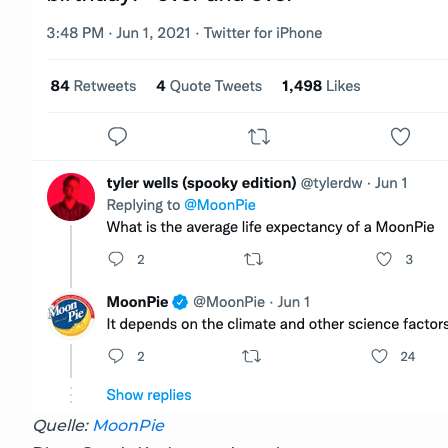
Quelle:
MoonPie