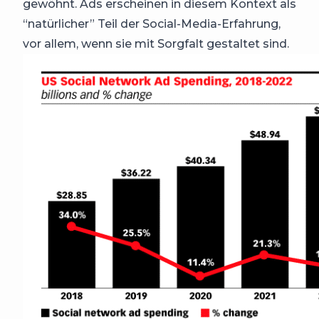
gewöhnt. Ads erscheinen in diesem Kontext als
“natürlicher” Teil der Social-Media-Erfahrung,
vor allem, wenn sie mit Sorgfalt gestaltet sind.