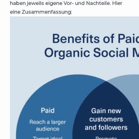
haben jeweils eigene Vor- und Nachteile. Hier
eine Zusammenfassung: