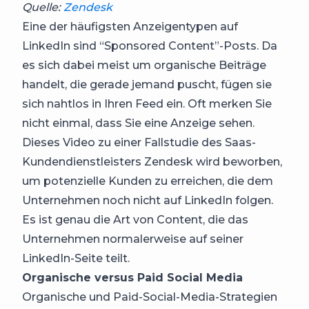
Quelle:
Zendesk
Eine der häufigsten Anzeigentypen auf
LinkedIn sind “Sponsored Content”-Posts. Da
es sich dabei meist um organische Beiträge
handelt, die gerade jemand puscht, fügen sie
sich nahtlos in Ihren Feed ein. Oft merken Sie
nicht einmal, dass Sie eine Anzeige sehen.
Dieses Video zu einer Fallstudie des Saas-
Kundendienstleisters Zendesk wird beworben,
um potenzielle Kunden zu erreichen, die dem
Unternehmen noch nicht auf LinkedIn folgen.
Es ist genau die Art von Content, die das
Unternehmen normalerweise auf seiner
LinkedIn-Seite teilt.
Organische versus Paid Social Media
Organische und Paid-Social-Media-Strategien