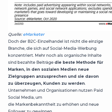
Quelle:
eMarketer
Doch der B2C-Einzelhandel ist nicht die einzige
Branche, die sich auf Social-Media-Werbung
konzentriert. Mehr noch als organische Inhalte
sind bezahlte Beiträge
die beste Methode für
Marken, in den sozialen Medien neue
Zielgruppen anzusprechen und sie davon
zu überzeugen, Kunden zu werden
.
Unternehmen und Organisationen nutzen Paid
Social Media, um
die Markenbekanntheit zu erhöhen und neue
Follower zu gewinnen