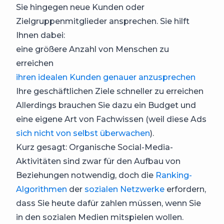
Sie hingegen neue Kunden oder
Zielgruppenmitglieder ansprechen. Sie hilft
Ihnen dabei:
eine größere Anzahl von Menschen zu
erreichen
ihren idealen Kunden genauer anzusprechen
Ihre geschäftlichen Ziele schneller zu erreichen
Allerdings brauchen Sie dazu ein Budget und
eine eigene Art von Fachwissen (weil diese Ads
sich nicht von selbst überwachen
).
Kurz gesagt: Organische Social-Media-
Aktivitäten sind zwar für den Aufbau von
Beziehungen notwendig, doch die
Ranking-
Algorithmen
der
sozialen Netzwerke
erfordern,
dass Sie heute dafür zahlen müssen, wenn Sie
in den sozialen Medien mitspielen wollen.