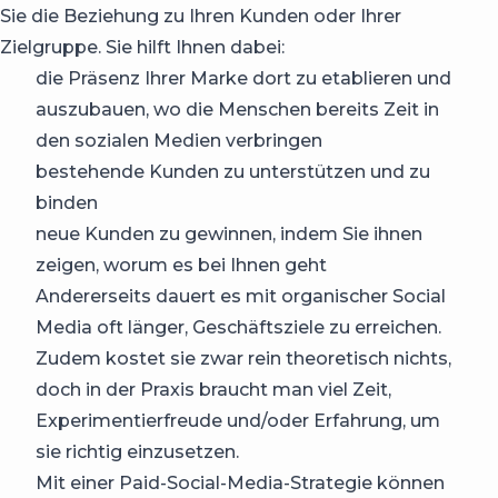
Sie die Beziehung zu Ihren Kunden oder Ihrer
Zielgruppe. Sie hilft Ihnen dabei:
die Präsenz Ihrer Marke dort zu etablieren und
auszubauen, wo die Menschen bereits Zeit in
den sozialen Medien verbringen
bestehende Kunden zu unterstützen und zu
binden
neue Kunden zu gewinnen, indem Sie ihnen
zeigen, worum es bei Ihnen geht
Andererseits dauert es mit organischer Social
Media oft länger, Geschäftsziele zu erreichen.
Zudem kostet sie zwar rein theoretisch nichts,
doch in der Praxis braucht man viel Zeit,
Experimentierfreude und/oder Erfahrung, um
sie richtig einzusetzen.
Mit einer Paid-Social-Media-Strategie können