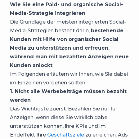
Wie Sie eine Paid- und organische Social-
Media-Strategie integrieren
Die Grundlage der meisten integrierten Social-
Media-Strategien besteht darin,
bestehende
Kunden mit Hilfe von organischer Social
Media zu unterstützen und erfreuen,
während man mit bezahlten Anzeigen neue
Kunden anlockt
.
Im Folgenden erläutern wir Ihnen, wie Sie dabei
im Einzelnen vorgehen sollten:
1. Nicht alle Werbebeiträge müssen bezahlt
werden
Das Wichtigste zuerst: Bezahlen Sie nur für
Anzeigen, wenn diese Sie wirklich dabei
unterstützen können, ihre KPIs und im
Endeffekt Ihre
Geschäftsziele
zu erreichen. Ads