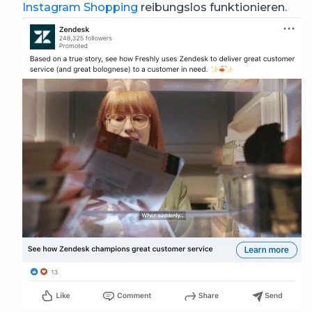
Instagram Shopping
reibungslos funktionieren.