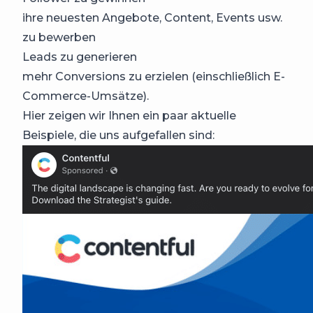
ihre neuesten Angebote, Content, Events usw.
zu bewerben
Leads zu generieren
mehr Conversions zu erzielen (einschließlich E-
Commerce-Umsätze).
Hier zeigen wir Ihnen ein paar aktuelle
Beispiele, die uns aufgefallen sind: