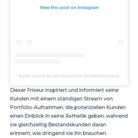
View this post on Instagram
A post shared by salonbonvivant (@salonbonvivant)
Dieser Friseur inspiriert und informiert seine
Kunden mit einem ständigen Stream von
Portfolio-Aufnahmen, die potenziellen Kunden
einen Einblick in seine Ästhetik geben, während
sie gleichzeitig Bestandskunden daran
erinnern, wie dringend sie ihn brauchen.