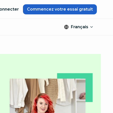
onnecter
Commencez votre essai gratuit
Français