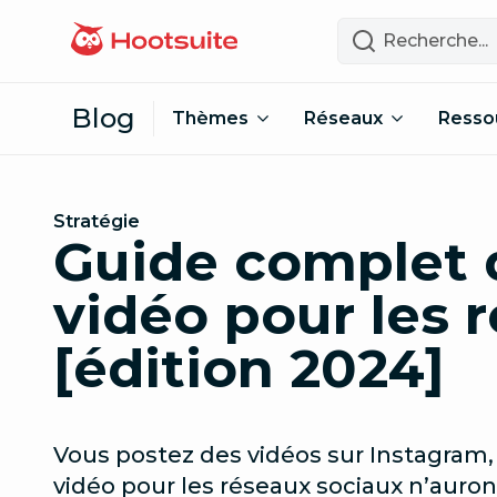
Passer au contenu
Recherche
Blog
Thèmes
Réseaux
Resso
Stratégie
Guide complet 
vidéo pour les 
[édition 2024]
Vous postez des vidéos sur Instagram, 
vidéo pour les réseaux sociaux n’auron