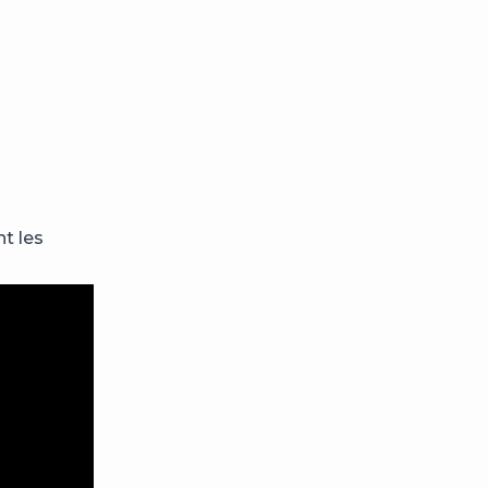
t les