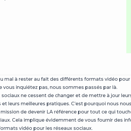
u mal à rester au fait des différents formats vidéo pour
e vous inquiétez pas, nous sommes passés par là.
 sociaux ne cessent de changer et de mettre à jour leur
 et leurs meilleures pratiques. C’est pourquoi nous n
mission de devenir LA référence pour tout ce qui touch
iaux. Cela implique évidemment de vous fournir des in
 formats vidéo pour les réseaux sociaux.