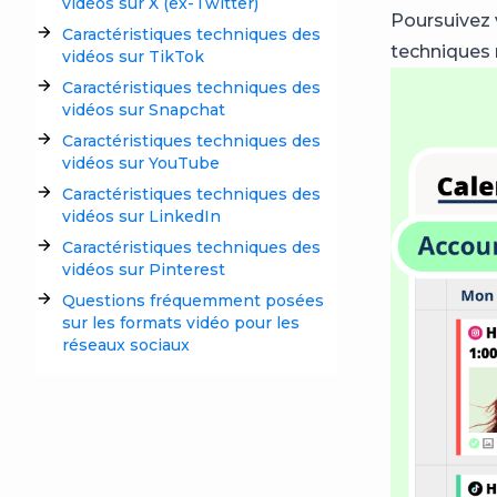
vidéos sur X (ex-Twitter)
Poursuivez 
Caractéristiques techniques des
techniques 
vidéos sur TikTok
Caractéristiques techniques des
vidéos sur Snapchat
Caractéristiques techniques des
vidéos sur YouTube
Caractéristiques techniques des
vidéos sur LinkedIn
Caractéristiques techniques des
vidéos sur Pinterest
Questions fréquemment posées
sur les formats vidéo pour les
réseaux sociaux