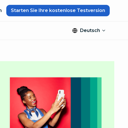
n
Starten Sie Ihre kostenlose Testversion
Deutsch