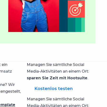
 ein
Managen Sie sämtliche Social
Umsatz
Media-Aktivitäten an einem Ort:
sparen Sie Zeit mit Hootsuite
.
gne? Wir
Kostenlos testen
ngestellt,
Managen Sie sämtliche Social
emplate
Media-Aktivitäten an einem Ort: